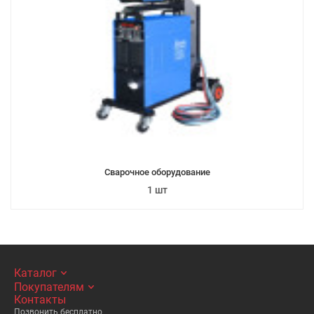
Сварочное оборудование
1 шт
Каталог
Покупателям
Контакты
Позвонить бесплатно