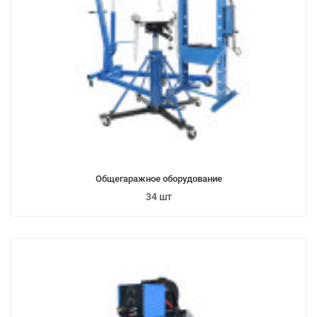
Общегаражное оборудование
34 шт