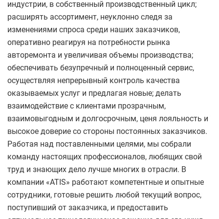
индустрии, в собственный производственный цикл;
расширять ассортимент, неуклонно следя за
изменениями спроса среди наших заказчиков,
оперативно реагируя на потребности рынка
авторемонта и увеличивая объемы производства;
обеспечивать безупречный и полноценный сервис,
осуществляя непрерывный контроль качества
оказываемых услуг и предлагая новые; делать
взаимодействие с клиентами прозрачным,
взаимовыгодным и долгосрочным, ценя лояльность и
высокое доверие со стороны постоянных заказчиков.
Работая над поставленными целями, мы собрали
команду настоящих профессионалов, любящих свой
труд и знающих дело лучше многих в отрасли. В
компании «ATIS» работают компетентные и опытные
сотрудники, готовые решить любой текущий вопрос,
поступивший от заказчика, и предоставить