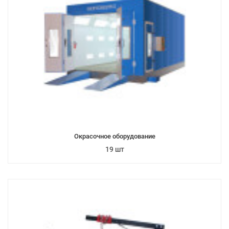
Окрасочное оборудование
19 шт