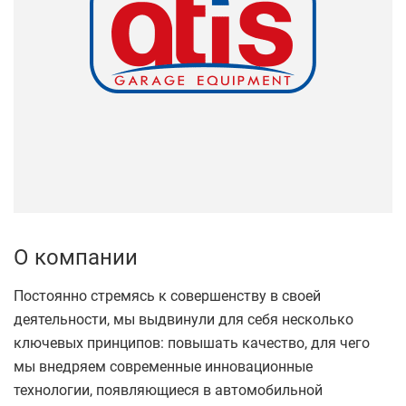
О компании
Постоянно стремясь к совершенству в своей
деятельности, мы выдвинули для себя несколько
ключевых принципов: повышать качество, для чего
мы внедряем современные инновационные
технологии, появляющиеся в автомобильной