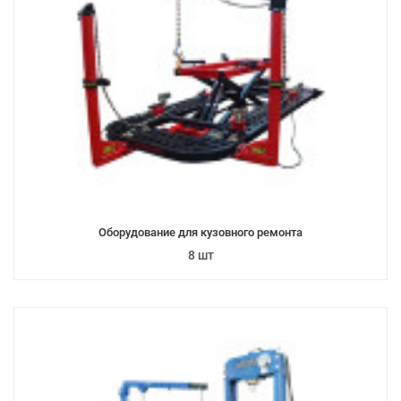
Оборудование для кузовного ремонта
8 шт