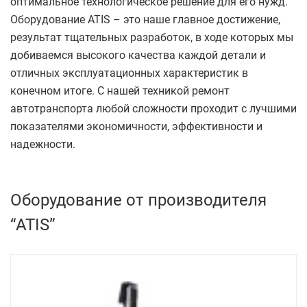
оптимальное технологическое решение для его нужд.
Оборудование ATIS – это наше главное достижение,
результат тщательных разработок, в ходе которых мы
добиваемся высокого качества каждой детали и
отличных эксплуатационных характеристик в
конечном итоге. С нашей техникой ремонт
автотранспорта любой сложности проходит с лучшими
показателями экономичности, эффективности и
надежности.
Оборудование от производителя
“ATIS”