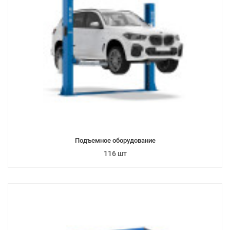
Подъемное оборудование
116 шт