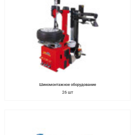
Шиномонтажное оборудование
26 шт