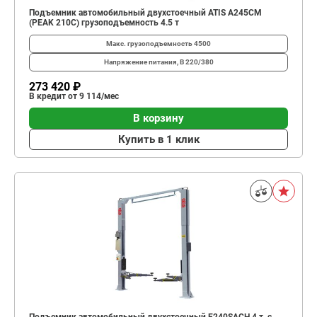
Подъемник автомобильный двухстоечный ATIS A245CM
(PEAK 210C) грузоподъемность 4.5 т
Макс. грузоподъемность
4500
Напряжение питания, В
220/380
273 420 ₽
В кредит от 9 114/мес
В корзину
Купить в 1 клик