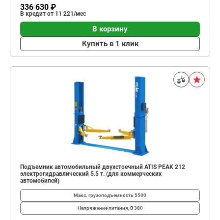
336 630 ₽
В кредит от 11 221/мес
В корзину
Купить в 1 клик
Подъемник автомобильный двухстоечный ATIS PEAK 212
электрогидравлический 5.5 т. (для коммерческих
автомобилей)
Макс. грузоподъемность
5500
Напряжение питания, В
380