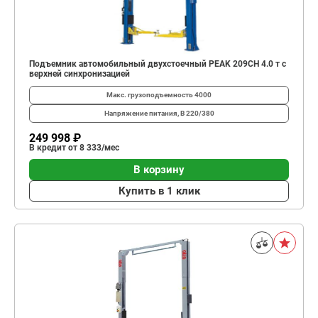
Подъемник автомобильный двухстоечный PEAK 209CH 4.0 т с
верхней синхронизацией
Макс. грузоподъемность
4000
Напряжение питания, В
220/380
249 998 ₽
В кредит от 8 333/мес
В корзину
Купить в 1 клик