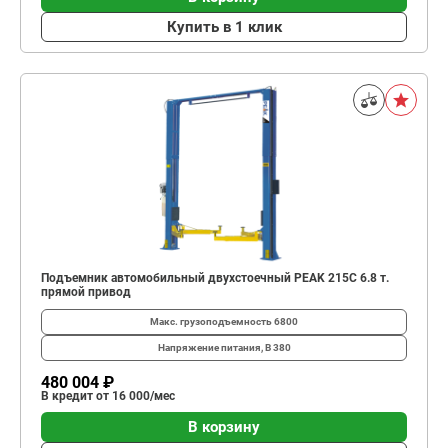
Купить в 1 клик
Подъемник автомобильный двухстоечный PEAK 215C 6.8 т.
прямой привод
Макс. грузоподъемность
6800
Напряжение питания, В
380
480 004 ₽
В кредит от 16 000/мес
В корзину