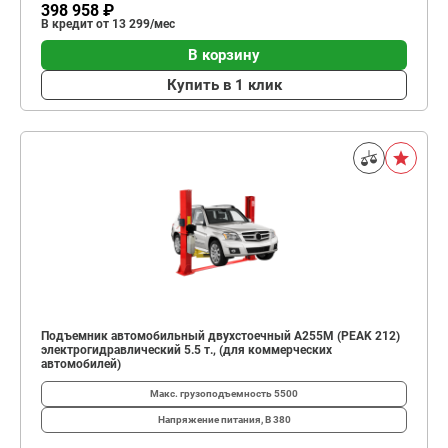
398 958 ₽
В кредит от 13 299/мес
В корзину
Купить в 1 клик
Подъемник автомобильный двухстоечный A255M (PEAK 212)
электрогидравлический 5.5 т., (для коммерческих
автомобилей)
Макс. грузоподъемность
5500
Напряжение питания, В
380