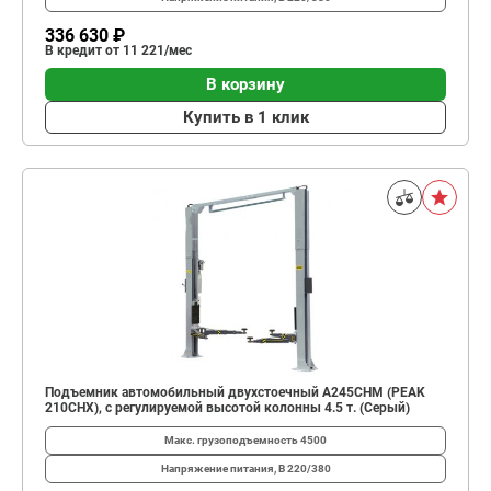
336 630 ₽
В кредит от 11 221/мес
В корзину
Купить в 1 клик
Подъемник автомобильный двухстоечный A245CHM (PEAK
210CHX), с регулируемой высотой колонны 4.5 т. (Серый)
Макс. грузоподъемность
4500
Напряжение питания, В
220/380