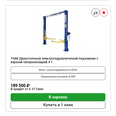
T4AB Двухстоечный электрогидравлический подъемник с
верхней синхронизацией 4 т.
Макс. грузоподъемность
4000
Напряжение питания, В
380
189 500 ₽
В кредит от 6 317/мес
В корзину
Купить в 1 клик