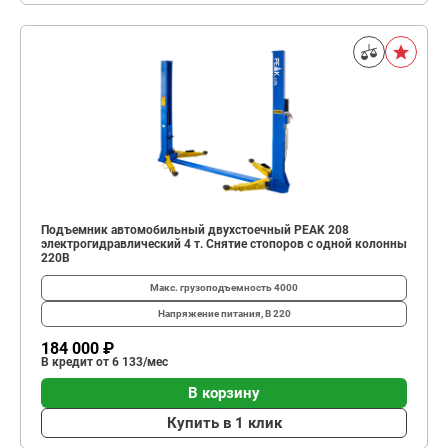
Подъемник автомобильный двухстоечный PEAK 208
электрогидравлический 4 т. Снятие стопоров с одной колонны
220В
Макс. грузоподъемность
4000
Напряжение питания, В
220
184 000 ₽
В кредит от 6 133/мес
В корзину
Купить в 1 клик