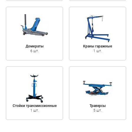
Домкраты
Краны гаражные
6 шт.
1 шт.
Стойки трансмиссионные
Траверсы
1 шт.
5 шт.