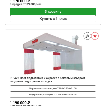
1 170 000 ₽
В кредит от 39 000/мес
В корзину
Купить в 1 клик
PP 422 Пост подготовки к окраске с боковым забором
воздуха и подогревом воздуха
Наружные размеры, мм
7300х3500х3100
Внутренние размеры, мм
6000х3400х2700
1 190 000 ₽