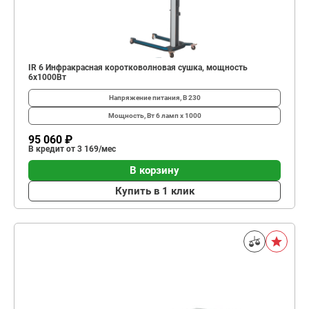
IR 6 Инфракрасная коротковолновая сушка, мощность
6х1000Вт
Напряжение питания, В
230
Мощность, Вт
6 ламп х 1000
95 060 ₽
В кредит от 3 169/мес
В корзину
Купить в 1 клик