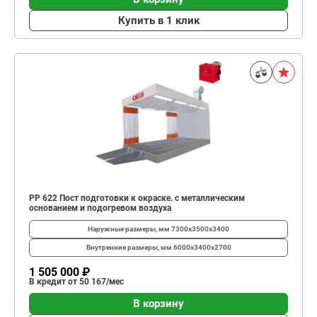
Купить в 1 клик
PP 622 Пост подготовки к окраске. с металлическим
основанием и подогревом воздуха
Наружные размеры, мм
7300х3500х3400
Внутренние размеры, мм
6000х3400х2700
1 505 000 ₽
В кредит от 50 167/мес
В корзину