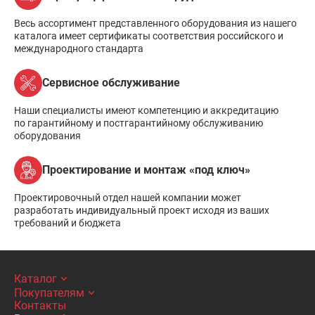
Весь ассортимент представленного оборудования из нашего
каталога имеет сертификаты соответствия российского и
международного стандарта
Сервисное обслуживание
Наши специалисты имеют компетенцию и аккредитацию
по гарантийному и постгарантийному обслуживанию
оборудования
Проектирование и монтаж «под ключ»
Проектировочный отдел нашей компании может
разработать индивидуальный проект исходя из ваших
требований и бюджета
Каталог
Покупателям
Контакты