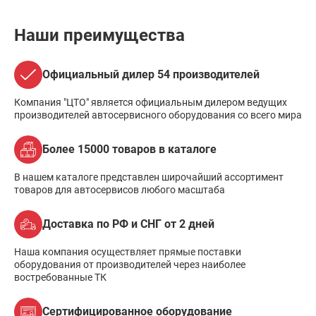
Наши преимущества
Официальный дилер 54 производителей
Компания "ЦТО" является официальным дилером ведущих
производителей автосервисного оборудования со всего мира
Более 15000 товаров в каталоге
В нашем каталоге представлен широчайший ассортимент
товаров для автосервисов любого масштаба
Доставка по РФ и СНГ от 2 дней
Наша компания осуществляет прямые поставки
оборудования от производителей через наиболее
востребованные ТК
Сертифицированное оборудование