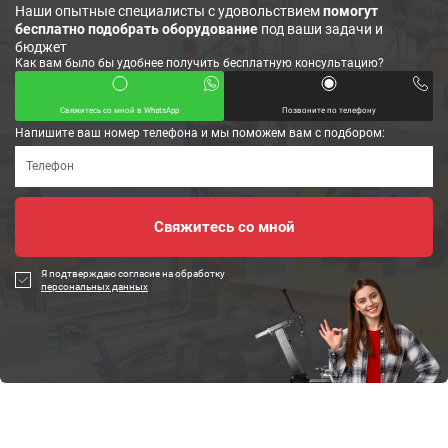
Наши опытные специалисты с удовольствием
помогут
бесплатно подобрать оборудование
под ваши задачи и
бюджет
Как вам было бы удобнее получить бесплатную консультацию?
Свяжитесь со мной в WhatsApp
Позвоните по телефону
Напишите ваш номер телефона и мы поможем вам с подбором:
Я подтверждаю согласие на обработку
персональных данных