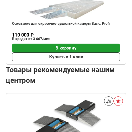
Основание для окрасочно-сушильной камеры Basic, Profi
110 000 ₽
В кредит от 3 667/мес
В корзину
Купить в 1 клик
Товары рекомендуемые нашим
центром