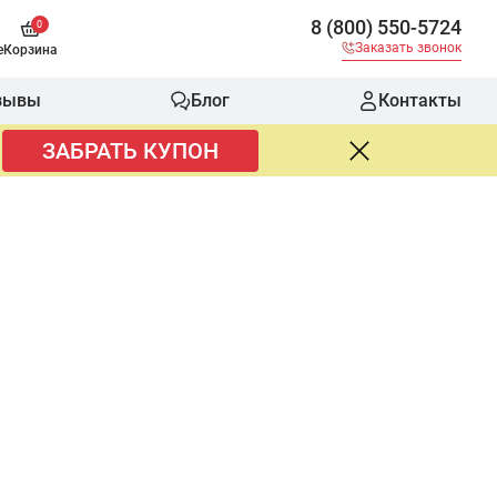
8 (800) 550-5724
0
Заказать звонок
е
Корзина
зывы
Блог
Контакты
ЗАБРАТЬ КУПОН