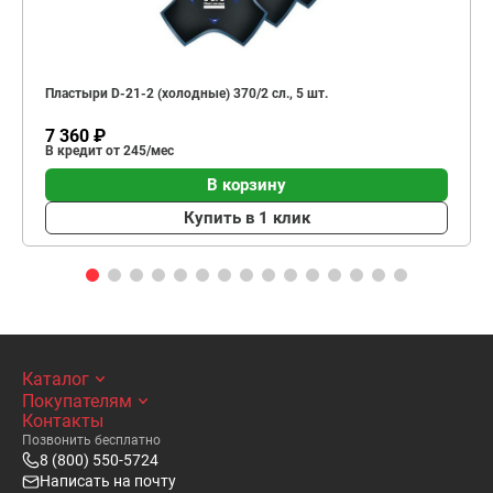
Пластыри D-21-2 (холодные) 370/2 сл., 5 шт.
7 360 ₽
В кредит от 245/мес
В корзину
Купить в 1 клик
Каталог
Покупателям
Контакты
Позвонить бесплатно
8 (800) 550-5724
Написать на почту