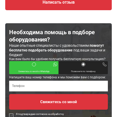
Написать отзыв
Необходима помощь в подборе
оборудования?
Наши опытные специалисты с удовольствием
помогут
бесплатно подобрать оборудование
под ваши задачи и
бюджет
Как вам было бы удобнее получить бесплатную консультацию?
Свяжитесь со мной в WhatsApp
Позвоните по телефону
Напишите ваш номер телефона и мы поможем вам с подбором:
Я подтверждаю согласие на обработку