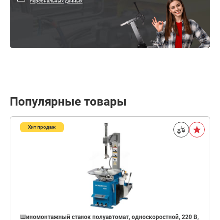
персональных данных
Популярные товары
Хит продаж
Шиномонтажный станок полуавтомат, односкоростной, 220 В,