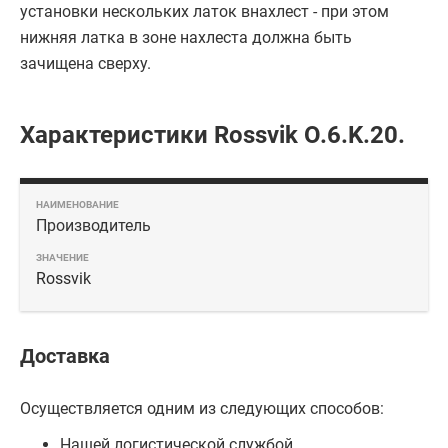
установки нескольких латок внахлест - при этом
нижняя латка в зоне нахлеста должна быть
зачищена сверху.
Характеристики Rossvik O.6.K.20.
Производитель
Rossvik
Доставка
Осуществляется одним из следующих способов:
Нашей логистической службой.