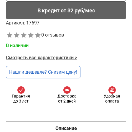
В кредит от 32 руб/мес
Артикул:
17697
0 отзывов
В наличии
Смотреть все характеристики >
Нашли дешевле? Снизим цену!
Гарантия
Доставка
Удобная
до 3 лет
от 2 дней
оплата
Описание