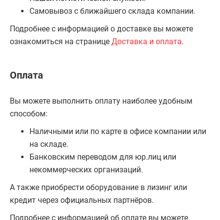
Самовывоз с ближайшего склада компании.
Подробнее с информацией о доставке вы можете
ознакомиться на странице
Доставка и оплата
.
Оплата
Вы можете выполнить оплату наиболее удобным
способом:
Наличными или по карте в офисе компании или
на складе.
Банковским переводом для юр.лиц или
некоммерческих организаций.
А также приобрести оборудование в лизинг или
кредит через официальных партнёров.
Подробнее с информацией об оплате вы можете