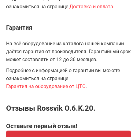
ознакомиться на странице
Доставка и оплата
.
Гарантия
На всё оборудование из каталога нашей компании
даётся гарантия от производителя. Гарантийный срок
может составлять от 12 до 36 месяцев.
Подробнее с информацией о гарантии вы можете
ознакомиться на странице
Гарантия на оборудование от ЦТО
.
Отзывы Rossvik O.6.K.20.
Оставьте первый отзыв!