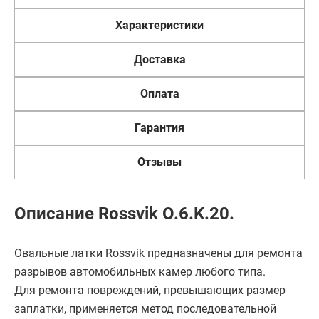
Характеристики
Доставка
Оплата
Гарантия
Отзывы
Описание Rossvik O.6.K.20.
Овальные латки Rossvik предназначены для ремонта
разрывов автомобильных камер любого типа.
Для ремонта повреждений, превышающих размер
заплатки, применяется метод последовательной