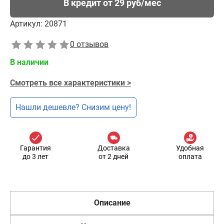
В кредит от 29 руб/мес
Артикул:
20871
0 отзывов
В наличии
Смотреть все характеристики >
Нашли дешевле? Снизим цену!
Гарантия
Доставка
Удобная
до 3 лет
от 2 дней
оплата
Описание