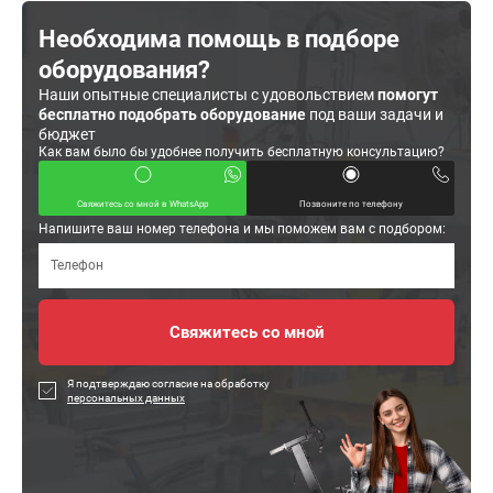
Необходима помощь в подборе
оборудования?
Наши опытные специалисты с удовольствием
помогут
бесплатно подобрать оборудование
под ваши задачи и
бюджет
Как вам было бы удобнее получить бесплатную консультацию?
Свяжитесь со мной в WhatsApp
Позвоните по телефону
Напишите ваш номер телефона и мы поможем вам с подбором:
Я подтверждаю согласие на обработку
персональных данных