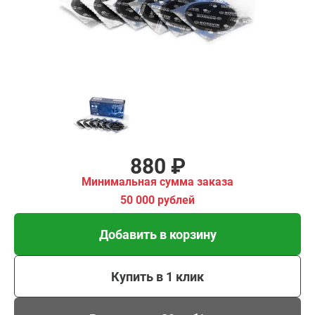
Добавить в корзину
Купить в 1 клик
В кредит от 29 руб/мес
880 ₽
Минимальная сумма заказа
50 000 рублей
Добавить в корзину
Купить в 1 клик