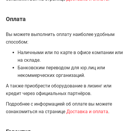
Оплата
Вы можете выполнить оплату наиболее удобным
способом:
Наличными или по карте в офисе компании или
на складе.
Банковским переводом для юр.лиц или
некоммерческих организаций.
А также приобрести оборудование в лизинг или
кредит через официальных партнёров.
Подробнее с информацией об оплате вы можете
ознакомиться на странице
Доставка и оплата
.