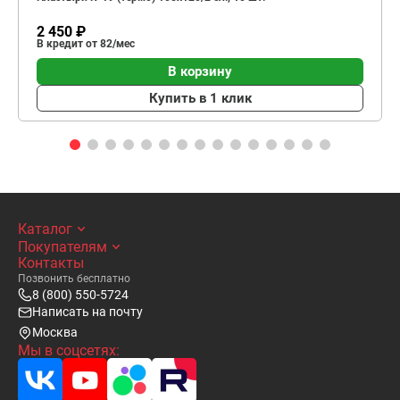
2 450 ₽
В кредит от 82/мес
В корзину
Купить в 1 клик
Каталог
Покупателям
Контакты
Позвонить бесплатно
8 (800) 550-5724
Написать на почту
Москва
Мы в соцсетях: