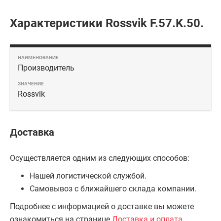
Характеристики Rossvik F.57.K.50.
Производитель
Rossvik
Доставка
Осуществляется одним из следующих способов:
Нашей логистической службой.
Самовывоз с ближайшего склада компании.
Подробнее с информацией о доставке вы можете
ознакомиться на странице
Доставка и оплата
.