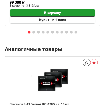
99 300 ₽
В кредит от 3 310/мес
В корзину
Купить в 1 клик
Аналогичные товары
Пластыри R-19 (термо) 105х120/2 сл., 10 шт.