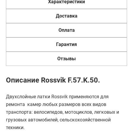
Характеристики
Доставка
Оплата
Гарантия
Отзывы
Описание Rossvik F.57.K.50.
Двухслойные латки Rossvik применяются для
ремонта камер любых размеров всех видов
транспорта: велосипедов, мотоциклов, легковых и
грузовых автомобилей, сельскохозяйственной
техники.