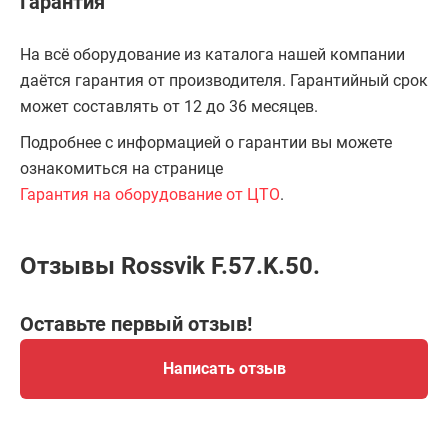
Гарантия
На всё оборудование из каталога нашей компании
даётся гарантия от производителя. Гарантийный срок
может составлять от 12 до 36 месяцев.
Подробнее с информацией о гарантии вы можете
ознакомиться на странице
Гарантия на оборудование от ЦТО
.
Отзывы Rossvik F.57.K.50.
Оставьте первый отзыв!
Написать отзыв