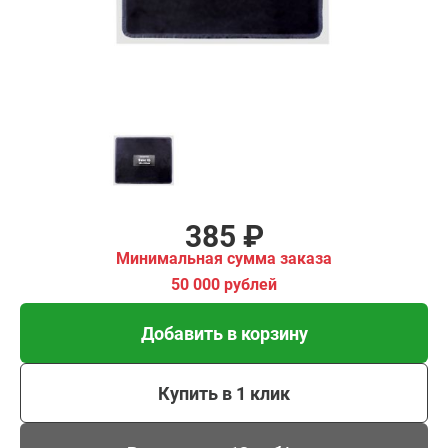
Добавить в корзину
Купить в 1 клик
В кредит от 13 руб/мес
385 ₽
Минимальная сумма заказа
50 000 рублей
Добавить в корзину
Купить в 1 клик