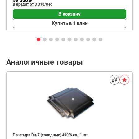
99 300 ₽
В кредит от 3 310/мес
В корзину
Купить в 1 клик
Аналогичные товары
Пластыри Du-7 (холодные) 490/6 сл., 1 шт.