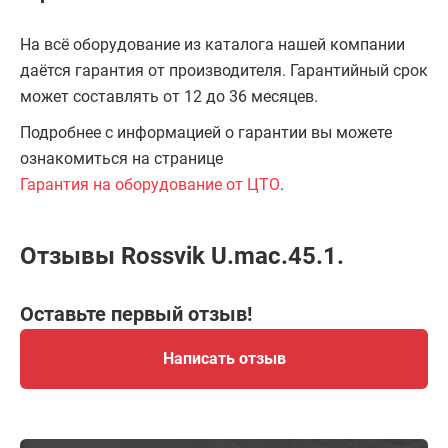
На всё оборудование из каталога нашей компании
даётся гарантия от производителя. Гарантийный срок
может составлять от 12 до 36 месяцев.
Подробнее с информацией о гарантии вы можете
ознакомиться на странице
Гарантия на оборудование от ЦТО
.
Отзывы Rossvik U.mac.45.1.
Оставьте первый отзыв!
Написать отзыв