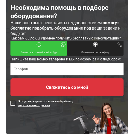
Необходима помощь в подборе
оборудования?
Наши опытные специалисты с удовольствием
помогут
бесплатно подобрать оборудование
под ваши задачи и
бюджет
Как вам было бы удобнее получить бесплатную консультацию?
Свяжитесь со мной в WhatsApp
Позвоните по телефону
Напишите ваш номер телефона и мы поможем вам с подбором:
Я подтверждаю согласие на обработку
персональных данных