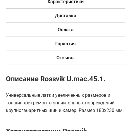
Характеристики
Доставка
Оплата
Гарантия
Отзывы
Описание Rossvik U.mac.45.1.
Универсальные латки увеличенных размеров и
толщин для ремонта значительных повреждений
крупногабаритных шин и камер. Размер 180х230 мм.