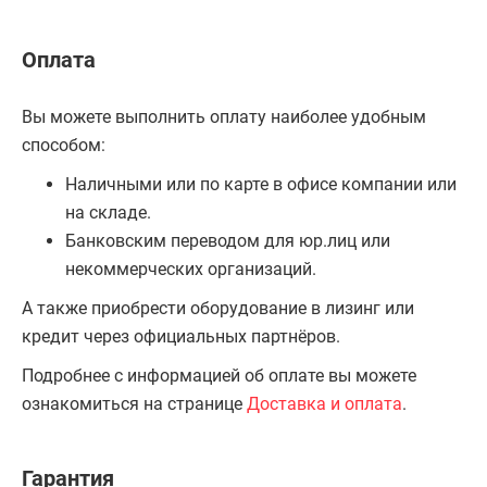
Оплата
Вы можете выполнить оплату наиболее удобным
способом:
Наличными или по карте в офисе компании или
на складе.
Банковским переводом для юр.лиц или
некоммерческих организаций.
А также приобрести оборудование в лизинг или
кредит через официальных партнёров.
Подробнее с информацией об оплате вы можете
ознакомиться на странице
Доставка и оплата
.
Гарантия