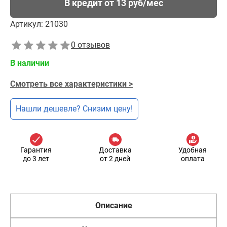
В кредит от 13 руб/мес
Артикул:
21030
0 отзывов
В наличии
Смотреть все характеристики >
Нашли дешевле? Снизим цену!
Гарантия
Доставка
Удобная
до 3 лет
от 2 дней
оплата
Описание