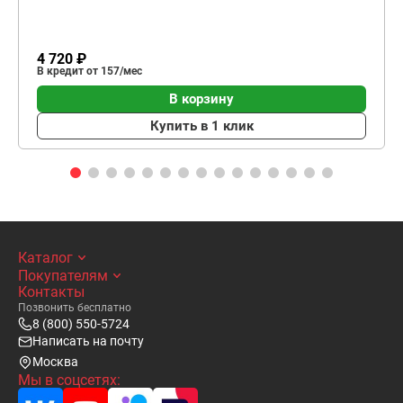
4 720 ₽
В кредит от 157/мес
В корзину
Купить в 1 клик
Каталог
Покупателям
Контакты
Позвонить бесплатно
8 (800) 550-5724
Написать на почту
Москва
Мы в соцсетях: