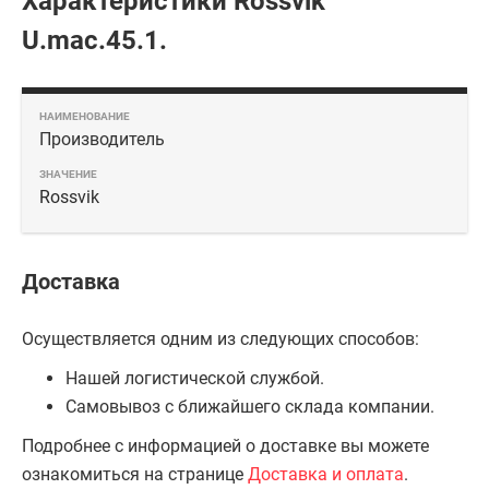
Характеристики Rossvik
U.mac.45.1.
Производитель
Rossvik
Доставка
Осуществляется одним из следующих способов:
Нашей логистической службой.
Самовывоз с ближайшего склада компании.
Подробнее с информацией о доставке вы можете
ознакомиться на странице
Доставка и оплата
.