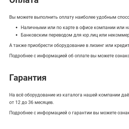
Вы можете выполнить оплату наиболее удобным спос
Наличными или по карте в офисе компании или н
Банковским переводом для юр.лиц или некоммер
А также приобрести оборудование в лизинг или креди
Подробнее с информацией об оплате вы можете ознак
Гарантия
На всё оборудование из каталога нашей компании даё
от 12 до 36 месяцев.
Подробнее с информацией о гарантии вы можете озна