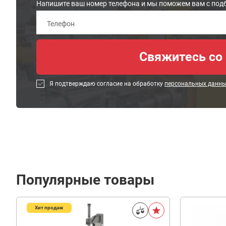
Напишите ваш номер телефона и мы поможем вам с под
Я подтверждаю согласие на обработку
персональных данн
Популярные товары
Хит продаж