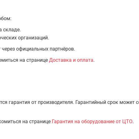
обом:
а складе.
ческих организаций.
т через официальных партнёров.
омиться на странице
Доставка и оплата
.
тся гарантия от производителя. Гарантийный срок может 
комиться на странице
Гарантия на оборудование от ЦТО
.