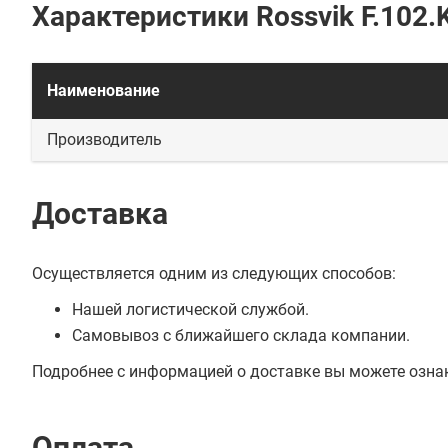
Характеристики Rossvik F.102.K
Наименование
Производитель
Доставка
Осуществляется одним из следующих способов:
Нашей логистической службой.
Самовывоз с ближайшего склада компании.
Подробнее с информацией о доставке вы можете озна
Оплата