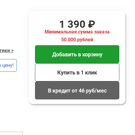
1 390 ₽
Минимальная сумма заказа
50 000 рублей
тики >
Добавить в корзину
 цену!
Купить в 1 клик
В кредит от 46 руб/мес