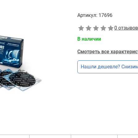
Артикул:
17696
0 отзывов
В наличии
Смотреть все характерис
Нашли дешевле? Снизим