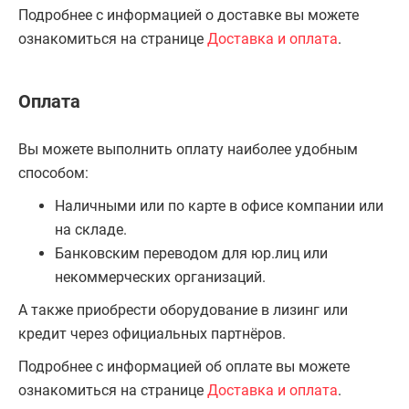
Подробнее с информацией о доставке вы можете
ознакомиться на странице
Доставка и оплата
.
Оплата
Вы можете выполнить оплату наиболее удобным
способом:
Наличными или по карте в офисе компании или
на складе.
Банковским переводом для юр.лиц или
некоммерческих организаций.
А также приобрести оборудование в лизинг или
кредит через официальных партнёров.
Подробнее с информацией об оплате вы можете
ознакомиться на странице
Доставка и оплата
.