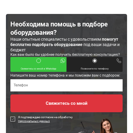
Необходима помощь в подборе
оборудования?
Наши опытные специалисты с удовольствием
помогут
бесплатно подобрать оборудование
под ваши задачи и
бюджет
Как вам было бы удобнее получить бесплатную консультацию?
Свяжитесь со мной в WhatsApp
Позвоните по телефону
Напишите ваш номер телефона и мы поможем вам с подбором:
Я подтверждаю согласие на обработку
персональных данных