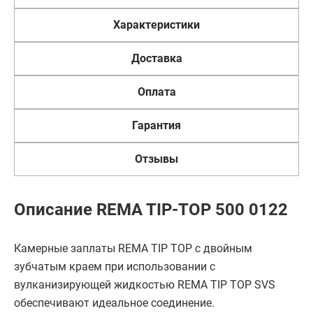
Характеристики
Доставка
Оплата
Гарантия
Отзывы
Описание REMA TIP-TOP 500 0122
Камерные заплаты REMA TIP TOP с двойным
зубчатым краем при использовании с
вулканизирующей жидкостью REMA TIP TOP SVS
обеспечивают идеальное соединение.