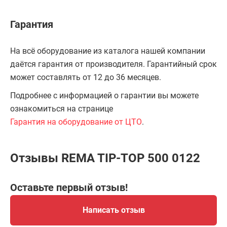
Гарантия
На всё оборудование из каталога нашей компании
даётся гарантия от производителя. Гарантийный срок
может составлять от 12 до 36 месяцев.
Подробнее с информацией о гарантии вы можете
ознакомиться на странице
Гарантия на оборудование от ЦТО
.
Отзывы REMA TIP-TOP 500 0122
Оставьте первый отзыв!
Написать отзыв