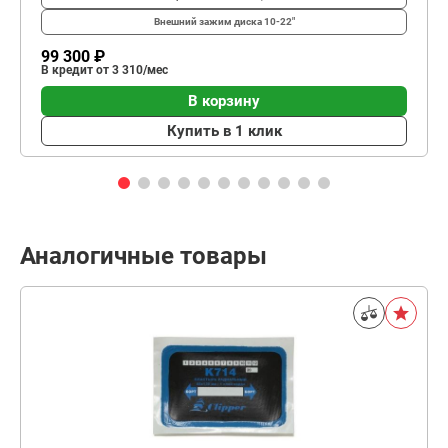
Внешний зажим диска
10-22"
99 300 ₽
В кредит от 3 310/мес
В корзину
Купить в 1 клик
Аналогичные товары