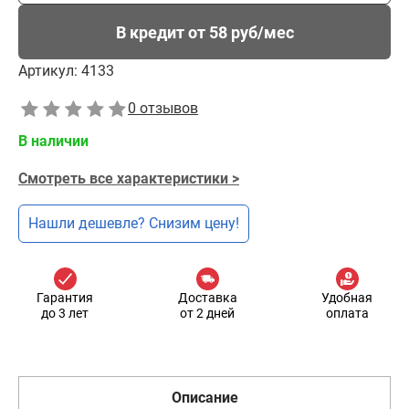
В кредит от 58 руб/мес
Артикул:
4133
0 отзывов
В наличии
Смотреть все характеристики >
Нашли дешевле? Снизим цену!
Гарантия
Доставка
Удобная
до 3 лет
от 2 дней
оплата
Описание