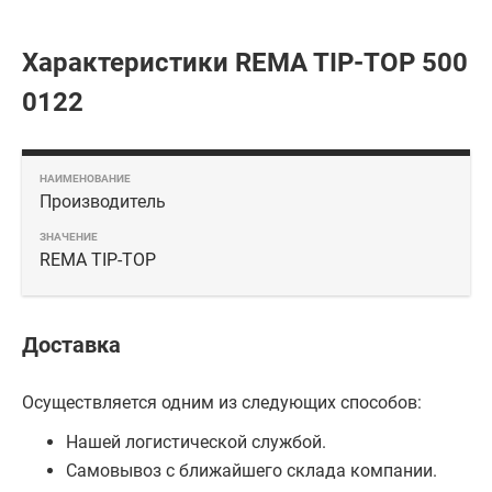
Характеристики REMA TIP-TOP 500
0122
Производитель
REMA TIP-TOP
Доставка
Осуществляется одним из следующих способов:
Нашей логистической службой.
Самовывоз с ближайшего склада компании.