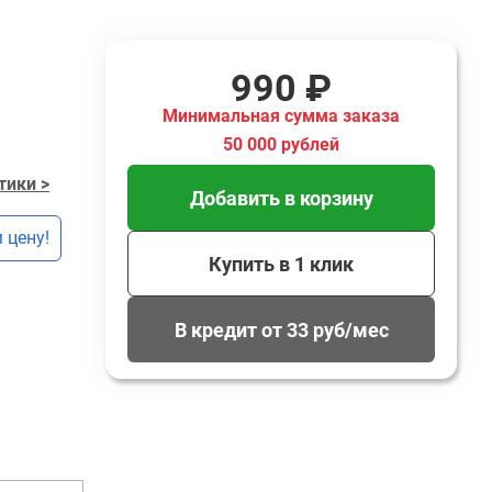
990 ₽
Минимальная сумма заказа
50 000 рублей
тики >
Добавить в корзину
 цену!
Купить в 1 клик
В кредит от 33 руб/мес