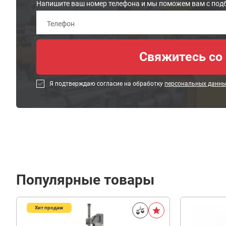
Напишите ваш номер телефона и мы поможем вам с под
Я подтверждаю согласие на обработку
персональных данн
Популярные товары
Хит продаж