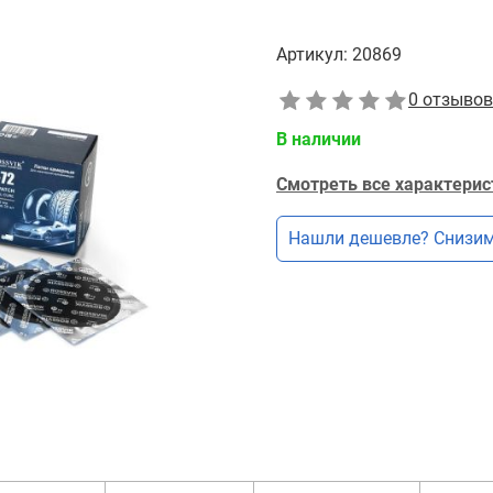
Артикул:
20869
0 отзывов
В наличии
Смотреть все характерис
Нашли дешевле? Снизим