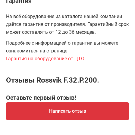
Гарантия
На всё оборудование из каталога нашей компании
даётся гарантия от производителя. Гарантийный срок
может составлять от 12 до 36 месяцев.
Подробнее с информацией о гарантии вы можете
ознакомиться на странице
Гарантия на оборудование от ЦТО
.
Отзывы Rossvik F.32.P.200.
Оставьте первый отзыв!
Написать отзыв