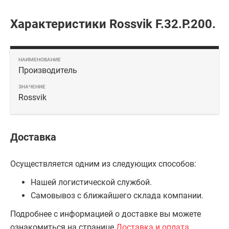
Характеристики Rossvik F.32.P.200.
Производитель
Rossvik
Доставка
Осуществляется одним из следующих способов:
Нашей логистической службой.
Самовывоз с ближайшего склада компании.
Подробнее с информацией о доставке вы можете
ознакомиться на странице
Доставка и оплата
.