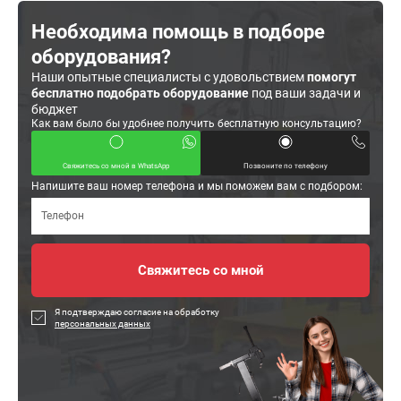
Необходима помощь в подборе
оборудования?
Наши опытные специалисты с удовольствием
помогут
бесплатно подобрать оборудование
под ваши задачи и
бюджет
Как вам было бы удобнее получить бесплатную консультацию?
Свяжитесь со мной в WhatsApp
Позвоните по телефону
Напишите ваш номер телефона и мы поможем вам с подбором:
Я подтверждаю согласие на обработку
персональных данных