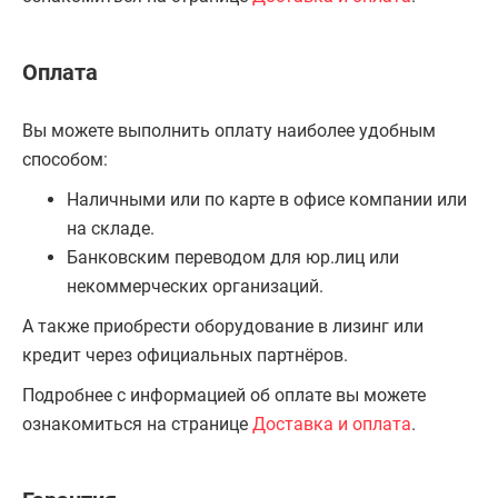
Оплата
Вы можете выполнить оплату наиболее удобным
способом:
Наличными или по карте в офисе компании или
на складе.
Банковским переводом для юр.лиц или
некоммерческих организаций.
А также приобрести оборудование в лизинг или
кредит через официальных партнёров.
Подробнее с информацией об оплате вы можете
ознакомиться на странице
Доставка и оплата
.