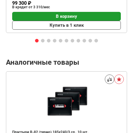
99 300 ₽
В кредит от 3 310/мес
В корзину
Купить в 1 клик
Аналогичные товары
Пластыри R-82 (термо) 185х240/3 сл., 10 шт.