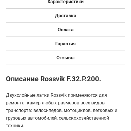
Характеристики
Доставка
Оплата
Гарантия
Отзывы
Описание Rossvik F.32.P.200.
Двухслойные латки Rossvik применяются для
ремонта камер любых размеров всех видов
транспорта: велосипедов, мотоциклов, легковых и
грузовых автомобилей, сельскохозяйственной
техники.