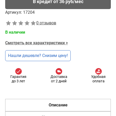
В кредит от 36 руб/мес
Артикул:
17204
0 отзывов
В наличии
Смотреть все характеристики >
Нашли дешевле? Снизим цену!
Гарантия
Доставка
Удобная
до 3 лет
от 2 дней
оплата
Описание