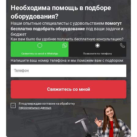
Необходима помощь в подборе
оборудования?
Наши опытные специалисты с удовольствием
помогут
бесплатно подобрать оборудование
под ваши задачи и
бюджет
Как вам было бы удобнее получить бесплатную консультацию?
Свяжитесь со мной в WhatsApp
Позвоните по телефону
Напишите ваш номер телефона и мы поможем вам с подбором:
Я подтверждаю согласие на обработку
персональных данных