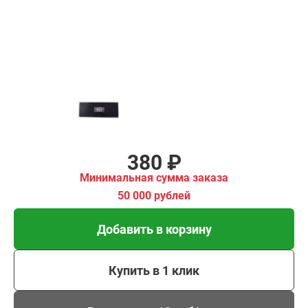
Добавить в корзину
Купить в 1 клик
В кредит от 13 руб/мес
380 ₽
Минимальная сумма заказа
50 000 рублей
Добавить в корзину
Купить в 1 клик