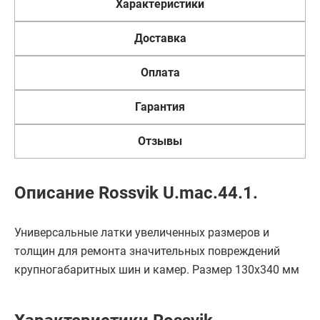
Характеристики
Доставка
Оплата
Гарантия
Отзывы
Описание Rossvik U.mac.44.1.
Универсальные латки увеличенных размеров и
толщин для ремонта значительных повреждений
крупногабаритных шин и камер. Размер 130х340 мм