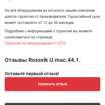
На всё оборудование из каталога нашей компании
даётся гарантия от производителя. Гарантийный срок
может составлять от 12 до 36 месяцев.
Подробнее с информацией о гарантии вы можете
ознакомиться на странице
Гарантия на оборудование от ЦТО
.
Отзывы Rossvik U.mac.44.1.
Оставьте первый отзыв!
Написать отзыв