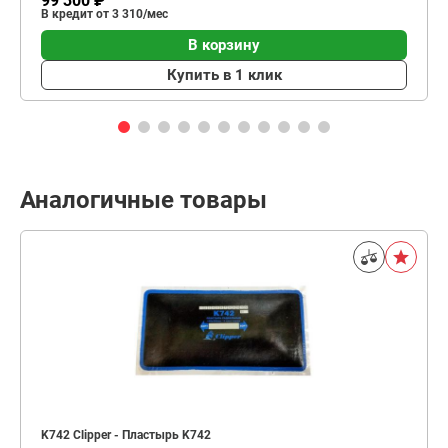
99 300 ₽
В кредит от 3 310/мес
В корзину
Купить в 1 клик
Аналогичные товары
K742 Clipper - Пластырь K742