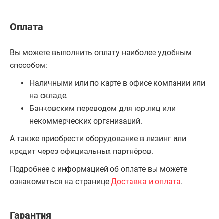
Оплата
Вы можете выполнить оплату наиболее удобным
способом:
Наличными или по карте в офисе компании или
на складе.
Банковским переводом для юр.лиц или
некоммерческих организаций.
А также приобрести оборудование в лизинг или
кредит через официальных партнёров.
Подробнее с информацией об оплате вы можете
ознакомиться на странице
Доставка и оплата
.
Гарантия