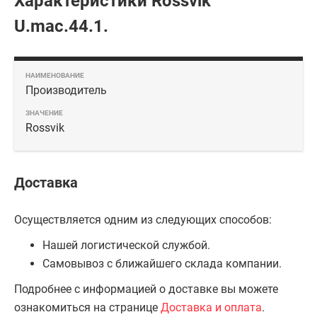
Характеристики Rossvik
U.mac.44.1.
Производитель
Rossvik
Доставка
Осуществляется одним из следующих способов:
Нашей логистической службой.
Самовывоз с ближайшего склада компании.
Подробнее с информацией о доставке вы можете
ознакомиться на странице
Доставка и оплата
.