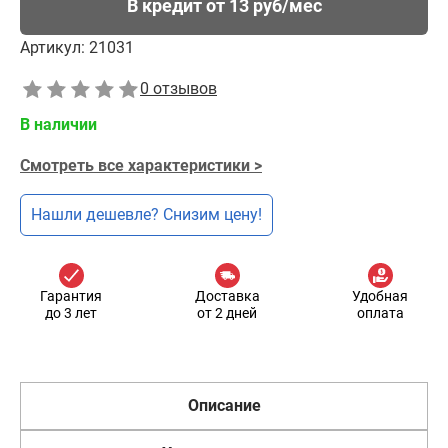
В кредит от 13 руб/мес
Артикул:
21031
0 отзывов
В наличии
Смотреть все характеристики >
Нашли дешевле? Снизим цену!
Гарантия
Доставка
Удобная
до 3 лет
от 2 дней
оплата
Описание