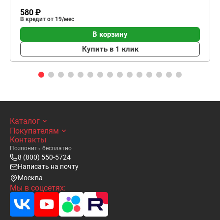
580 ₽
В кредит от 19/мес
В корзину
Купить в 1 клик
Каталог
Покупателям
Контакты
Позвонить бесплатно
8 (800) 550-5724
Написать на почту
Москва
Мы в соцсетях: