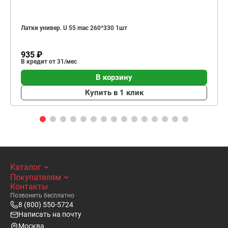
Латки универ. U 55 mac 260*330 1шт
935 ₽
В кредит от 31/мес
В корзину
Купить в 1 клик
Каталог
Покупателям
Контакты
Позвонить бесплатно
8 (800) 550-5724
Написать на почту
Москва