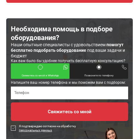
Необходима помощь в подборе
оборудования?
Наши опытные специалисты с удовольствием
помогут
бесплатно подобрать оборудование
под ваши задачи и
бюджет
Как вам было бы удобнее получить бесплатную консультацию?
Свяжитесь со мной в WhatsApp
Позвоните по телефону
Напишите ваш номер телефона и мы поможем вам с подбором:
Я подтверждаю согласие на обработку
персональных данных