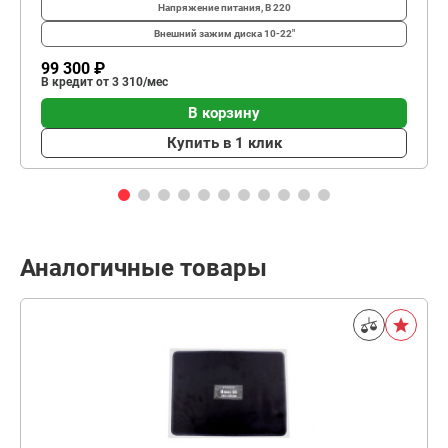
Напряжение питания, В
220
Внешний зажим диска
10-22"
99 300 ₽
В кредит от 3 310/мес
В корзину
Купить в 1 клик
Аналогичные товары