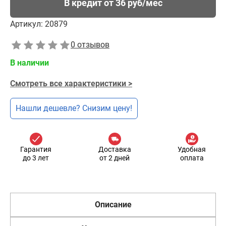
В кредит от 36 руб/мес
Артикул:
20879
0 отзывов
В наличии
Смотреть все характеристики >
Нашли дешевле? Снизим цену!
Гарантия
Доставка
Удобная
до 3 лет
от 2 дней
оплата
Описание