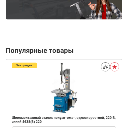
Популярные товары
Хит продаж
Шиномонтажный станок полуавтомат, односкоростной, 220 В,
синий 4638(B) 220