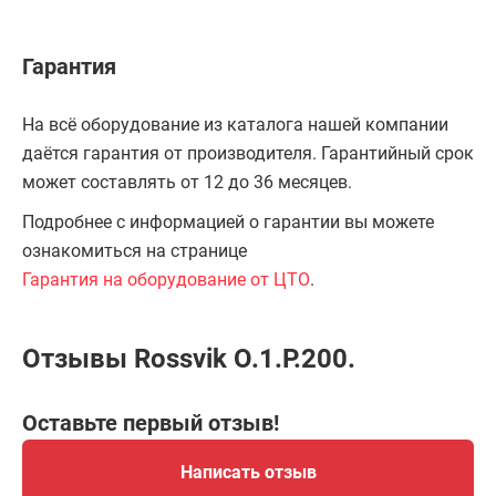
Гарантия
На всё оборудование из каталога нашей компании
даётся гарантия от производителя. Гарантийный срок
может составлять от 12 до 36 месяцев.
Подробнее с информацией о гарантии вы можете
ознакомиться на странице
Гарантия на оборудование от ЦТО
.
Отзывы Rossvik O.1.P.200.
Оставьте первый отзыв!
Написать отзыв