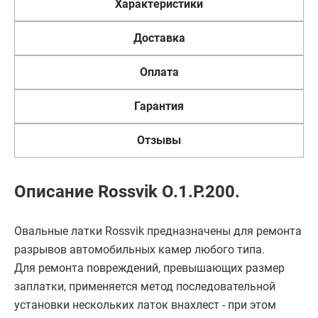
Характеристики
Доставка
Оплата
Гарантия
Отзывы
Описание Rossvik O.1.P.200.
Овальные латки Rossvik предназначены для ремонта
разрывов автомобильных камер любого типа.
Для ремонта повреждений, превышающих размер
заплатки, применяется метод последовательной
установки нескольких латок внахлест - при этом