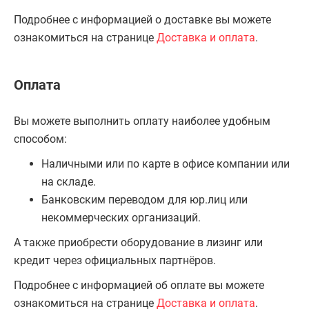
Подробнее с информацией о доставке вы можете
ознакомиться на странице
Доставка и оплата
.
Оплата
Вы можете выполнить оплату наиболее удобным
способом:
Наличными или по карте в офисе компании или
на складе.
Банковским переводом для юр.лиц или
некоммерческих организаций.
А также приобрести оборудование в лизинг или
кредит через официальных партнёров.
Подробнее с информацией об оплате вы можете
ознакомиться на странице
Доставка и оплата
.