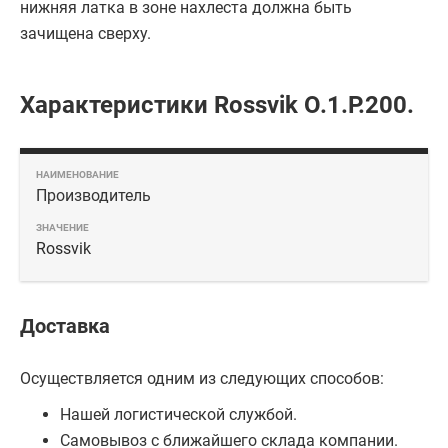
нижняя латка в зоне нахлеста должна быть
зачищена сверху.
Характеристики Rossvik O.1.P.200.
Производитель
Rossvik
Доставка
Осуществляется одним из следующих способов:
Нашей логистической службой.
Самовывоз с ближайшего склада компании.