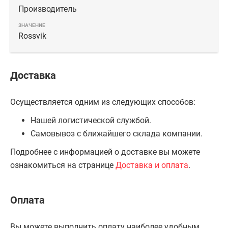
Производитель
Rossvik
Доставка
Осуществляется одним из следующих способов:
Нашей логистической службой.
Самовывоз с ближайшего склада компании.
Подробнее с информацией о доставке вы можете
ознакомиться на странице
Доставка и оплата
.
Оплата
Вы можете выполнить оплату наиболее удобным