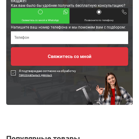
бюджет
Как вам было бы удобнее получить бесплатную консультацию?
Свяжитесь со мной в WhatsApp
Позвоните по телефону
Напишите ваш номер телефона и мы поможем вам с подбором:
Я подтверждаю согласие на обработку
персональных данных
Популярные товары