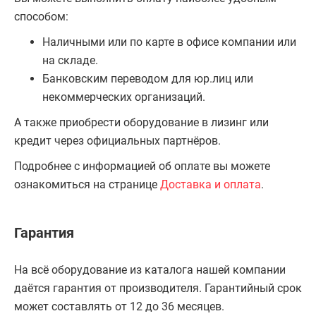
способом:
Наличными или по карте в офисе компании или
на складе.
Банковским переводом для юр.лиц или
некоммерческих организаций.
А также приобрести оборудование в лизинг или
кредит через официальных партнёров.
Подробнее с информацией об оплате вы можете
ознакомиться на странице
Доставка и оплата
.
Гарантия
На всё оборудование из каталога нашей компании
даётся гарантия от производителя. Гарантийный срок
может составлять от 12 до 36 месяцев.