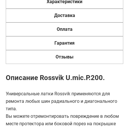
Характеристики
Доставка
Оплата
Гарантия
Отзывы
Описание Rossvik U.mic.P.200.
Универсальные латки Rossvik применяются для
ремонта любых шин радиального и диагонального
типа.
Вы можете отремонтировать повреждение в любом
месте протектора или боковой порез на покрышке