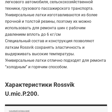
легкового автомобиля, сельскохозяйственной
техники, грузового пассажирского транспорта.
Универсальные латки изготавливаются из более
прочной и толстой резины, поэтому их можно
использовать для ремонта шин с рабочим
давлением вплоть до 6 кг/см
Специальный состав и конструкция позволяют
латкам Rossvik сохранять эластичность и
выдерживать высокие температуры.
Универсальные латки отлично подходят для ремонта
“холодным” и горячим способом.
Характеристики Rossvik
U.mic.P.200.