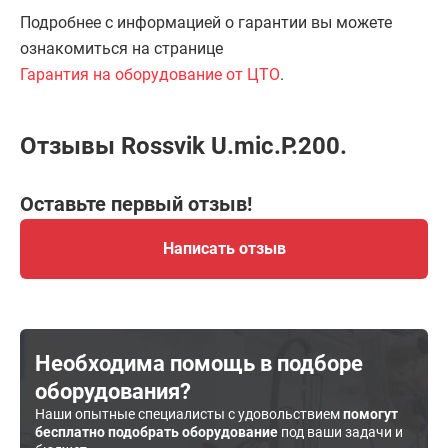
Подробнее с информацией о гарантии вы можете
ознакомиться на странице
Гарантия на оборудование от ЦТО
.
Отзывы Rossvik U.mic.P.200.
Оставьте первый отзыв!
Написать отзыв
Необходима помощь в подборе
оборудования?
Наши опытные специалисты с удовольствием
помогут
бесплатно подобрать оборудование
под ваши задачи и