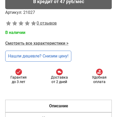
В кредит от 47 руб/мес
Артикул:
21027
0 отзывов
В наличии
Смотреть все характеристики >
Нашли дешевле? Снизим цену!
Гарантия
Доставка
Удобная
до 3 лет
от 2 дней
оплата
Описание