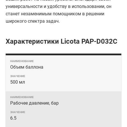
универсальности и удобству в использовании, он
станет незаменимым помощником в решении
широкого спектра задач.
Характеристики Licota PAP-D032C
Объем баллона
500 мл
Рабочее давление, бар
6.5