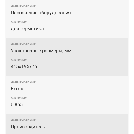
Назначение оборудования
для герметика
Упаковочные размеры, мм
415х195х75
Вес, кг
0.855
Производитель