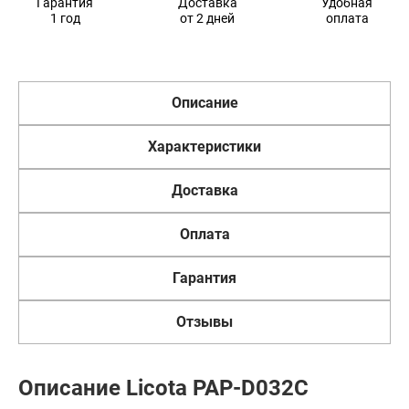
Гарантия
Доставка
Удобная
1 год
от 2 дней
оплата
Описание
Характеристики
Доставка
Оплата
Гарантия
Отзывы
Описание Licota PAP-D032C