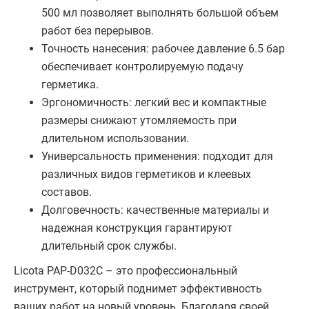
500 мл позволяет выполнять большой объем
работ без перерывов.
Точность нанесения: рабочее давление 6.5 бар
обеспечивает контролируемую подачу
герметика.
Эргономичность: легкий вес и компактные
размеры снижают утомляемость при
длительном использовании.
Универсальность применения: подходит для
различных видов герметиков и клеевых
составов.
Долговечность: качественные материалы и
надежная конструкция гарантируют
длительный срок службы.
Licota PAP-D032C – это профессиональный
инструмент, который поднимет эффективность
ваших работ на новый уровень. Благодаря своей