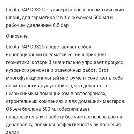
Licota PAP-D032C – универсальный пневматический
шприц для герметика 2 в 1 с объемом 500 мл и
рабочим давлением 6.5 бар
Описание:
Licota PAP-D032C представляет собой
инновационный пневматический шприц для
герметика, который значительно упрощает процесс
кузовного ремонта и отделочных работ. Этот
многофункциональный инструмент сочетает в себе
возможности двух устройств, что делает его
незаменимым помощником в автосервисах,
строительных компаниях и для домашних мастеров.
Объем баллона 500 мл обеспечивает
продолжительную работу без частых перерывов на
дозаправку, повышая эффективность выполнения
задач.