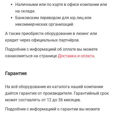
Наличными или по карте в офисе компании или
на складе.
Банковским переводом для юр.лиц или
некоммерческих организаций.
А также приобрести оборудование в лизинг или
кредит через официальных партнёров.
Подробнее с информацией об оплате вы можете
ознакомиться на странице
Доставка и оплата
.
Гарантия
На всё оборудование из каталога нашей компании
даётся гарантия от производителя. Гарантийный срок
может составлять от 12 до 36 месяцев.
Подробнее с информацией о гарантии вы можете