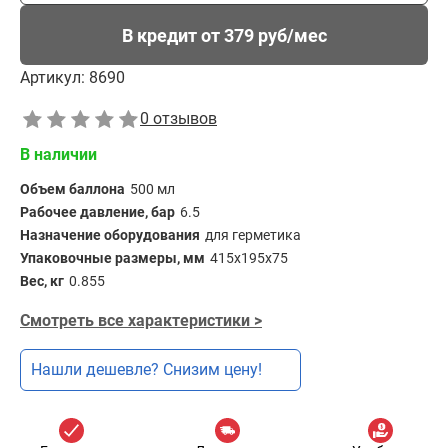
В кредит от 379 руб/мес
Артикул:
8690
0 отзывов
В наличии
Объем баллона
500 мл
Рабочее давление, бар
6.5
Назначение оборудования
для герметика
Упаковочные размеры, мм
415х195х75
Вес, кг
0.855
Смотреть все характеристики >
Нашли дешевле? Снизим цену!