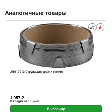
Аналогичные товары
AB010013 Струна для срезки стекол
4 057 ₽
В кредит от 135/мес
В корзину