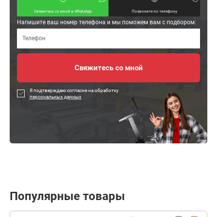
Свяжитесь со мной в WhatsApp
Позвоните по телефону
Напишите ваш номер телефона и мы поможем вам с подбором:
Я подтверждаю согласие на обработку
персональных данных
Популярные товары