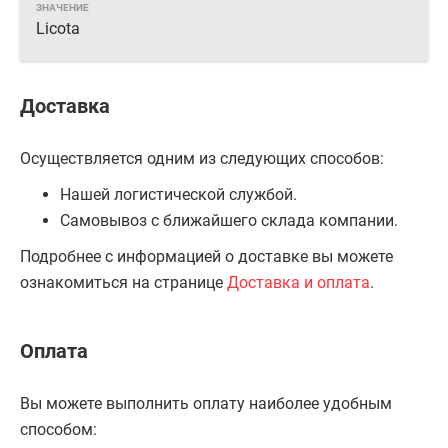
Licota
Доставка
Осуществляется одним из следующих способов:
Нашей логистической службой.
Самовывоз с ближайшего склада компании.
Подробнее с информацией о доставке вы можете
ознакомиться на странице
Доставка и оплата
.
Оплата
Вы можете выполнить оплату наиболее удобным
способом: