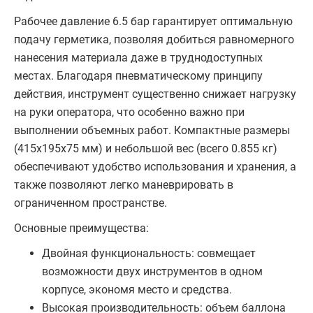
Рабочее давление 6.5 бар гарантирует оптимальную
подачу герметика, позволяя добиться равномерного
нанесения материала даже в труднодоступных
местах. Благодаря пневматическому принципу
действия, инструмент существенно снижает нагрузку
на руки оператора, что особенно важно при
выполнении объемных работ. Компактные размеры
(415х195х75 мм) и небольшой вес (всего 0.855 кг)
обеспечивают удобство использования и хранения, а
также позволяют легко маневрировать в
ограниченном пространстве.
Основные преимущества:
Двойная функциональность: совмещает
возможности двух инструментов в одном
корпусе, экономя место и средства.
Высокая производительность: объем баллона