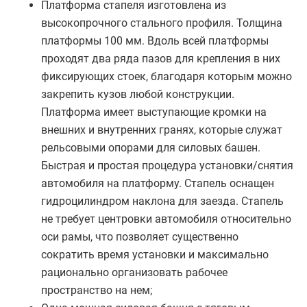
Платформа стапеля изготовлена из
высокопрочного стального профиля. Толщина
платформы 100 мм. Вдоль всей платформы
проходят два ряда пазов для крепления в них
фиксирующих стоек, благодаря которым можно
закрепить кузов любой конструкции.
Платформа имеет выступающие кромки на
внешних и внутренних гранях, которые служат
рельсовыми опорами для силовых башен.
Быстрая и простая процедура установки/снятия
автомобиля на платформу. Стапель оснащен
гидроцилиндром наклона для заезда. Стапель
не требует центровки автомобиля относительно
оси рамы, что позволяет существенно
сократить время установки и максимально
рационально организовать рабочее
пространство на нем;