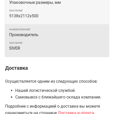
Упаковочные размеры, мм
5138х2112х500
Производитель
SIVER
Доставка
Осуществляется одним из следующих способов:
Нашей логистической службой.
Самовывоз с ближайшего склада компании.
Подробнее с информацией о доставке вы можете
ознакомиться на странице
Доставка и оплата
.