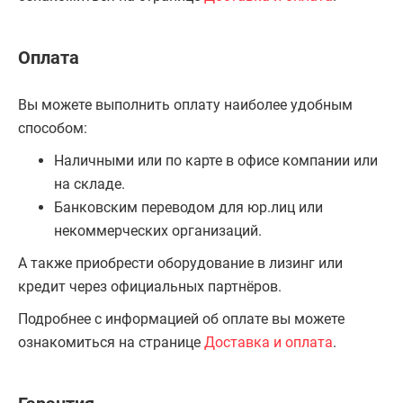
Оплата
Вы можете выполнить оплату наиболее удобным
способом:
Наличными или по карте в офисе компании или
на складе.
Банковским переводом для юр.лиц или
некоммерческих организаций.
А также приобрести оборудование в лизинг или
кредит через официальных партнёров.
Подробнее с информацией об оплате вы можете
ознакомиться на странице
Доставка и оплата
.