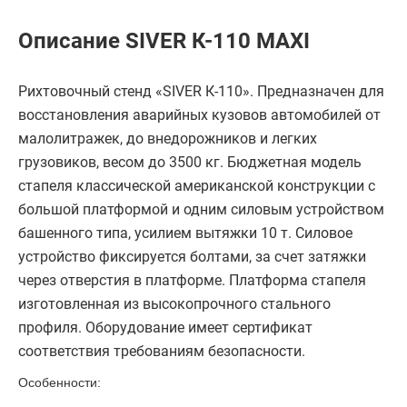
Описание SIVER К-110 MAXI
Рихтовочный стенд «SIVER К-110». Предназначен для
восстановления аварийных кузовов автомобилей от
малолитражек, до внедорожников и легких
грузовиков, весом до 3500 кг. Бюджетная модель
стапеля классической американской конструкции с
большой платформой и одним силовым устройством
башенного типа, усилием вытяжки 10 т. Силовое
устройство фиксируется болтами, за счет затяжки
через отверстия в платформе. Платформа стапеля
изготовленная из высокопрочного стального
профиля. Оборудование имеет сертификат
соответствия требованиям безопасности.
Особенности: