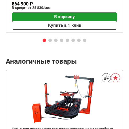
864 900 ₽
В кредит от 28 830/мес
В корзину
Купить в 1 клик
Аналогичные товары