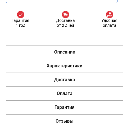
Гарантия
Доставка
Удобная
1 год
от 2 дней
оплата
Описание
Характеристики
Доставка
Оплата
Гарантия
Отзывы