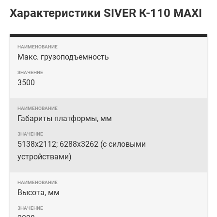
Характеристики SIVER К-110 MAXI
Макс. грузоподъемность
3500
Габариты платформы, мм
5138х2112; 6288х3262 (с силовыми
устройствами)
Высота, мм