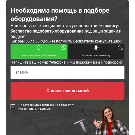
Необходима помощь в подборе
оборудования?
Наши опытные специалисты с удовольствием
помогут
бесплатно подобрать оборудование
под ваши задачи и
бюджет
Как вам было бы удобнее получить бесплатную консультацию?
Свяжитесь со мной в WhatsApp
Позвоните по телефону
Напишите ваш номер телефона и мы поможем вам с подбором:
Я подтверждаю согласие на обработку
персональных данных