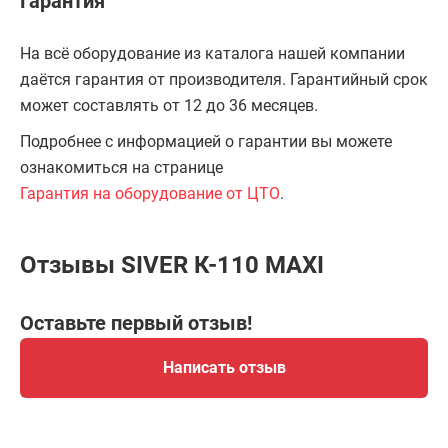
Гарантия
На всё оборудование из каталога нашей компании
даётся гарантия от производителя. Гарантийный срок
может составлять от 12 до 36 месяцев.
Подробнее с информацией о гарантии вы можете
ознакомиться на странице
Гарантия на оборудование от ЦТО
.
Отзывы SIVER К-110 MAXI
Оставьте первый отзыв!
Написать отзыв