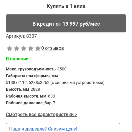
Купить в 1 клик
В кредит от 19 997 руб/мес
Артикул:
8307
0 отзывов
В наличии
Макс. грузоподъемность
3500
Габариты платформы, мм
5138х2112; 6288х3262 (с силовыми устройствами)
Высота, мм
2828
Рабочая высота, мм
630
Рабочее давление, бар
7
Смотреть все характеристики >
Нашли дешевле? Снизим цену!