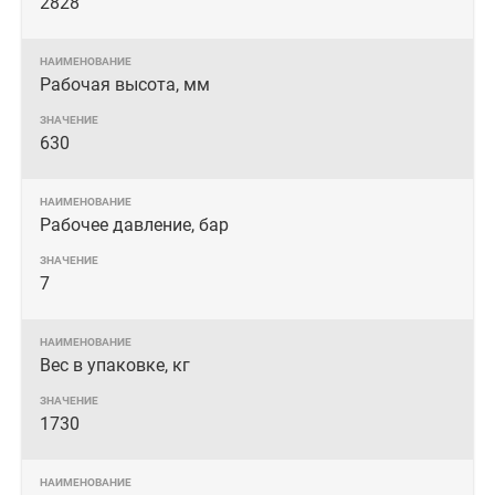
2828
Рабочая высота, мм
630
Рабочее давление, бар
7
Вес в упаковке, кг
1730