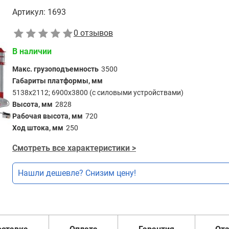
Артикул:
1693
0 отзывов
В наличии
Макс. грузоподъемность
3500
Габариты платформы, мм
5138х2112; 6900х3800 (с силовыми устройствами)
Высота, мм
2828
Рабочая высота, мм
720
Ход штока, мм
250
Смотреть все характеристики >
Нашли дешевле? Снизим цену!