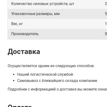
Количество силовых устройств, шт
2
Упаковочные размеры, мм
5
Вес, кг
1
Производитель
S
Доставка
Осуществляется одним из следующих способов:
Нашей логистической службой.
Самовывоз с ближайшего склада компании.
Подробнее с информацией о доставке вы можете озна