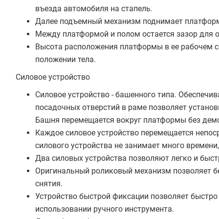
въезда автомобиля на стапель.
Далее подъемный механизм поднимает платформ
Между платформой и полом остается зазор для 
Высота расположения платформы в ее рабочем с
положении тела.
Силовое устройство
Силовое устройство - башенного типа. Обеспечи
посадочных отверстий в раме позволяет установ
Башня перемещается вокруг платформы без демо
Каждое силовое устройство перемещается непоср
силового устройства не занимает много времени
Два силовых устройства позволяют легко и быс
Оригинальный роликовый механизм позволяет бе
снятия.
Устройство быстрой фиксации позволяет быстро 
использовании ручного инструмента.