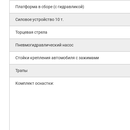
Платформа в сборе (с гидравликой)
Силовое устройство 10 т.
Торцевая стрела
Пневмогидравлический насос
Стойки крепления автомобиля с зажимами
Трапы
Комплект оснастки: