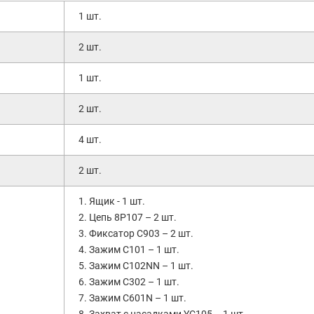
1 шт.
2 шт.
1 шт.
2 шт.
4 шт.
2 шт.
1. Ящик - 1 шт.
2. Цепь 8Р107 – 2 шт.
3. Фиксатор C903 – 2 шт.
4. Зажим C101 – 1 шт.
5. Зажим С102NN – 1 шт.
6. Зажим С302 – 1 шт.
7. Зажим С601N – 1 шт.