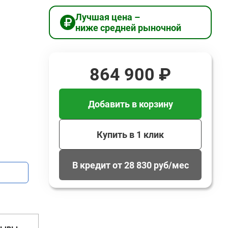
Лучшая цена –
ниже средней рыночной
864 900 ₽
Добавить в корзину
Купить в 1 клик
В кредит от 28 830 руб/мес