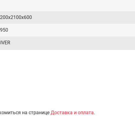
200х2100х600
950
IVER
комиться на странице
Доставка и оплата
.