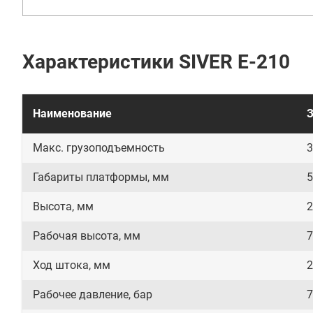
Характеристики SIVER E-210
Наименование
Макс. грузоподъемность
3
Габариты платформы, мм
5
Высота, мм
2
Рабочая высота, мм
7
Ход штока, мм
2
Рабочее давление, бар
7