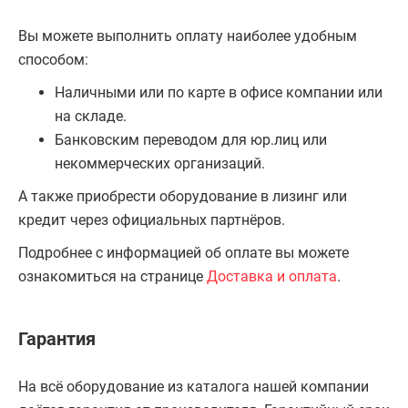
Вы можете выполнить оплату наиболее удобным
способом:
Наличными или по карте в офисе компании или
на складе.
Банковским переводом для юр.лиц или
некоммерческих организаций.
А также приобрести оборудование в лизинг или
кредит через официальных партнёров.
Подробнее с информацией об оплате вы можете
ознакомиться на странице
Доставка и оплата
.
Гарантия
На всё оборудование из каталога нашей компании