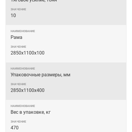
10
Рама
2850х1100х100
Упаковочные размеры, мм
2850х1100х400
Вес в упаковке, кг
470