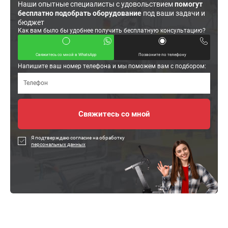
Наши опытные специалисты с удовольствием
помогут
бесплатно подобрать оборудование
под ваши задачи и
бюджет
Как вам было бы удобнее получить бесплатную консультацию?
Свяжитесь со мной в WhatsApp
Позвоните по телефону
Напишите ваш номер телефона и мы поможем вам с подбором:
Я подтверждаю согласие на обработку
персональных данных