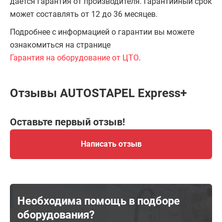
даётся гарантия от производителя. Гарантийный срок
может составлять от 12 до 36 месяцев.
Подробнее с информацией о гарантии вы можете
ознакомиться на странице
Гарантия на оборудование от ЦТО
.
Отзывы AUTOSTAPEL Express+
Оставьте первый отзыв!
Написать отзыв
Необходима помощь в подборе
оборудования?