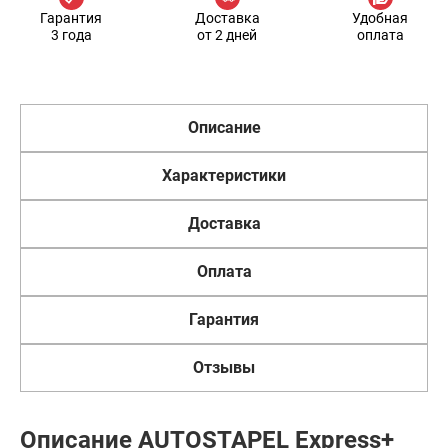
Гарантия
Доставка
Удобная
3 года
от 2 дней
оплата
Описание
Характеристики
Доставка
Оплата
Гарантия
Отзывы
Описание AUTOSTAPEL Express+