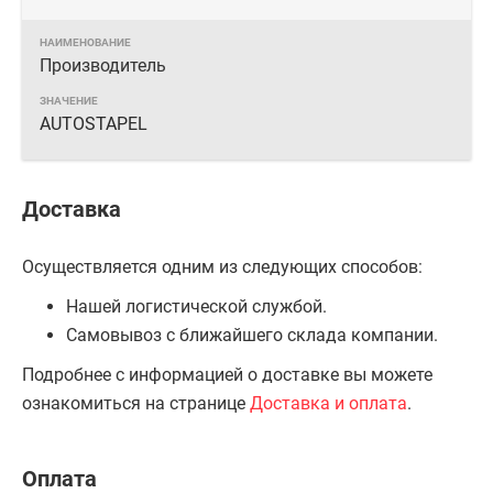
Производитель
AUTOSTAPEL
Доставка
Осуществляется одним из следующих способов:
Нашей логистической службой.
Самовывоз с ближайшего склада компании.
Подробнее с информацией о доставке вы можете
ознакомиться на странице
Доставка и оплата
.
Оплата