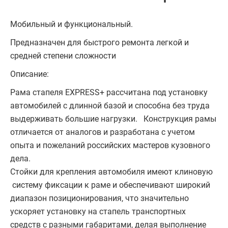
Мобильный и функциональный.
Предназначен для быстрого ремонта легкой и
средней степени сложности
Описание:
Рама стапеля EXPRESS+ рассчитана под установку
автомобилей с длинной базой и способна без труда
выдерживать большие нагрузки. Конструкция рамы
отличается от аналогов и разработана с учетом
опыта и пожеланий российских мастеров кузовного
дела.
Стойки для крепления автомобиля имеют клиновую
систему фиксации к раме и обеспечивают широкий
диапазон позиционирования, что значительно
ускоряет установку на стапель транспортных
средств с разными габаритами, делая выполнение