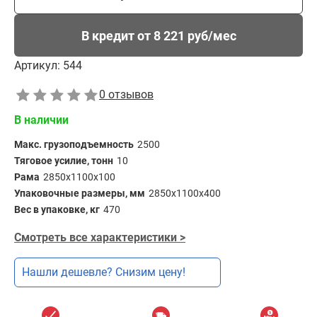
В кредит от 8 221 руб/мес
Артикул:
544
0 отзывов
В наличии
Макс. грузоподъемность
2500
Тяговое усилие, тонн
10
Рама
2850х1100х100
Упаковочные размеры, мм
2850х1100х400
Вес в упаковке, кг
470
Смотреть все характеристики >
Нашли дешевле? Снизим цену!