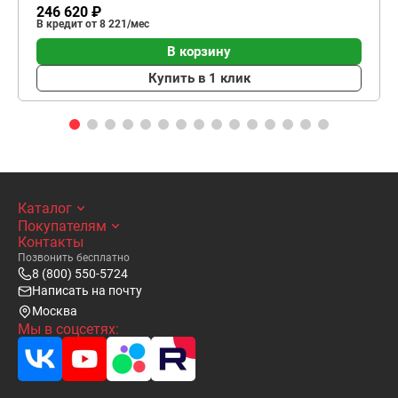
246 620 ₽
В кредит от 8 221/мес
В корзину
Купить в 1 клик
Каталог
Покупателям
Контакты
Позвонить бесплатно
8 (800) 550-5724
Написать на почту
Москва
Мы в соцсетях: