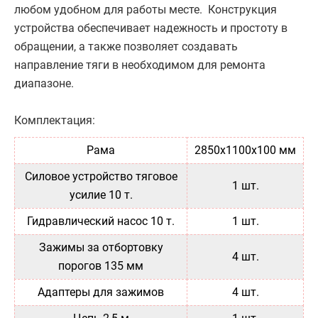
любом удобном для работы месте. Конструкция
устройства обеспечивает надежность и простоту в
обращении, а также позволяет создавать
направление тяги в необходимом для ремонта
диапазоне.
Комплектация:
Рама
2850х1100х100 мм
Силовое устройство тяговое
1 шт.
усилие 10 т.
Гидравлический насос 10 т.
1 шт.
Зажимы за отбортовку
4 шт.
порогов 135 мм
Адаптеры для зажимов
4 шт.