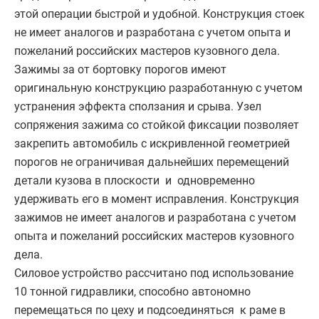
этой операции быстрой и удобной. Конструкция стоек
не имеет аналогов и разработана с учетом опыта и
пожеланий российских мастеров кузовного дела.
Зажимы за от бортовку порогов имеют
оригинальную конструкцию разработанную с учетом
устранения эффекта сползания и срыва. Узел
сопряжения зажима со стойкой фиксации позволяет
закрепить автомобиль с искривленной геометрией
порогов не ограничивая дальнейших перемещений
детали кузова в плоскости и одновременно
удерживать его в момент исправления. Конструкция
зажимов не имеет аналогов и разработана с учетом
опыта и пожеланий российских мастеров кузовного
дела.
Силовое устройство рассчитано под использование
10 тонной гидравлики, способно автономно
перемещаться по цеху и подсоединяться к раме в