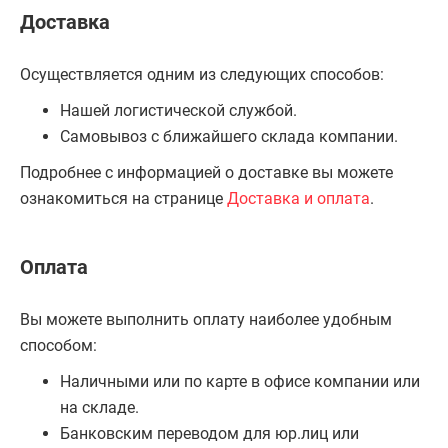
Доставка
Осуществляется одним из следующих способов:
Нашей логистической службой.
Самовывоз с ближайшего склада компании.
Подробнее с информацией о доставке вы можете
ознакомиться на странице
Доставка и оплата
.
Оплата
Вы можете выполнить оплату наиболее удобным
способом:
Наличными или по карте в офисе компании или
на складе.
Банковским переводом для юр.лиц или