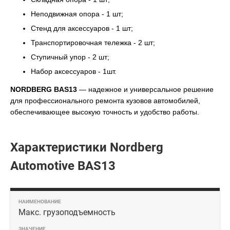
Неподвижная опора - 1 шт;
Стенд для аксессуаров - 1 шт;
Транспортировочная тележка - 2 шт;
Ступичный упор - 2 шт;
Набор аксессуаров - 1шт.
NORDBERG BAS13
— надежное и универсальное решение
для профессионального ремонта кузовов автомобилей,
обеспечивающее высокую точность и удобство работы.
Характеристики Nordberg
Automotive BAS13
Макс. грузоподъемность