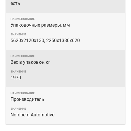
есть
Упаковочные размеры, мм
5620x2120x130, 2250x1380x620
Вес в упаковке, кг
1970
Производитель
Nordberg Automotive