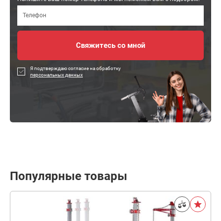
Я подтверждаю согласие на обработку
персональных данных
Популярные товары