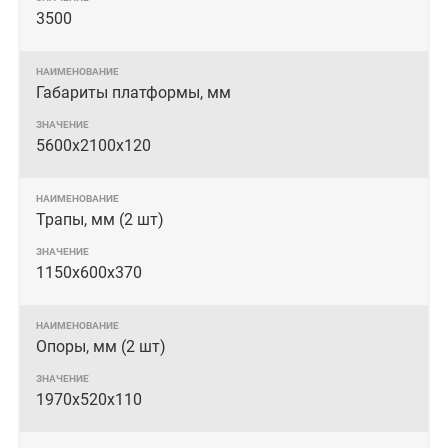
3500
Габариты платформы, мм
5600х2100x120
Трапы, мм (2 шт)
1150x600x370
Опоры, мм (2 шт)
1970x520x110