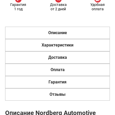
Гарантия
Доставка
Удобная
1 год
от 2 дней
оплата
Описание
Характеристики
Доставка
Оплата
Гарантия
Отзывы
Описание Nordberg Automotive