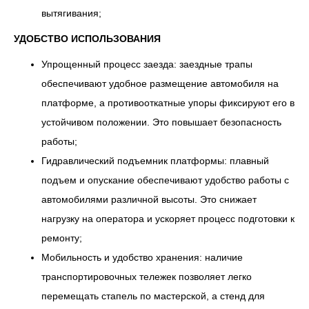
вытягивания;
УДОБСТВО ИСПОЛЬЗОВАНИЯ
Упрощенный процесс заезда: заездные трапы
обеспечивают удобное размещение автомобиля на
платформе, а противооткатные упоры фиксируют его в
устойчивом положении. Это повышает безопасность
работы;
Гидравлический подъемник платформы: плавный
подъем и опускание обеспечивают удобство работы с
автомобилями различной высоты. Это снижает
нагрузку на оператора и ускоряет процесс подготовки к
ремонту;
Мобильность и удобство хранения: наличие
транспортировочных тележек позволяет легко
перемещать стапель по мастерской, а стенд для