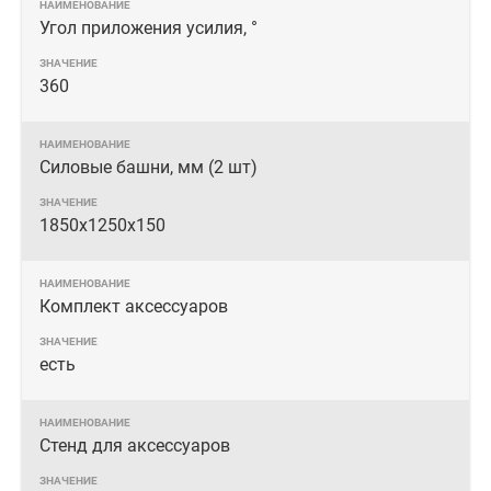
Угол приложения усилия, °
360
Силовые башни, мм (2 шт)
1850х1250х150
Комплект аксессуаров
есть
Стенд для аксессуаров