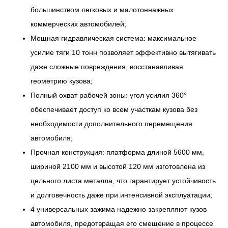
большинством легковых и малотоннажных
коммерческих автомобилей;
Мощная гидравлическая система: максимальное
усилие тяги 10 тонн позволяет эффективно вытягивать
даже сложные повреждения, восстанавливая
геометрию кузова;
Полный охват рабочей зоны: угол усилия 360°
обеспечивает доступ ко всем участкам кузова без
необходимости дополнительного перемещения
автомобиля;
Прочная конструкция: платформа длиной 5600 мм,
шириной 2100 мм и высотой 120 мм изготовлена из
цельного листа металла, что гарантирует устойчивость
и долговечность даже при интенсивной эксплуатации;
4 универсальных зажима надежно закрепляют кузов
автомобиля, предотвращая его смещение в процессе