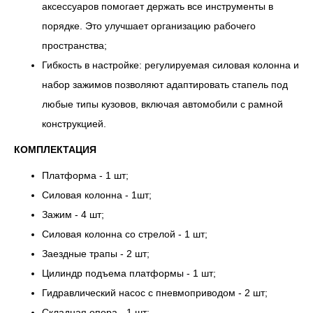
аксессуаров помогает держать все инструменты в
порядке. Это улучшает организацию рабочего
пространства;
Гибкость в настройке: регулируемая силовая колонна и
набор зажимов позволяют адаптировать стапель под
любые типы кузовов, включая автомобили с рамной
конструкцией.
КОМПЛЕКТАЦИЯ
Платформа - 1 шт;
Силовая колонна - 1шт;
Зажим - 4 шт;
Силовая колонна со стрелой - 1 шт;
Заездные трапы - 2 шт;
Цилиндр подъема платформы - 1 шт;
Гидравлический насос с пневмоприводом - 2 шт;
Складная опора - 1 шт;