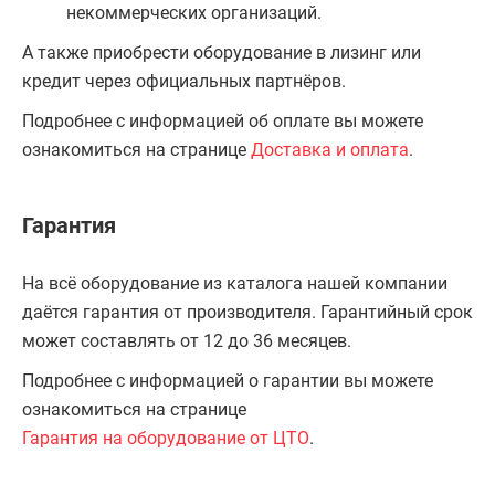
некоммерческих организаций.
А также приобрести оборудование в лизинг или
кредит через официальных партнёров.
Подробнее с информацией об оплате вы можете
ознакомиться на странице
Доставка и оплата
.
Гарантия
На всё оборудование из каталога нашей компании
даётся гарантия от производителя. Гарантийный срок
может составлять от 12 до 36 месяцев.
Подробнее с информацией о гарантии вы можете
ознакомиться на странице
Гарантия на оборудование от ЦТО
.