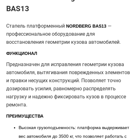
BAS13
Стапель платформенный
—
NORDBERG BAS13
профессиональное оборудование для
восстановления геометрии кузова автомобилей.
ФУНКЦИОНАЛ
Предназначен для исправления геометрии кузова
автомобиля, вытягивания поврежденных элементов
и правки несущих конструкций. Позволяет точно
дозировать усилия, равномерно распределять
нагрузку и надежно фиксировать кузов в процессе
ремонта.
ПРЕИМУЩЕСТВА
Высокая грузоподъемность: платформа выдерживает
вес автомобиля до 3500 кг, что позволяет работать с