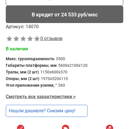
В кредит от 24 533 руб/мес
Артикул:
14070
0 отзывов
В наличии
Макс. грузоподъемность
3500
Габариты платформы, мм
5600х2100x120
Трапы, мм (2 шт)
1150x600x370
Опоры, мм (2 шт)
1970x520x110
Угол приложения усилия, °
360
Смотреть все характеристики >
Нашли дешевле? Снизим цену!