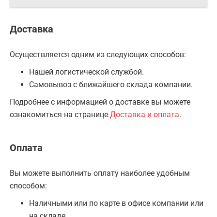
Доставка
Осуществляется одним из следующих способов:
Нашей логистической службой.
Самовывоз с ближайшего склада компании.
Подробнее с информацией о доставке вы можете
ознакомиться на странице
Доставка и оплата
.
Оплата
Вы можете выполнить оплату наиболее удобным
способом:
Наличными или по карте в офисе компании или
на складе.