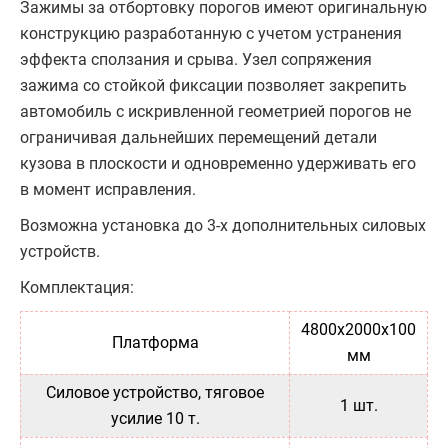
Зажимы за отбортовку порогов имеют оригинальную
конструкцию разработанную с учетом устранения
эффекта сползания и срыва. Узел сопряжения
зажима со стойкой фиксации позволяет закрепить
автомобиль с искривленной геометрией порогов не
ограничивая дальнейших перемещений детали
кузова в плоскости и одновременно удерживать его
в момент исправления.
Возможна установка до 3-х дополнительных силовых
устройств.
Комплектация:
4800x2000х100
Платформа
мм
Cиловое устройство, тяговое
1 шт.
усилие 10 т.