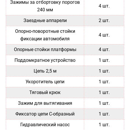
Зажимы за отбортовку порогов
4 шт.
240 мм
Заездные аппарели
2 шт.
Опорно-поворотные стойки
4 шт.
фиксации автомобиля
Опорные стойки платформы
4 шт.
Поддомкратное устройство
1 шт.
Цепь 2,5 м
1 шт.
Укоротитель цепи
1 шт.
Тяговый крюк
1 шт.
Зажим для вытягивания
1 шт.
Фиксатор цепи С-образный
1 шт.
Гидравлический насос
1 шт.