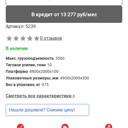
В кредит от 13 277 руб/мес
Артикул:
5239
0 отзывов
В наличии
Макс. грузоподъемность
3500
Тяговое усилие, тонн
10
Платформа
4800x2000х100
Упаковочные размеры, мм
4900x2000x300
Вес в упаковке, кг
975
Смотреть все характеристики >
Нашли дешевле? Снизим цену!