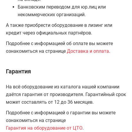
Банковским переводом для юр.лиц или
некоммерческих организаций.
А также приобрести оборудование в лизинг или
кредит через официальных партнёров.
Подробнее с информацией об оплате вы можете
ознакомиться на странице
Доставка и оплата
.
Гарантия
На всё оборудование из каталога нашей компании
даётся гарантия от производителя. Гарантийный срок
может составлять от 12 до 36 месяцев.
Подробнее с информацией о гарантии вы можете
ознакомиться на странице
Гарантия на оборудование от ЦТО
.