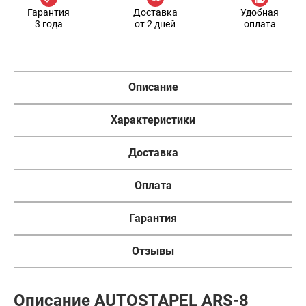
Гарантия
Доставка
Удобная
3 года
от 2 дней
оплата
Описание
Характеристики
Доставка
Оплата
Гарантия
Отзывы
Описание AUTOSTAPEL ARS-8