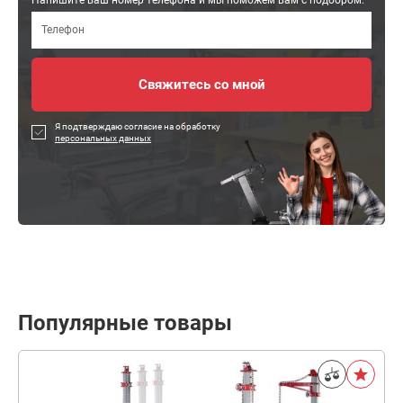
Напишите ваш номер телефона и мы поможем вам с подбором:
Я подтверждаю согласие на обработку
персональных данных
Популярные товары