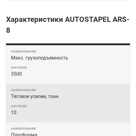
Характеристики AUTOSTAPEL ARS-
8
Макс. грузоподъемность
3500
Тяговое усилие, тонн
10
Платформа