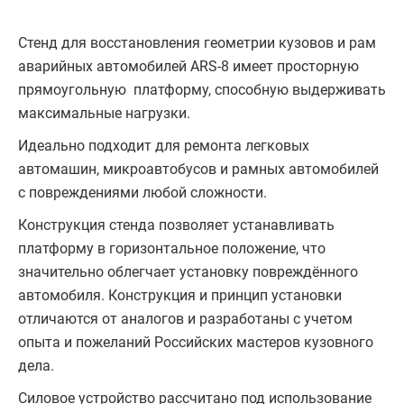
Стенд для восстановления геометрии кузовов и рам
аварийных автомобилей ARS-8 имеет просторную
прямоугольную платформу, способную выдерживать
максимальные нагрузки.
Идеально подходит для ремонта легковых
автомашин, микроавтобусов и рамных автомобилей
с повреждениями любой сложности.
Конструкция стенда позволяет устанавливать
платформу в горизонтальное положение, что
значительно облегчает установку повреждённого
автомобиля. Конструкция и принцип установки
отличаются от аналогов и разработаны с учетом
опыта и пожеланий Российских мастеров кузовного
дела.
Силовое устройство рассчитано под использование