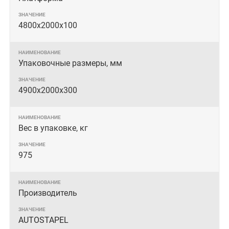
4800x2000х100
Упаковочные размеры, мм
4900x2000x300
Вес в упаковке, кг
975
Производитель
AUTOSTAPEL