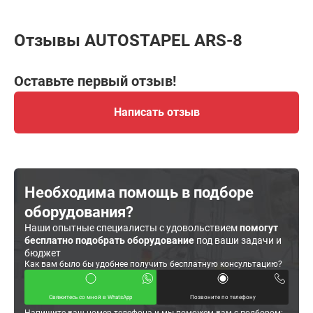
Отзывы AUTOSTAPEL ARS-8
Оставьте первый отзыв!
Написать отзыв
Необходима помощь в подборе
оборудования?
Наши опытные специалисты с удовольствием
помогут
бесплатно подобрать оборудование
под ваши задачи и
бюджет
Как вам было бы удобнее получить бесплатную консультацию?
Свяжитесь со мной в WhatsApp
Позвоните по телефону