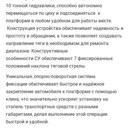
10 тонной гидравлики, способно автономно
перемещаться по цеху и подсоединяться к
платформе в любом удобном для работы месте.
Конструкция устройства обеспечивает надежность и
простоту в обращении, а также позволяет создавать
направление тяги в необходимом для ремонта
диапазоне. Конструктивные
особенности СУ обеспечивают 7 фиксированных
положений наклона тяговой стрелы.
Уникальная, опорно-поворотная система
фиксации обеспечивает быстрое и надёжное
закрепление автомобиля к платформе с помощью
клина, что значительно ускоряет установку на
стапель транспортных средств с разными
габаритами, делая выполнение этой операции
быстрой и удобной.