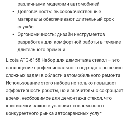
различными моделями автомобилей
Долговечность: высококачественные
материалы обеспечивают длительный срок
службы
Эргономичность: дизайн инструментов
разработан для комфортной работы в течение
длительного времени
Licota ATG-6158 Набор для демонтажа стекол – это
воплощение профессионального подхода к решению
сложных задач в области автомобильного ремонта.
Использование этого набора не только повышает
эффективность работы, но и значительно сокращает
время, необходимое для демонтажа стекол, что
критически важно в условиях современного
конкурентного рынка автосервисных услуг.