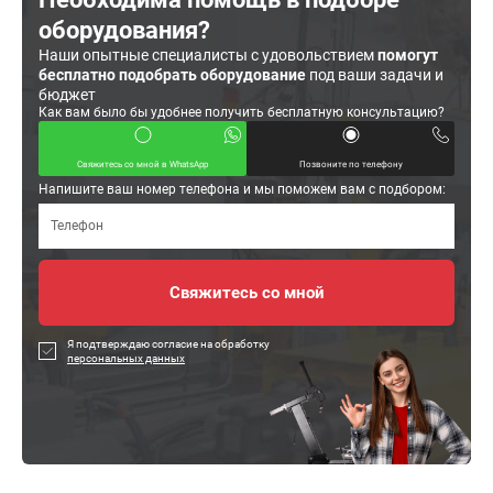
оборудования?
Наши опытные специалисты с удовольствием
помогут
бесплатно подобрать оборудование
под ваши задачи и
бюджет
Как вам было бы удобнее получить бесплатную консультацию?
Свяжитесь со мной в WhatsApp
Позвоните по телефону
Напишите ваш номер телефона и мы поможем вам с подбором:
Я подтверждаю согласие на обработку
персональных данных