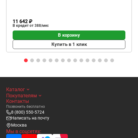
11 642 ₽
В кредит от 388/мес
В корзину
Купить в 1 клик
Каталог
Покупателям
Контакты
Позвонить бесплатно
8 (800) 550-5724
Написать на почту
Москва
Мы в соцсетях: