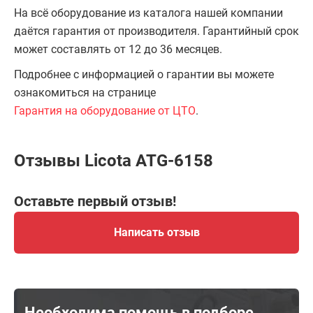
На всё оборудование из каталога нашей компании
даётся гарантия от производителя. Гарантийный срок
может составлять от 12 до 36 месяцев.
Подробнее с информацией о гарантии вы можете
ознакомиться на странице
Гарантия на оборудование от ЦТО
.
Отзывы Licota ATG-6158
Оставьте первый отзыв!
Написать отзыв
Необходима помощь в подборе