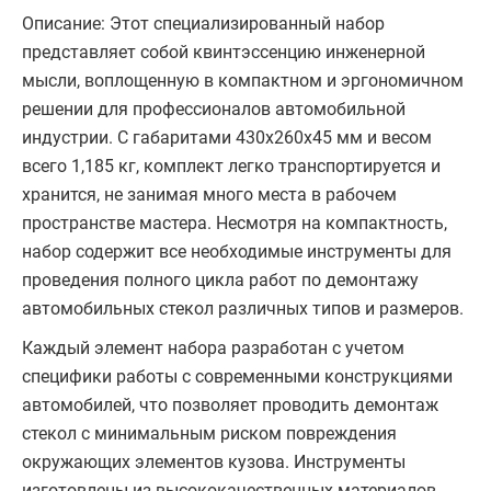
Описание: Этот специализированный набор
представляет собой квинтэссенцию инженерной
мысли, воплощенную в компактном и эргономичном
решении для профессионалов автомобильной
индустрии. С габаритами 430х260х45 мм и весом
всего 1,185 кг, комплект легко транспортируется и
хранится, не занимая много места в рабочем
пространстве мастера. Несмотря на компактность,
набор содержит все необходимые инструменты для
проведения полного цикла работ по демонтажу
автомобильных стекол различных типов и размеров.
Каждый элемент набора разработан с учетом
специфики работы с современными конструкциями
автомобилей, что позволяет проводить демонтаж
стекол с минимальным риском повреждения
окружающих элементов кузова. Инструменты
изготовлены из высококачественных материалов,