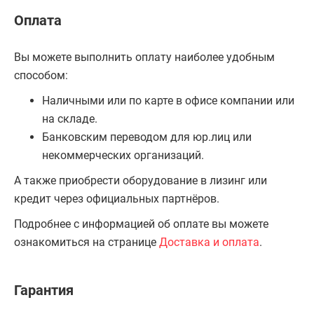
Оплата
Вы можете выполнить оплату наиболее удобным
способом:
Наличными или по карте в офисе компании или
на складе.
Банковским переводом для юр.лиц или
некоммерческих организаций.
А также приобрести оборудование в лизинг или
кредит через официальных партнёров.
Подробнее с информацией об оплате вы можете
ознакомиться на странице
Доставка и оплата
.
Гарантия