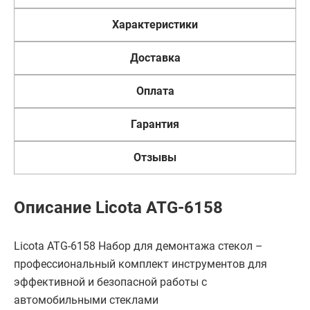
Характеристики
Доставка
Оплата
Гарантия
Отзывы
Описание Licota ATG-6158
Licota ATG-6158 Набор для демонтажа стекол –
профессиональный комплект инструментов для
эффективной и безопасной работы с
автомобильными стеклами