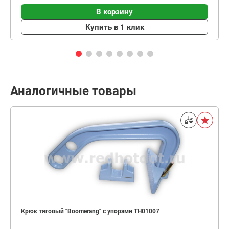
В корзину
Купить в 1 клик
Аналогичные товары
Крюк тяговый "Boomerang" с упорами TH01007