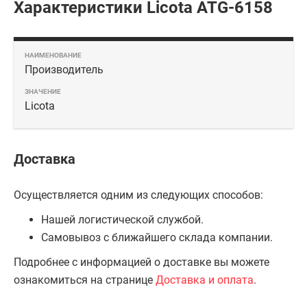
Характеристики Licota ATG-6158
Производитель
Licota
Доставка
Осуществляется одним из следующих способов:
Нашей логистической службой.
Самовывоз с ближайшего склада компании.
Подробнее с информацией о доставке вы можете
ознакомиться на странице
Доставка и оплата
.