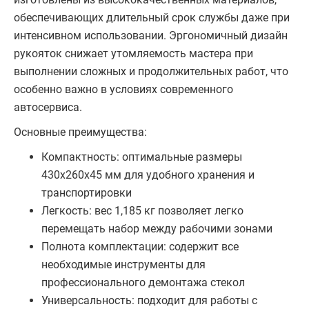
обеспечивающих длительный срок службы даже при
интенсивном использовании. Эргономичный дизайн
рукояток снижает утомляемость мастера при
выполнении сложных и продолжительных работ, что
особенно важно в условиях современного
автосервиса.
Основные преимущества:
Компактность: оптимальные размеры
430х260х45 мм для удобного хранения и
транспортировки
Легкость: вес 1,185 кг позволяет легко
перемещать набор между рабочими зонами
Полнота комплектации: содержит все
необходимые инструменты для
профессионального демонтажа стекол
Универсальность: подходит для работы с