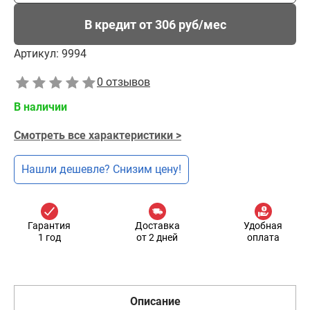
В кредит от 306 руб/мес
Артикул:
9994
0 отзывов
В наличии
Смотреть все характеристики >
Нашли дешевле? Снизим цену!
Гарантия
Доставка
Удобная
1 год
от 2 дней
оплата
Описание