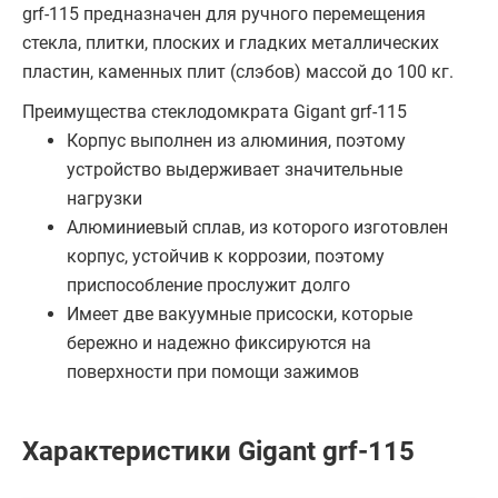
grf-115 предназначен для ручного перемещения
cтекла, плитки, плоских и гладких металлических
пластин, каменных плит (слэбов) массой до 100 кг.
Преимущества стеклодомкрата Gigant grf-115
Корпус выполнен из алюминия, поэтому
устройство выдерживает значительные
нагрузки
Алюминиевый сплав, из которого изготовлен
корпус, устойчив к коррозии, поэтому
приспособление прослужит долго
Имеет две вакуумные присоски, которые
бережно и надежно фиксируются на
поверхности при помощи зажимов
Характеристики Gigant grf-115