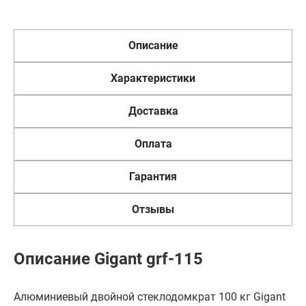
Описание
Характеристики
Доставка
Оплата
Гарантия
Отзывы
Описание Gigant grf-115
Алюминиевый двойной стеклодомкрат 100 кг Gigant