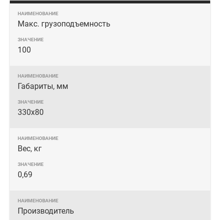
Макс. грузоподъемность
100
Габариты, мм
330x80
Вес, кг
0,69
Производитель