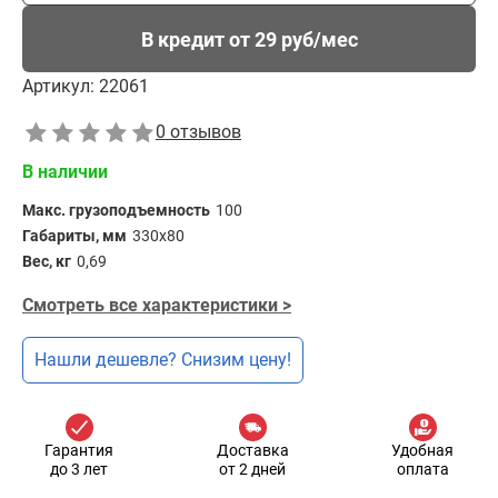
В кредит от 29 руб/мес
Артикул:
22061
0 отзывов
В наличии
Макс. грузоподъемность
100
Габариты, мм
330x80
Вес, кг
0,69
Смотреть все характеристики >
Нашли дешевле? Снизим цену!
Гарантия
Доставка
Удобная
до 3 лет
от 2 дней
оплата