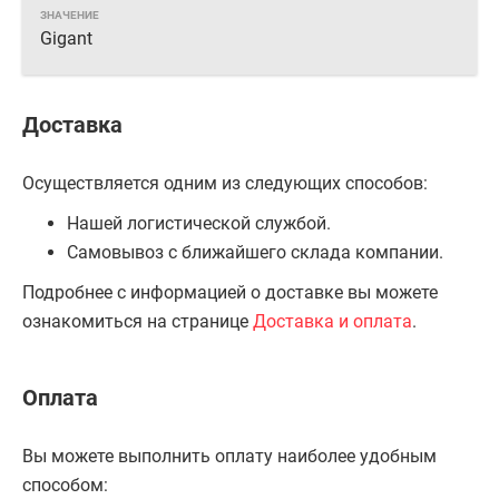
Gigant
Доставка
Осуществляется одним из следующих способов:
Нашей логистической службой.
Самовывоз с ближайшего склада компании.
Подробнее с информацией о доставке вы можете
ознакомиться на странице
Доставка и оплата
.
Оплата
Вы можете выполнить оплату наиболее удобным
способом: