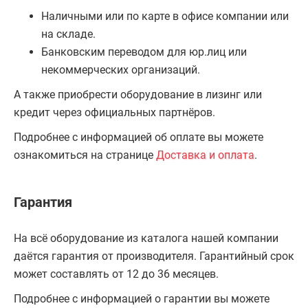
Наличными или по карте в офисе компании или
на складе.
Банковским переводом для юр.лиц или
некоммерческих организаций.
А также приобрести оборудование в лизинг или
кредит через официальных партнёров.
Подробнее с информацией об оплате вы можете
ознакомиться на странице
Доставка и оплата
.
Гарантия
На всё оборудование из каталога нашей компании
даётся гарантия от производителя. Гарантийный срок
может составлять от 12 до 36 месяцев.
Подробнее с информацией о гарантии вы можете