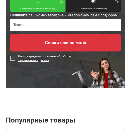
Свяжитесь со мной в WhatsApp
Позвоните по телефону
Напишите ваш номер телефона и мы поможем вам с подбором:
Я подтверждаю согласие на обработку
персональных данных
Популярные товары