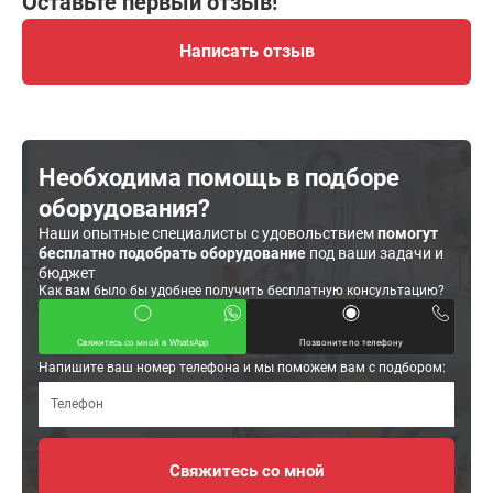
Оставьте первый отзыв!
Написать отзыв
Необходима помощь в подборе
оборудования?
Наши опытные специалисты с удовольствием
помогут
бесплатно подобрать оборудование
под ваши задачи и
бюджет
Как вам было бы удобнее получить бесплатную консультацию?
Свяжитесь со мной в WhatsApp
Позвоните по телефону
Напишите ваш номер телефона и мы поможем вам с подбором: