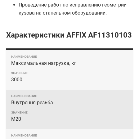
Проведение работ по исправлению геометрии
кузова на стапельном оборудовании.
Характеристики AFFIX AF11310103
Максимальная нагрузка, кг
3000
Внутрення резьба
М20