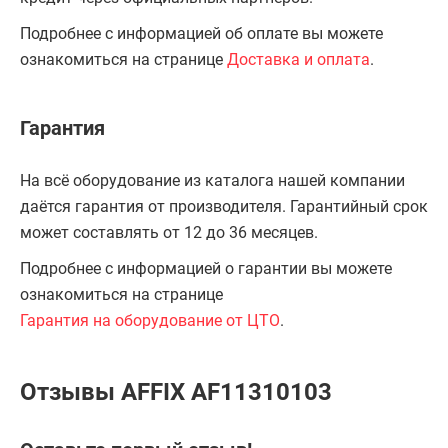
Подробнее с информацией об оплате вы можете
ознакомиться на странице
Доставка и оплата
.
Гарантия
На всё оборудование из каталога нашей компании
даётся гарантия от производителя. Гарантийный срок
может составлять от 12 до 36 месяцев.
Подробнее с информацией о гарантии вы можете
ознакомиться на странице
Гарантия на оборудование от ЦТО
.
Отзывы AFFIX AF11310103