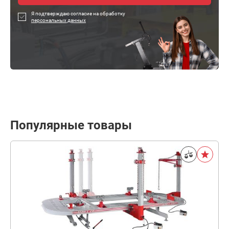
Я подтверждаю согласие на обработку
персональных данных
Популярные товары