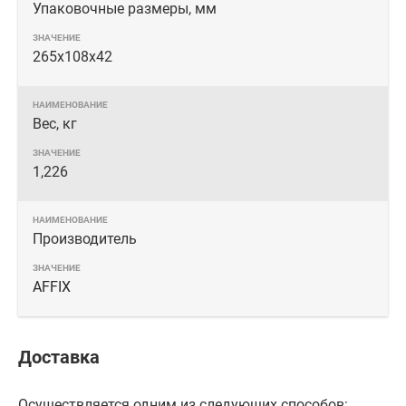
Упаковочные размеры, мм
265х108х42
Вес, кг
1,226
Производитель
AFFIX
Доставка
Осуществляется одним из следующих способов: