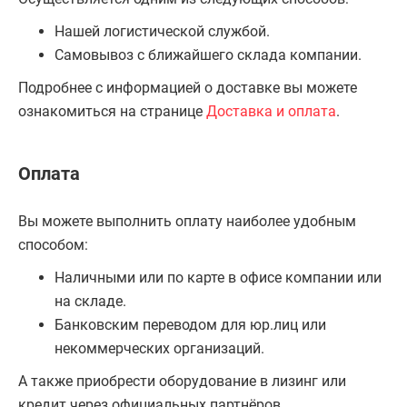
Нашей логистической службой.
Самовывоз с ближайшего склада компании.
Подробнее с информацией о доставке вы можете
ознакомиться на странице
Доставка и оплата
.
Оплата
Вы можете выполнить оплату наиболее удобным
способом:
Наличными или по карте в офисе компании или
на складе.
Банковским переводом для юр.лиц или
некоммерческих организаций.
А также приобрести оборудование в лизинг или
кредит через официальных партнёров.