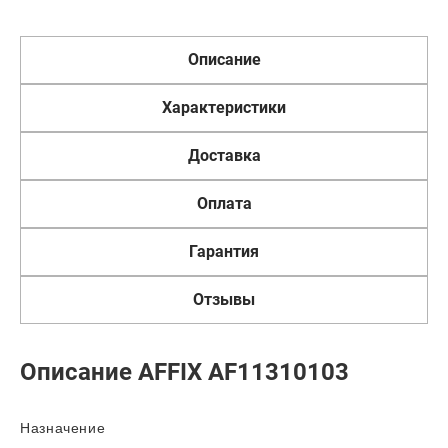
Описание
Характеристики
Доставка
Оплата
Гарантия
Отзывы
Описание AFFIX AF11310103
Назначение