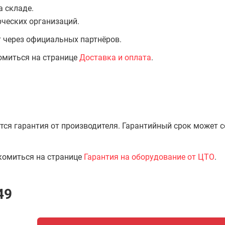
а складе.
ческих организаций.
т через официальных партнёров.
омиться на странице
Доставка и оплата
.
тся гарантия от производителя. Гарантийный срок может 
комиться на странице
Гарантия на оборудование от ЦТО
.
49