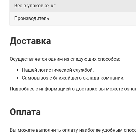
Вес в упаковке, кг
Производитель
Доставка
Осуществляется одним из следующих способов:
Нашей логистической службой.
Самовывоз с ближайшего склада компании.
Подробнее с информацией о доставке вы можете озна
Оплата
Вы можете выполнить оплату наиболее удобным спос