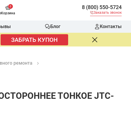
8 (800) 550-5724
0
Заказать звонок
е
Корзина
зывы
Блог
Контакты
ЗАБРАТЬ КУПОН
овного ремонта
ОСТОРОННЕЕ ТОНКОЕ JTC-