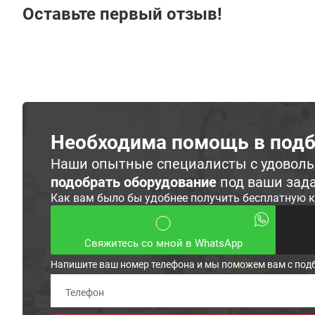
Оставьте первый отзыв!
Необходима помощь в подб
Наши опытные специалисты с удовол
подобрать оборудование
под ваши зад
Как вам было бы удобнее получить бесплатную 
Свяжитесь со мной в WhatsApp
Напишите ваш номер телефона и мы поможем вам с под