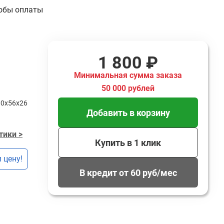
обы оплаты
1 800 ₽
Минимальная сумма заказа
50 000 рублей
80х56х26
Добавить в корзину
тики >
Купить в 1 клик
 цену!
В кредит от 60 руб/мес