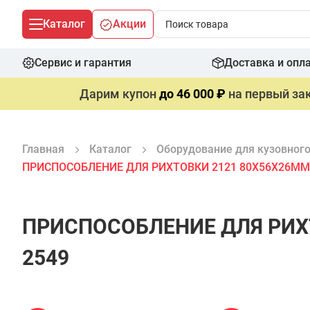
Каталог
Акции
Сервис и гарантия
Доставка и опл
Дарим купон
до 46 000 ₽
на первый зак
Главная
Каталог
Оборудование для кузовног
ПРИСПОСОБЛЕНИЕ ДЛЯ РИХТОВКИ 2121 80Х56Х26ММ
ПРИСПОСОБЛЕНИЕ ДЛЯ РИХ
2549