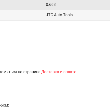
0.663
JTC Auto Tools
комиться на странице
Доставка и оплата
.
обом: