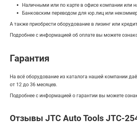
Наличными или по карте в офисе компании или н
Банковским переводом для юр.лиц или некоммер
А также приобрести оборудование в лизинг или креди
Подробнее с информацией об оплате вы можете ознак
Гарантия
На всё оборудование из каталога нашей компании даё
от 12 до 36 месяцев.
Подробнее с информацией о гарантии вы можете озна
Отзывы JTC Auto Tools JTC-25