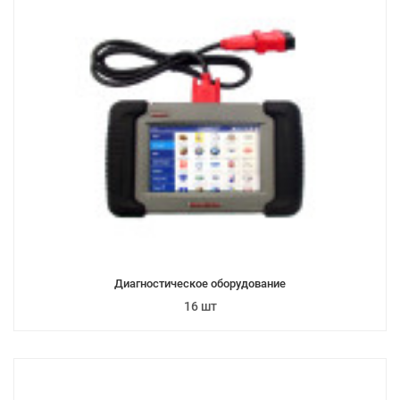
Диагностическое оборудование
16 шт