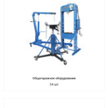
Общегаражное оборудование
34 шт