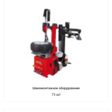
Шиномонтажное оборудование
73 шт