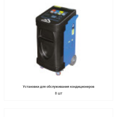
Установки для обслуживания кондиционеров
8 шт