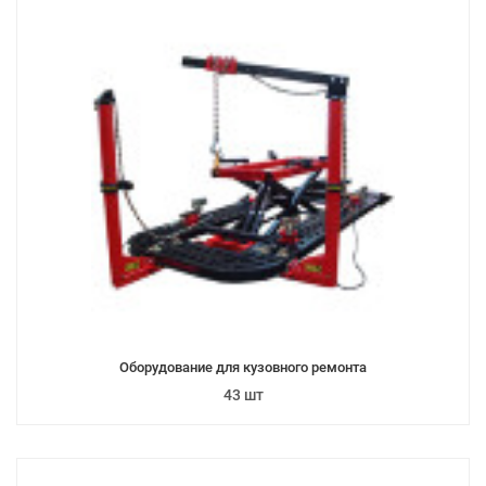
Оборудование для кузовного ремонта
43 шт