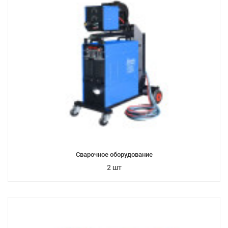
Сварочное оборудование
2 шт