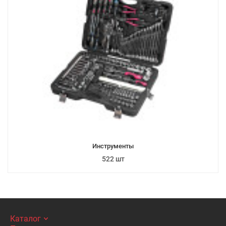
Инструменты
522 шт
Каталог