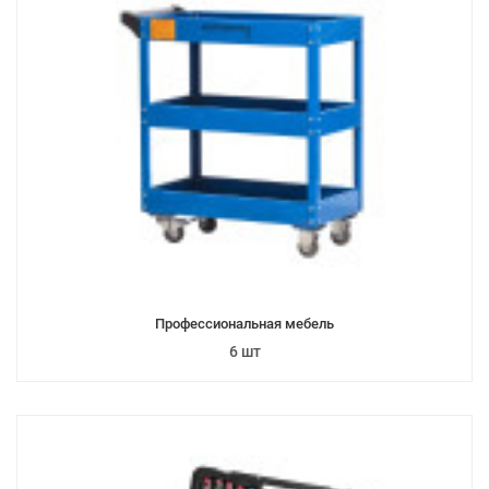
Профессиональная мебель
6 шт