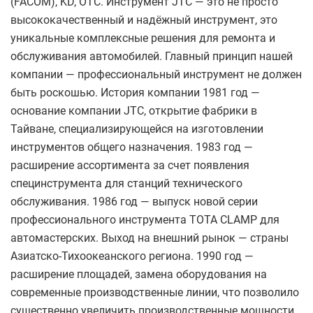
(FACOM), KD, OTC. Инструмент JTC — это не просто
высококачественный и надёжный инструмент, это
уникальные комплексные решения для ремонта и
обслуживания автомобилей. Главный принцип нашей
компании — профессиональный инструмент не должен
быть роскошью. История компании 1981 год —
основание компании JTC, открытие фабрики в
Тайване, специализирующейся на изготовлении
инструментов общего назначения. 1983 год —
расширение ассортимента за счет появления
специнструмента для станций технического
обслуживания. 1986 год — выпуск новой серии
профессионального инструмента TOTA CLAMP для
автомастерских. Выход на внешний рынок — страны
Азиатско-Тихоокеанского региона. 1990 год —
расширение площадей, замена оборудования на
современные производственные линии, что позволило
существенно увеличить производственные мощности.