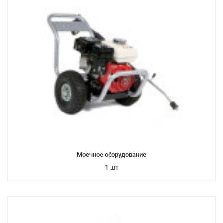
Моечное оборудование
1 шт