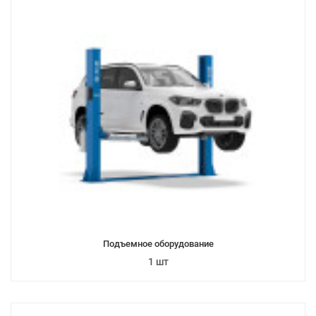
Подъемное оборудование
1 шт