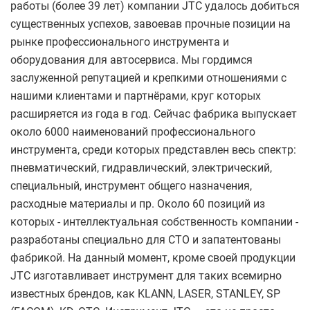
работы (более 39 лет) компании JTC удалось добиться
существенных успехов, завоевав прочные позиции на
рынке профессионального инструмента и
оборудования для автосервиса. Мы гордимся
заслуженной репутацией и крепкими отношениями с
нашими клиентами и партнёрами, круг которых
расширяется из года в год. Сейчас фабрика выпускает
около 6000 наименований профессионального
инструмента, среди которых представлен весь спектр:
пневматический, гидравлический, электрический,
специальный, инструмент общего назначения,
расходные материалы и пр. Около 60 позиций из
которых - интеллектуальная собственность компании -
разработаны специально для СТО и запатентованы
фабрикой. На данный момент, кроме своей продукции
JTC изготавливает инструмент для таких всемирно
известных брендов, как KLANN, LASER, STANLEY, SP