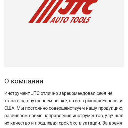
О компании
Инструмент JTC отлично зарекомендовал себя не
только на внутреннем рынке, но и на рынках Европы и
США. Мы постоянно совершенствуем нашу продукцию,
развиваем новые направления инструментов, улучшая
их качество и продлевая срок эксплуатации. За время