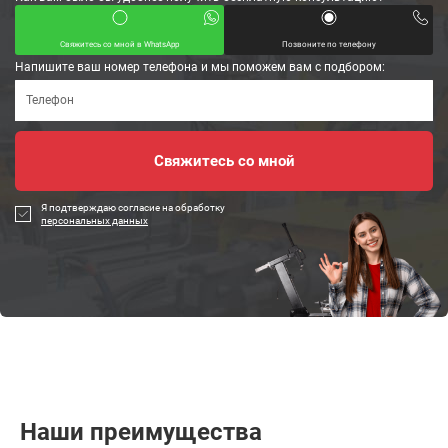
Свяжитесь со мной в WhatsApp
Позвоните по телефону
Напишите ваш номер телефона и мы поможем вам с подбором:
Я подтверждаю согласие на обработку
персональных данных
Наши преимущества