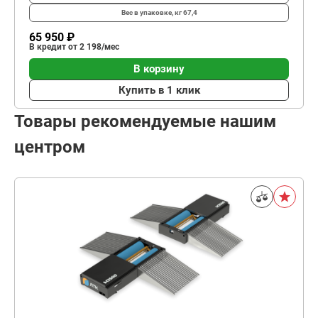
Вес в упаковке, кг
67,4
65 950 ₽
В кредит от 2 198/мес
В корзину
Купить в 1 клик
Товары рекомендуемые нашим
центром