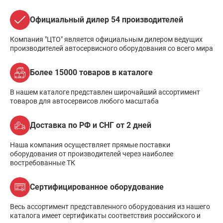
Официальный дилер 54 производителей
Компания "ЦТО" является официальным дилером ведущих
производителей автосервисного оборудования со всего мира
Более 15000 товаров в каталоге
В нашем каталоге представлен широчайший ассортимент
товаров для автосервисов любого масштаба
Доставка по РФ и СНГ от 2 дней
Наша компания осуществляет прямые поставки
оборудования от производителей через наиболее
востребованные ТК
Сертифицированное оборудование
Весь ассортимент представленного оборудования из нашего
каталога имеет сертификаты соответствия российского и