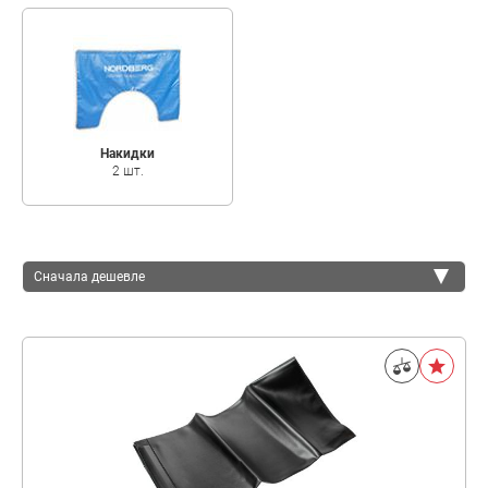
Накидки
2 шт.
Сначала дешевле
Сначала дешевле
Сначала дороже