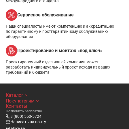
международного стандарта
Сервисное обслуживание
Наши специалисты имеют компетенцию и аккредитацию
по гарантийному и постгарантийному обслуживанию
оборудования
Проектирование и монтаж «под ключ»
Проектировочный отдел нашей компании может
разработать индивидуальный проект исходя из ваших
требований и бюджета
Каталог
Покупателям
Контакты
Позвонить бесплатно
8 (800) 550-5724
Написать на почту
Москва