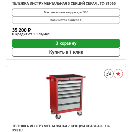
ТЕЛЕЖКА ИНСТРУМЕНТАЛЬНАЯ 5 СЕКЦИЙ СЕРАЯ JTC-S1065
Максимальная нагрузка, кг
300
Количество ящиков
5
35 200 ₽
В кредит от 1 173/мес
В корзину
Купить в 1 клик
ТЕЛЕЖКА ИНСТРУМЕНТАЛЬНАЯ 7 СЕКЦИЙ КРАСНАЯ JTC-
3931C