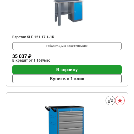
Верстак SLF 121.17.1-1R
Габариты, мм
855x1200x500
35 037 ₽
В кредит от 1 168/мес
В корзину
Купить в 1 клик