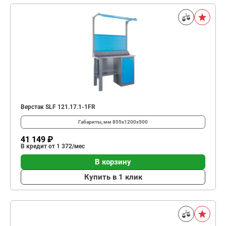
Верстак SLF 121.17.1-1FR
Габариты, мм
855x1200x500
41 149 ₽
В кредит от 1 372/мес
В корзину
Купить в 1 клик