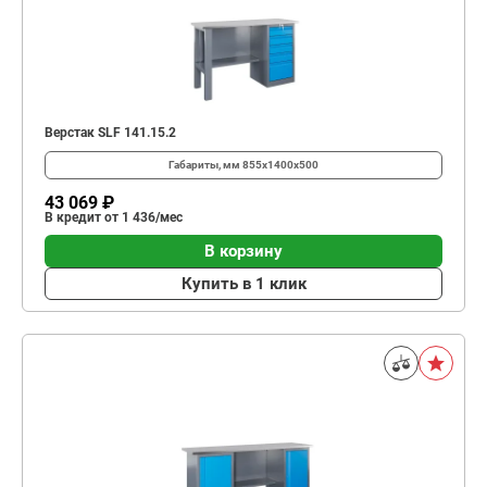
Верстак SLF 141.15.2
Габариты, мм
855x1400x500
43 069 ₽
В кредит от 1 436/мес
В корзину
Купить в 1 клик