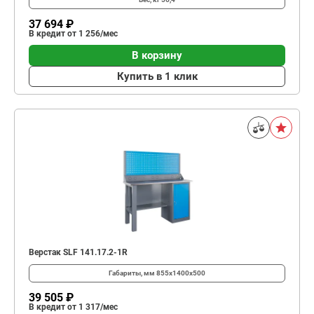
37 694 ₽
В кредит от 1 256/мес
В корзину
Купить в 1 клик
Верстак SLF 141.17.2-1R
Габариты, мм
855x1400x500
39 505 ₽
В кредит от 1 317/мес