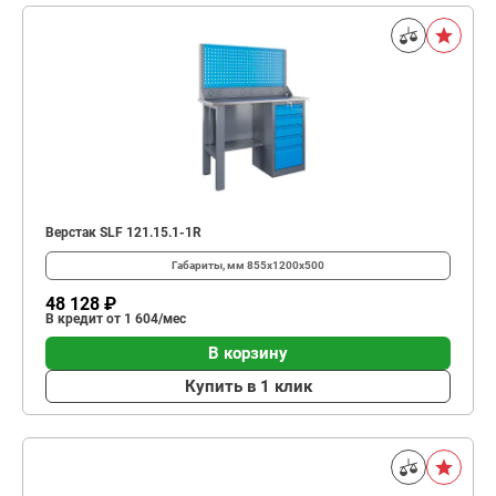
Верстак SLF 121.15.1-1R
Габариты, мм
855x1200x500
48 128 ₽
В кредит от 1 604/мес
В корзину
Купить в 1 клик