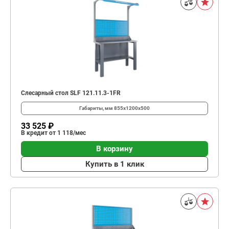
Слесарный стол SLF 121.11.3-1FR
Габариты, мм
855x1200x500
33 525 ₽
В кредит от 1 118/мес
В корзину
Купить в 1 клик