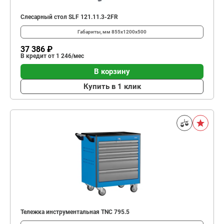
Слесарный стол SLF 121.11.3-2FR
Габариты, мм
855x1200x500
37 386 ₽
В кредит от 1 246/мес
В корзину
Купить в 1 клик
Тележка инструментальная TNC 795.5