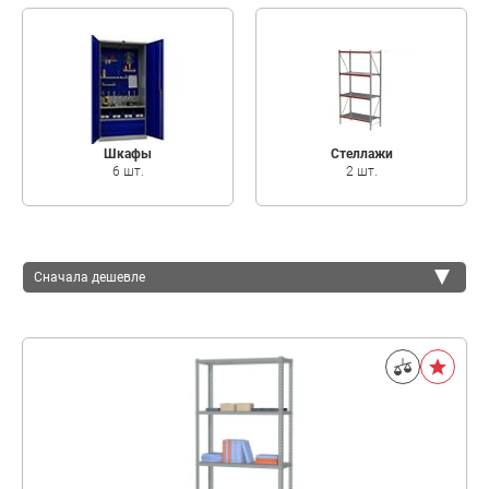
Шкафы
Стеллажи
6 шт.
2 шт.
Сначала дешевле
Сначала дешевле
Сначала дороже