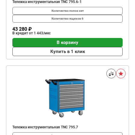
Тележка инструментальная TNC 795.6-1
Количество полок
нет
Количество ящиков
6
43 280 ₽
В кредит от 1 443/мес
В корзину
Купить в 1 клик
Тележка инструментальная TNC 795.7