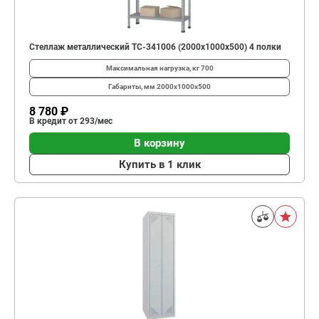
Стеллаж металлический ТС-341006 (2000х1000х500) 4 полки
Максимальная нагрузка, кг
700
Габариты, мм
2000x1000x500
8 780 ₽
В кредит от 293/мес
В корзину
Купить в 1 клик