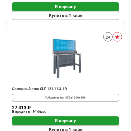
В корзину
Купить в 1 клик
Слесарный стол SLF 121.11.3-1R
Габариты, мм
855x1200x500
27 413 ₽
В кредит от 914/мес
В корзину
Купить в 1 клик