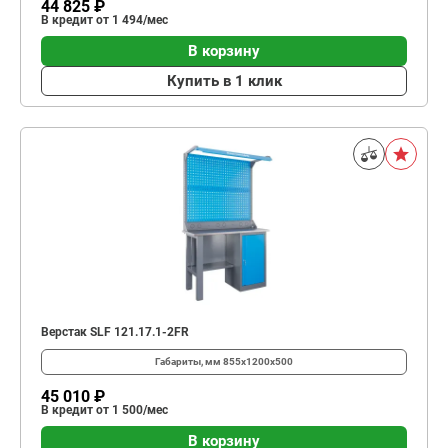
44 825 ₽
В кредит от 1 494/мес
В корзину
Купить в 1 клик
Верстак SLF 121.17.1-2FR
Габариты, мм
855x1200x500
45 010 ₽
В кредит от 1 500/мес
В корзину