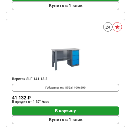
Купить в 1 клик
Верстак SLF 141.13.2
Габариты, мм
855x1400x500
41 132 ₽
В кредит от 1 371/мес
В корзину
Купить в 1 клик