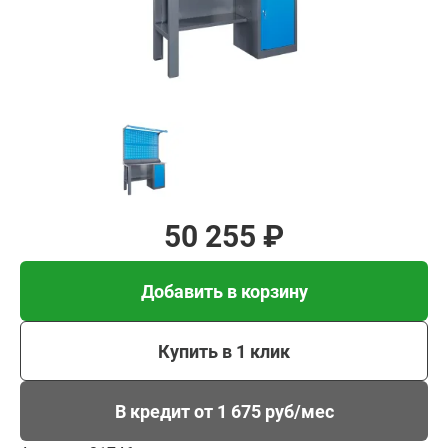
Добавить в корзину
Купить в 1 клик
В кредит от 1 675 руб/
мес
50 255 ₽
Добавить в корзину
Купить в 1 клик
В кредит от 1 675 руб/мес