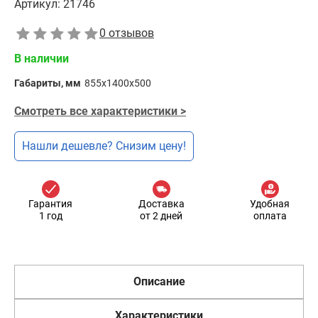
Артикул:
21746
0 отзывов
В наличии
Габариты, мм
855x1400x500
Смотреть все характеристики >
Нашли дешевле? Снизим цену!
Гарантия
Доставка
Удобная
1 год
от 2 дней
оплата
Описание
Характеристики