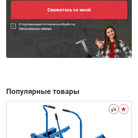
Я подтверждаю согласие на обработку
персональных данных
Популярные товары