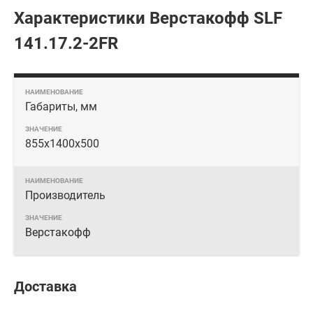
Характеристики Верстакофф SLF
141.17.2-2FR
Габариты, мм
855x1400x500
Производитель
Верстакофф
Доставка