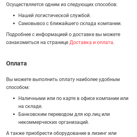
Осуществляется одним из следующих способов:
Нашей логистической службой.
Самовывоз с ближайшего склада компании.
Подробнее с информацией о доставке вы можете
ознакомиться на странице
Доставка и оплата
.
Оплата
Вы можете выполнить оплату наиболее удобным
способом:
Наличными или по карте в офисе компании или
на складе.
Банковским переводом для юр.лиц или
некоммерческих организаций.
А также приобрести оборудование в лизинг или