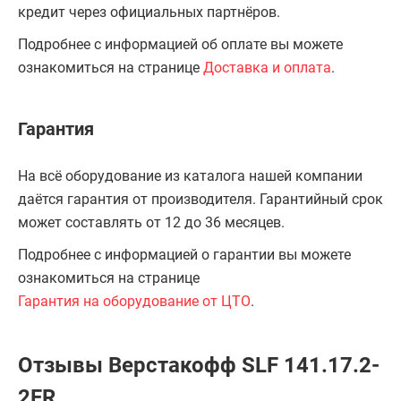
кредит через официальных партнёров.
Подробнее с информацией об оплате вы можете
ознакомиться на странице
Доставка и оплата
.
Гарантия
На всё оборудование из каталога нашей компании
даётся гарантия от производителя. Гарантийный срок
может составлять от 12 до 36 месяцев.
Подробнее с информацией о гарантии вы можете
ознакомиться на странице
Гарантия на оборудование от ЦТО
.
Отзывы Верстакофф SLF 141.17.2-
2FR