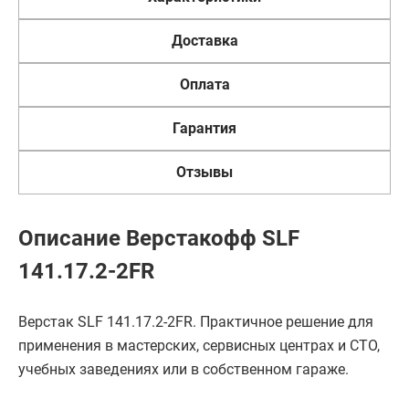
Доставка
Оплата
Гарантия
Отзывы
Описание Верстакофф SLF
141.17.2-2FR
Верстак SLF 141.17.2-2FR. Практичное решение для
применения в мастерских, сервисных центрах и СТО,
учебных заведениях или в собственном гараже.