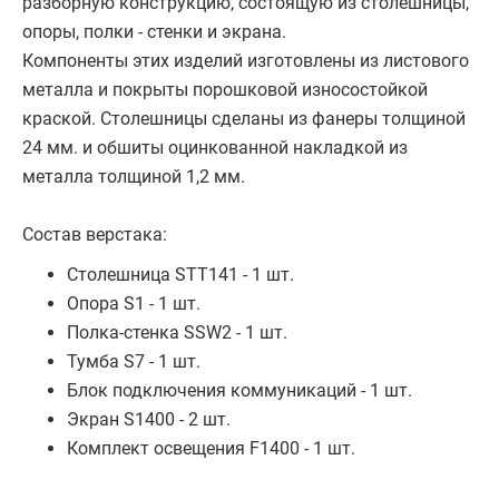
разборную конструкцию, состоящую из столешницы,
опоры, полки - стенки и экрана.
Компоненты этих изделий изготовлены из листового
металла и покрыты порошковой износостойкой
краской. Столешницы сделаны из фанеры толщиной
24 мм. и обшиты оцинкованной накладкой из
металла толщиной 1,2 мм.
Состав верстака:
Столешница STT141 - 1 шт.
Опора S1 - 1 шт.
Полка-стенка SSW2 - 1 шт.
Тумба S7 - 1 шт.
Блок подключения коммуникаций - 1 шт.
Экран S1400 - 2 шт.
Комплект освещения F1400 - 1 шт.