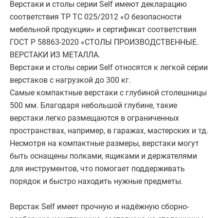
Верстаки и столы серии Self имеют декларацию
соответствия ТР ТС 025/2012 «О безопасности
мебельной продукции» и сертификат соответствия
ГОСТ Р 58863-2020 «СТОЛЫ ПРОИЗВОДСТВЕННЫЕ.
ВЕРСТАКИ ИЗ МЕТАЛЛА.
Верстаки и столы серии Self относятся к легкой серии
верстаков с нагрузкой до 300 кг.
Самые компактные верстаки с глубиной столешницы
500 мм. Благодаря небольшой глубине, такие
верстаки легко размещаются в ограниченных
пространствах, например, в гаражах, мастерских и тд.
Несмотря на компактные размеры, верстаки могут
быть оснащены полками, ящиками и держателями
для инструментов, что помогает поддерживать
порядок и быстро находить нужные предметы.
Верстак Self имеет прочную и надёжную сборно-