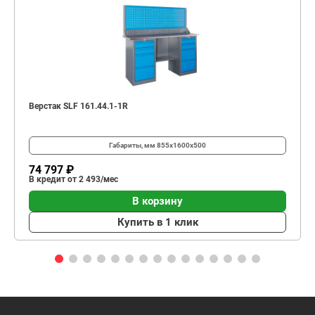
Верстак SLF 161.44.1-1R
Габариты, мм
855x1600x500
74 797 ₽
В кредит от 2 493/мес
В корзину
Купить в 1 клик