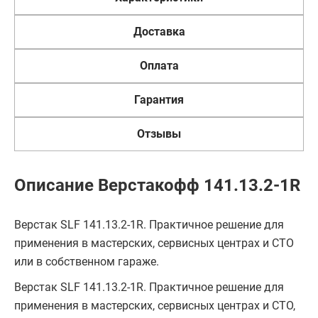
Доставка
Оплата
Гарантия
Отзывы
Описание Верстакофф 141.13.2-1R
Верстак SLF 141.13.2-1R. Практичное решение для
применения в мастерских, сервисных центрах и СТО
или в собственном гараже.
Верстак SLF 141.13.2-1R. Практичное решение для
применения в мастерских, сервисных центрах и СТО,