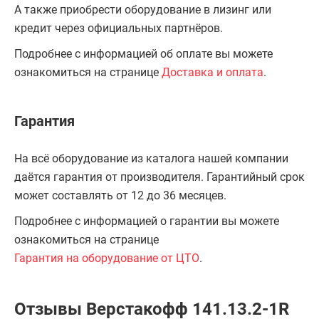
А также приобрести оборудование в лизинг или
кредит через официальных партнёров.
Подробнее с информацией об оплате вы можете
ознакомиться на странице
Доставка и оплата
.
Гарантия
На всё оборудование из каталога нашей компании
даётся гарантия от производителя. Гарантийный срок
может составлять от 12 до 36 месяцев.
Подробнее с информацией о гарантии вы можете
ознакомиться на странице
Гарантия на оборудование от ЦТО
.
Отзывы Верстакофф 141.13.2-1R