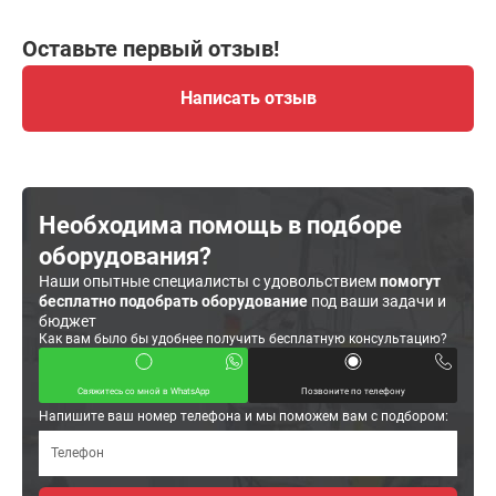
Оставьте первый отзыв!
Написать отзыв
Необходима помощь в подборе
оборудования?
Наши опытные специалисты с удовольствием
помогут
бесплатно подобрать оборудование
под ваши задачи и
бюджет
Как вам было бы удобнее получить бесплатную консультацию?
Свяжитесь со мной в WhatsApp
Позвоните по телефону
Напишите ваш номер телефона и мы поможем вам с подбором: