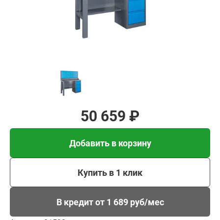
Добавить в корзину
Купить в 1 клик
В кредит от 1 689 руб/
мес
50 659 ₽
Добавить в корзину
Купить в 1 клик
В кредит от 1 689 руб/мес