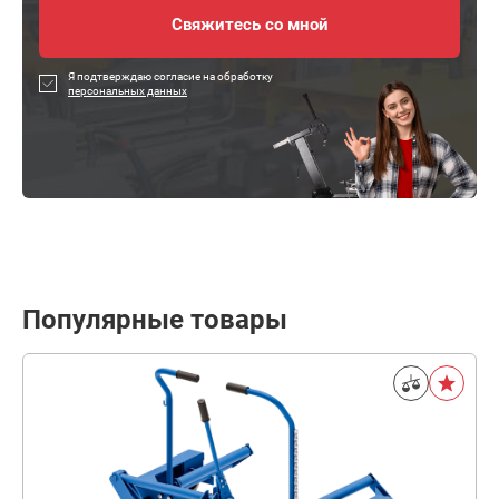
Я подтверждаю согласие на обработку
персональных данных
Популярные товары