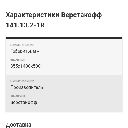
Характеристики Верстакофф
141.13.2-1R
Габариты, мм
855x1400x500
Производитель
Верстакофф
Доставка