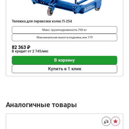
Тележка для перевозки колес П-254
Макс. грузоподъемность
700 кг
Максимальная высота подъема, мм
179
82 363 ₽
В кредит от 2 745/мес
В корзину
Купить в 1 клик
Аналогичные товары