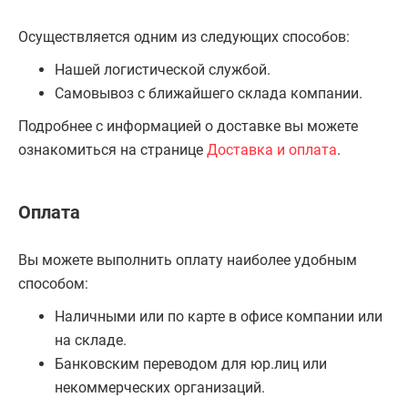
Осуществляется одним из следующих способов:
Нашей логистической службой.
Самовывоз с ближайшего склада компании.
Подробнее с информацией о доставке вы можете
ознакомиться на странице
Доставка и оплата
.
Оплата
Вы можете выполнить оплату наиболее удобным
способом:
Наличными или по карте в офисе компании или
на складе.
Банковским переводом для юр.лиц или
некоммерческих организаций.