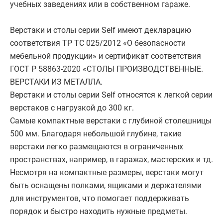
учебных заведениях или в собственном гараже.
Верстаки и столы серии Self имеют декларацию
соответствия ТР ТС 025/2012 «О безопасности
мебельной продукции» и сертификат соответствия
ГОСТ Р 58863-2020 «СТОЛЫ ПРОИЗВОДСТВЕННЫЕ.
ВЕРСТАКИ ИЗ МЕТАЛЛА.
Верстаки и столы серии Self относятся к легкой серии
верстаков с нагрузкой до 300 кг.
Самые компактные верстаки с глубиной столешницы
500 мм. Благодаря небольшой глубине, такие
верстаки легко размещаются в ограниченных
пространствах, например, в гаражах, мастерских и тд.
Несмотря на компактные размеры, верстаки могут
быть оснащены полками, ящиками и держателями
для инструментов, что помогает поддерживать
порядок и быстро находить нужные предметы.