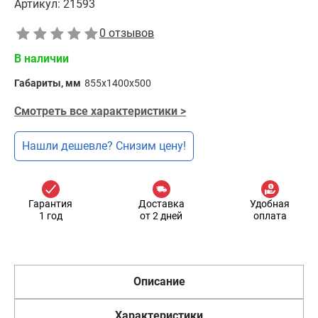
Артикул:
21593
0 отзывов
В наличии
Габариты, мм
855x1400x500
Смотреть все характеристики >
Нашли дешевле? Снизим цену!
Гарантия
Доставка
Удобная
1 год
от 2 дней
оплата
Описание
Характеристики