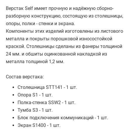
Верстак Self имеет прочную и надёжную сборно-
разборную конструкцию, состоящую из столешницы,
опоры, полки - стенки и экрана.
Компоненты этих изделий изготовлены из листового
металла и покрыты порошковой износостойкой
краской. Столешницы сделаны из фанеры толщиной
24 мм. и обшиты оцинкованной накладкой из
металла толщиной 1,2 мм.
Состав верстака:
Столешница STT141 - 1 шт.
Опора S1 - 1 шт.
Полка-стенка SSW2 - 1 шт.
Тумба S3 - 1 шт.
Блок подключения коммуникаций - 1 шт.
Экран S1400 - 1 шт.