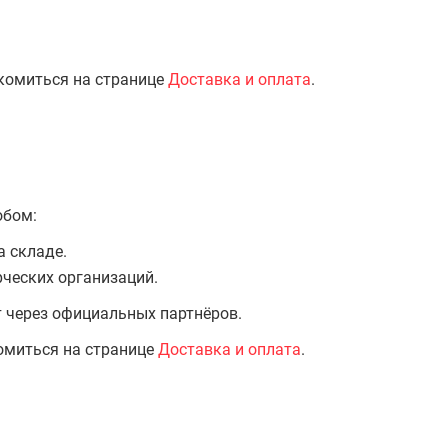
комиться на странице
Доставка и оплата
.
обом:
а складе.
ческих организаций.
т через официальных партнёров.
омиться на странице
Доставка и оплата
.