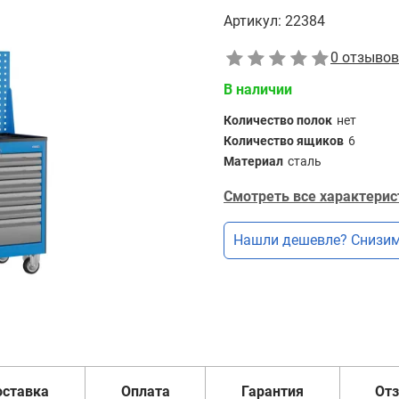
Артикул:
22384
0 отзывов
В наличии
Количество полок
нет
Количество ящиков
6
Материал
сталь
Смотреть все характерис
Нашли дешевле? Снизим
оставка
Оплата
Гарантия
От