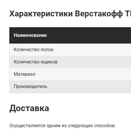
Характеристики Верстакофф T
Наименование
Количество полок
Количество ящиков
Материал
Производитель
Доставка
Осуществляется одним из следующих способов: