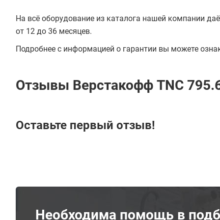
На всё оборудование из каталога нашей компании даё
от 12 до 36 месяцев.
Подробнее с информацией о гарантии вы можете озна
Отзывы Верстакофф TNC 795.
Оставьте первый отзыв!
Необходима помощь в подб