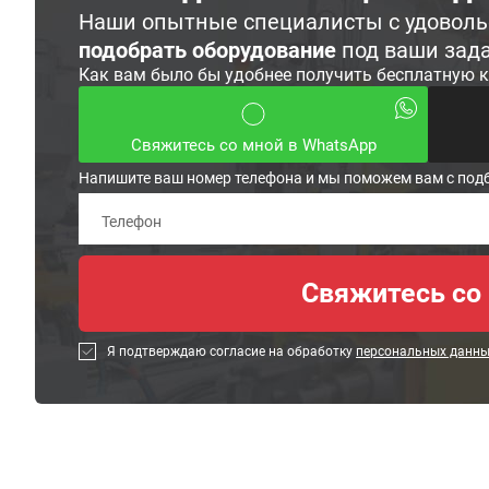
Наши опытные специалисты с удовол
подобрать оборудование
под ваши зад
Как вам было бы удобнее получить бесплатную 
Свяжитесь со мной в WhatsApp
Напишите ваш номер телефона и мы поможем вам с под
Я подтверждаю согласие на обработку
персональных данн