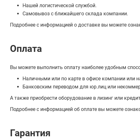
Нашей логистической службой.
Самовывоз с ближайшего склада компании.
Подробнее с информацией о доставке вы можете озна
Оплата
Вы можете выполнить оплату наиболее удобным спос
Наличными или по карте в офисе компании или н
Банковским переводом для юр.лиц или некоммер
А также приобрести оборудование в лизинг или креди
Подробнее с информацией об оплате вы можете ознак
Гарантия