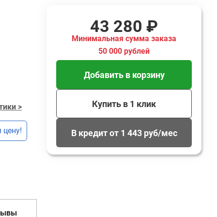
43 280 ₽
Минимальная сумма заказа
50 000 рублей
Добавить в корзину
Купить в 1 клик
тики >
 цену!
В кредит от 1 443 руб/мес
зывы