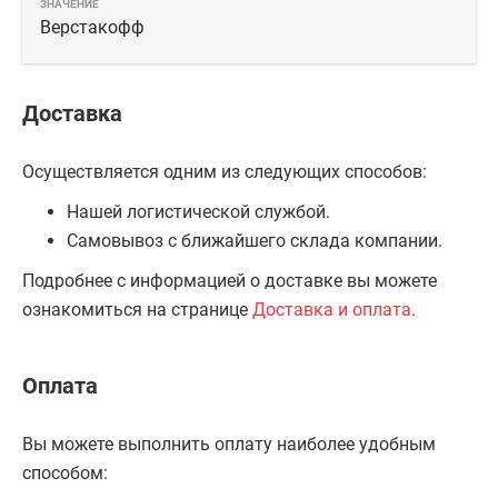
Верстакофф
Доставка
Осуществляется одним из следующих способов:
Нашей логистической службой.
Самовывоз с ближайшего склада компании.
Подробнее с информацией о доставке вы можете
ознакомиться на странице
Доставка и оплата
.
Оплата
Вы можете выполнить оплату наиболее удобным
способом: