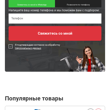
Свяжитесь со мной в WhatsApp
Позвоните по телефону
Напишите ваш номер телефона и мы поможем вам с подбором:
Я подтверждаю согласие на обработку
персональных данных
Популярные товары