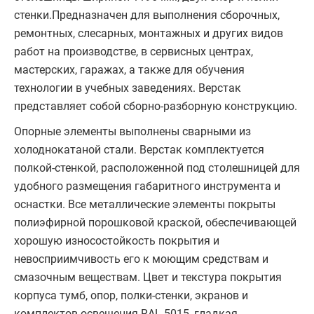
стенки.Предназначен для выполнения сборочных,
ремонтных, слесарных, монтажных и других видов
работ на производстве, в сервисных центрах,
мастерских, гаражах, а также для обучения
технологии в учебных заведениях. Верстак
представляет собой сборно-разборную конструкцию.
Опорные элементы выполнены сварными из
холоднокатаной стали. Верстак комплектуется
полкой-стенкой, расположенной под столешницей для
удобного размещения габаритного инструмента и
оснастки. Все металлические элементы покрыты
полиэфирной порошковой краской, обеспечивающей
хорошую износостойкость покрытия и
невосприимчивость его к моющим средствам и
смазочным веществам. Цвет и текстура покрытия
корпуса тумб, опор, полки-стенки, экранов и
комплектов освещения RAL 5015, гладкая,