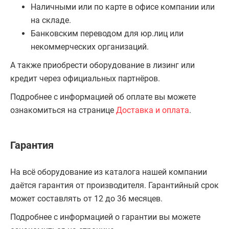
Наличными или по карте в офисе компании или
на складе.
Банковским переводом для юр.лиц или
некоммерческих организаций.
А также приобрести оборудование в лизинг или
кредит через официальных партнёров.
Подробнее с информацией об оплате вы можете
ознакомиться на странице
Доставка и оплата
.
Гарантия
На всё оборудование из каталога нашей компании
даётся гарантия от производителя. Гарантийный срок
может составлять от 12 до 36 месяцев.
Подробнее с информацией о гарантии вы можете