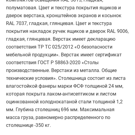
полуматовая. Цвет и текстура покрытия ящиков и
дверок верстака, кронштейнов экранов и косынок
RAL 7037, гладкая, глянцевая. Цвет и текстура
покрытия накладок ручек ящиков и дверок RAL 9006,
гладкая, глянцевая. Верстак имеет декларацию
соответствия ТР ТС 025/2012 «О безопасности
мебельной продукции». Верстак имеет сертификат
соответствия ГОСТ Р 58863-2020 «Столы
производственные. Верстаки из металла. Общие
технические условия». Столешница состоит из листа
влагостойкой фанеры марки ФСФ толщиной 24 мм,
которая покрыта лаком-антисептиком и листом
оцинкованной холоднокатаной стали толщиной 1,2
мм. Глубина столешниц 696 мм. Максимальная
масса груза, равномерно распределенного по
столешнице -350 кг.