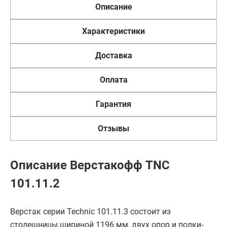
Описание
Характеристики
Доставка
Оплата
Гарантия
Отзывы
Описание Верстакофф TNC
101.11.2
Верстак серии Technic 101.11.3 состоит из
столешницы шириной 1196 мм, двух опор и полки-