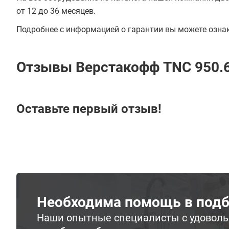
от 12 до 36 месяцев.
Подробнее с информацией о гарантии вы можете озна
Отзывы Верстакофф TNC 950.
Оставьте первый отзыв!
Необходима помощь в подб
Наши опытные специалисты с удовол