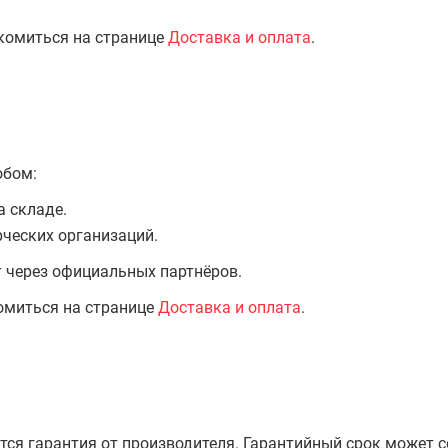
комиться на странице
Доставка и оплата
.
обом:
а складе.
ческих организаций.
т через официальных партнёров.
омиться на странице
Доставка и оплата
.
тся гарантия от производителя. Гарантийный срок может 