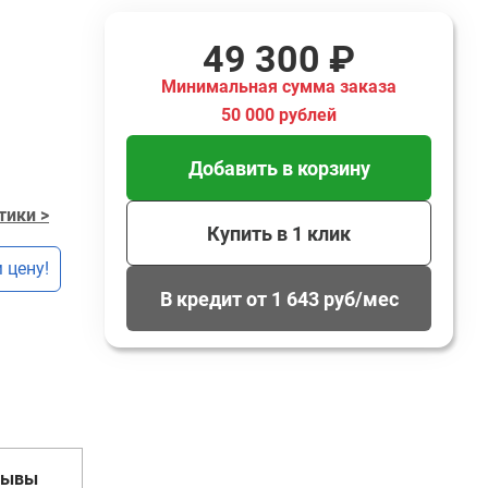
49 300 ₽
Минимальная сумма заказа
50 000 рублей
Добавить в корзину
тики >
Купить в 1 клик
 цену!
В кредит от 1 643 руб/мес
зывы