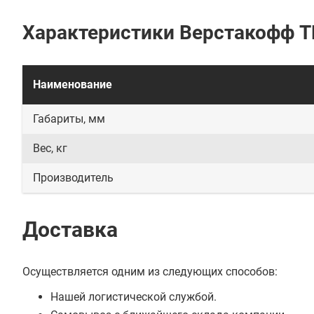
Характеристики Верстакофф T
Наименование
Габариты, мм
Вес, кг
Производитель
Доставка
Осуществляется одним из следующих способов:
Нашей логистической службой.