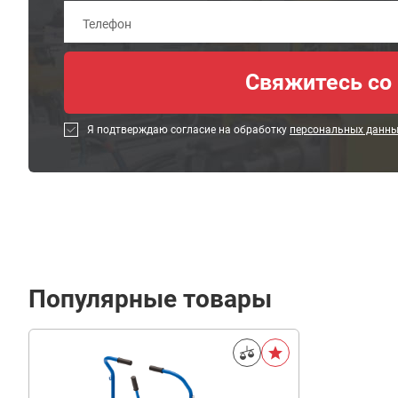
Я подтверждаю согласие на обработку
персональных данн
Популярные товары