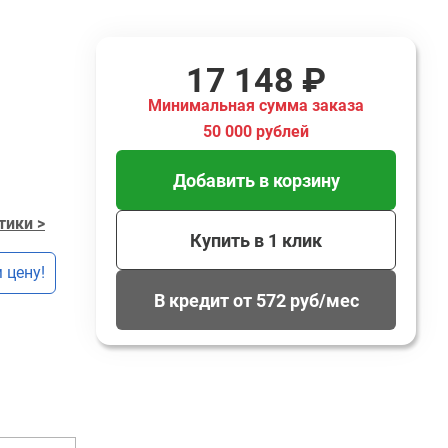
17 148 ₽
Минимальная сумма заказа
50 000 рублей
Добавить в корзину
тики >
Купить в 1 клик
 цену!
В кредит от 572 руб/мес