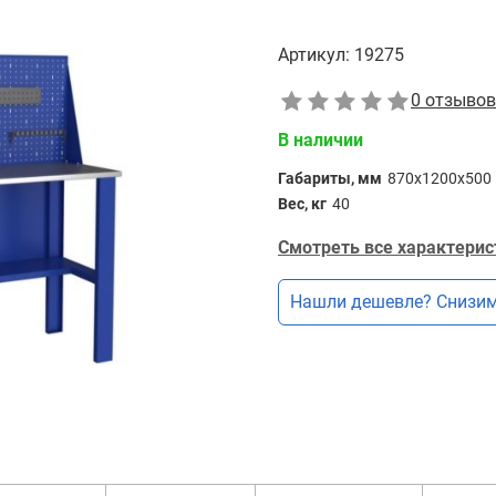
Артикул:
19275
0 отзывов
В наличии
Габариты, мм
870x1200x500
Вес, кг
40
Смотреть все характерис
Нашли дешевле? Снизим