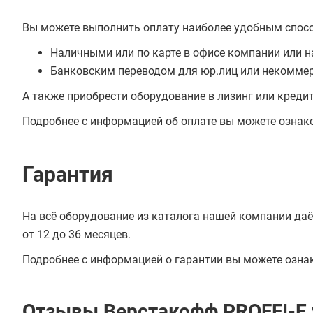
Вы можете выполнить оплату наиболее удобным спос
Наличными или по карте в офисе компании или н
Банковским переводом для юр.лиц или некоммер
А также приобрести оборудование в лизинг или креди
Подробнее с информацией об оплате вы можете ознак
Гарантия
На всё оборудование из каталога нашей компании даё
от 12 до 36 месяцев.
Подробнее с информацией о гарантии вы можете озна
Отзывы Верстакофф PROFFI-E 