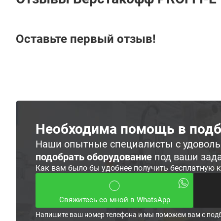
Оставьте первый отзыв!
Необходима помощь в подб
Наши опытные специалисты с удовол
подобрать оборудование
под ваши зад
Как вам было бы удобнее получить бесплатную 
Свяжитесь со мной в WhatsApp
Напишите ваш номер телефона и мы поможем вам с под