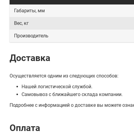
Габариты, мм
Вес, кг
Производитель
Доставка
Осуществляется одним из следующих способов:
Нашей логистической службой.
Самовывоз с ближайшего склада компании.
Подробнее с информацией о доставке вы можете озна
Оплата