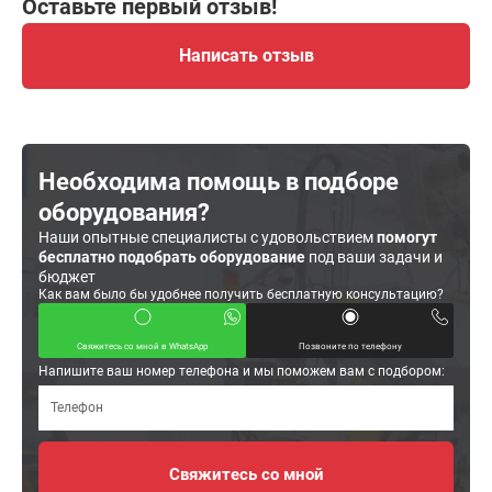
Оставьте первый отзыв!
Написать отзыв
Необходима помощь в подборе
оборудования?
Наши опытные специалисты с удовольствием
помогут
бесплатно подобрать оборудование
под ваши задачи и
бюджет
Как вам было бы удобнее получить бесплатную консультацию?
Свяжитесь со мной в WhatsApp
Позвоните по телефону
Напишите ваш номер телефона и мы поможем вам с подбором: