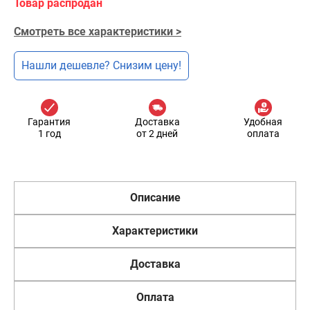
Товар распродан
Смотреть все характеристики >
Нашли дешевле? Снизим цену!
Гарантия
Доставка
Удобная
1 год
от 2 дней
оплата
Описание
Характеристики
Доставка
Оплата