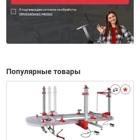
Я подтверждаю согласие на обработку
персональных данных
Популярные товары