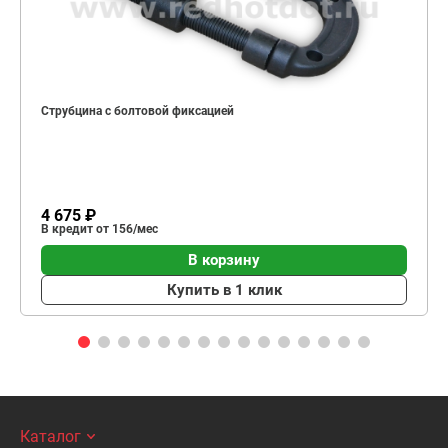
Струбцина с болтовой фиксацией
4 675 ₽
В кредит от 156/мес
В корзину
Купить в 1 клик
Каталог