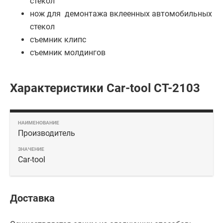
стекол
нож для демонтажа вклеенных автомобильных
стекол
съемник клипс
съемник молдингов
Характеристики Car-tool CT-2103
Производитель
Car-tool
Доставка