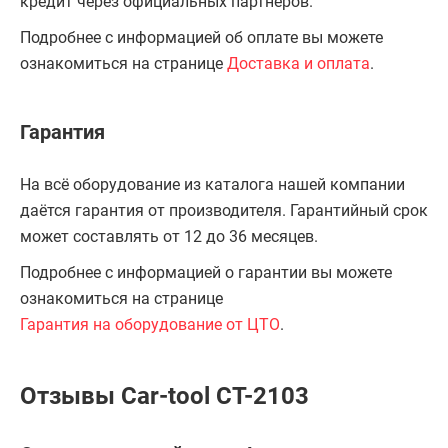
кредит через официальных партнёров.
Подробнее с информацией об оплате вы можете
ознакомиться на странице
Доставка и оплата
.
Гарантия
На всё оборудование из каталога нашей компании
даётся гарантия от производителя. Гарантийный срок
может составлять от 12 до 36 месяцев.
Подробнее с информацией о гарантии вы можете
ознакомиться на странице
Гарантия на оборудование от ЦТО
.
Отзывы Car-tool CT-2103