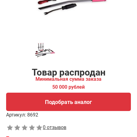
Подобрать аналог
Товар распродан
Минимальная сумма заказа
50 000 рублей
Подобрать аналог
Артикул:
8692
0 отзывов