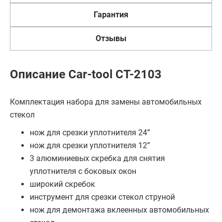
Гарантия
Отзывы
Описание Car-tool CT-2103
Комплектация набора для замены автомобильных
стекол
нож для срезки уплотнителя 24”
нож для срезки уплотнителя 12”
3 алюминиевых скребка для снятия
уплотнителя с боковых окон
широкий скребок
инструмент для срезки стекол струной
нож для демонтажа вклеенных автомобильных