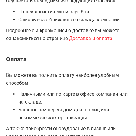
Осуществляется одним из следующих способов:
Нашей логистической службой.
Самовывоз с ближайшего склада компании.
Подробнее с информацией о доставке вы можете
ознакомиться на странице
Доставка и оплата
.
Оплата
Вы можете выполнить оплату наиболее удобным
способом:
Наличными или по карте в офисе компании или
на складе.
Банковским переводом для юр.лиц или
некоммерческих организаций.
А также приобрести оборудование в лизинг или