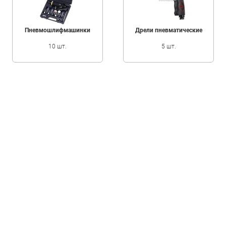
Пневмошлифмашинки
Дрели пневматические
10 шт.
5 шт.