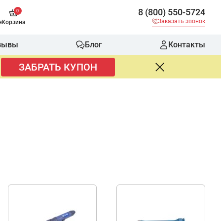
8 (800) 550-5724
0
Заказать звонок
е
Корзина
зывы
Блог
Контакты
ЗАБРАТЬ КУПОН