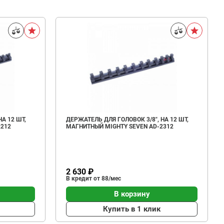
А 12 ШТ,
ДЕРЖАТЕЛЬ ДЛЯ ГОЛОВОК 3/8", НА 12 ШТ,
2212
МАГНИТНЫЙ MIGHTY SEVEN AD-2312
2 630 ₽
В кредит от 88/мес
В корзину
Купить в 1 клик