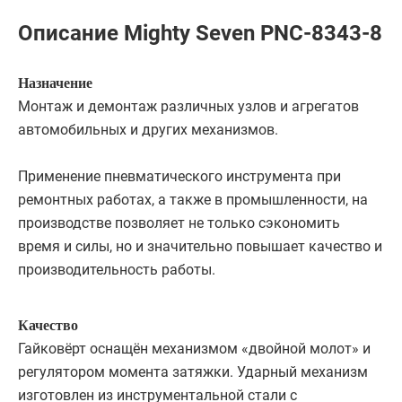
Описание Mighty Seven PNC-8343-8
Назначение
Монтаж и демонтаж различных узлов и агрегатов
автомобильных и других механизмов.
Применение пневматического инструмента при
ремонтных работах, а также в промышленности, на
производстве позволяет не только сэкономить
время и силы, но и значительно повышает качество и
производительность работы.
Качество
Гайковёрт оснащён механизмом «двойной молот» и
регулятором момента затяжки. Ударный механизм
изготовлен из инструментальной стали с