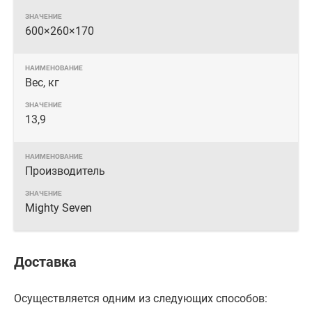
600×260×170
Вес, кг
13,9
Производитель
Mighty Seven
Доставка
Осуществляется одним из следующих способов: