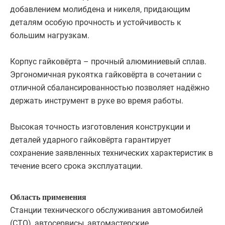
добавлением молибдена и никеля, придающим
деталям особую прочность и устойчивость к
большим нагрузкам.
Корпус гайковёрта – прочный алюминиевый сплав.
Эргономичная рукоятка гайковёрта в сочетании с
отличной сбалансированностью позволяет надёжно
держать инструмент в руке во время работы.
Высокая точность изготовления конструкции и
деталей ударного гайковёрта гарантирует
сохранение заявленных технических характеристик в
течение всего срока эксплуатации.
Область применения
Станции технического обслуживания автомобилей
(СТО), автосервисы, автомастерские,