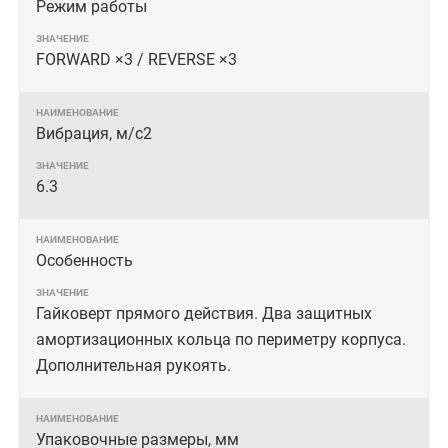
Режим работы
FORWARD ×3 / REVERSE ×3
Вибрация, м/с2
6.3
Особенность
Гайковерт прямого действия. Два защитных
амортизационных кольца по периметру корпуса.
Дополнительная рукоять.
Упаковочные размеры, мм