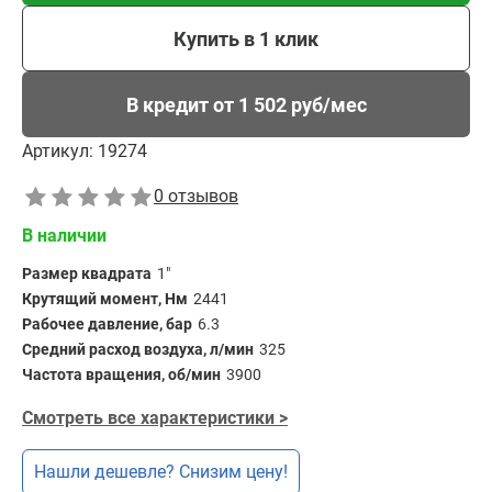
Купить в 1 клик
В кредит от 1 502 руб/мес
Артикул:
19274
0 отзывов
В наличии
Размер квадрата
1"
Крутящий момент, Нм
2441
Рабочее давление, бар
6.3
Средний расход воздуха, л/мин
325
Частота вращения, об/мин
3900
Смотреть все характеристики >
Нашли дешевле? Снизим цену!