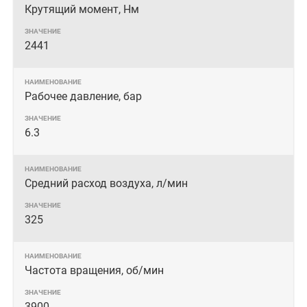
Крутящий момент, Нм
2441
Рабочее давление, бар
6.3
Средний расход воздуха, л/мин
325
Частота вращения, об/мин
3900