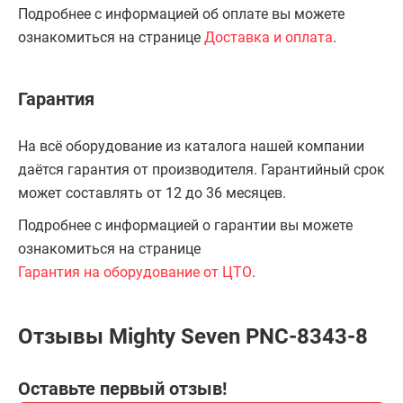
Подробнее с информацией об оплате вы можете
ознакомиться на странице
Доставка и оплата
.
Гарантия
На всё оборудование из каталога нашей компании
даётся гарантия от производителя. Гарантийный срок
может составлять от 12 до 36 месяцев.
Подробнее с информацией о гарантии вы можете
ознакомиться на странице
Гарантия на оборудование от ЦТО
.
Отзывы Mighty Seven PNC-8343-8
Оставьте первый отзыв!