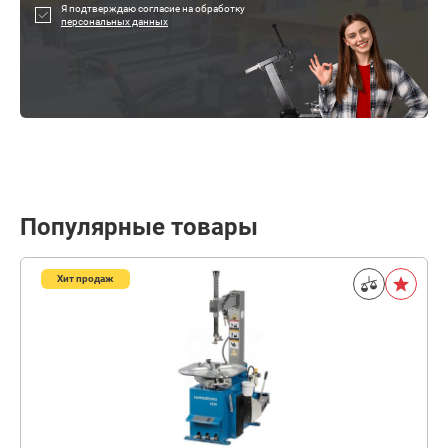
Я подтверждаю согласие на обработку
персональных данных
Популярные товары
Хит продаж