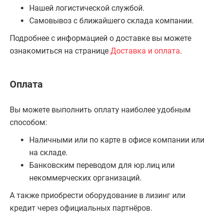
Нашей логистической службой.
Самовывоз с ближайшего склада компании.
Подробнее с информацией о доставке вы можете
ознакомиться на странице
Доставка и оплата
.
Оплата
Вы можете выполнить оплату наиболее удобным
способом:
Наличными или по карте в офисе компании или
на складе.
Банковским переводом для юр.лиц или
некоммерческих организаций.
А также приобрести оборудование в лизинг или
кредит через официальных партнёров.