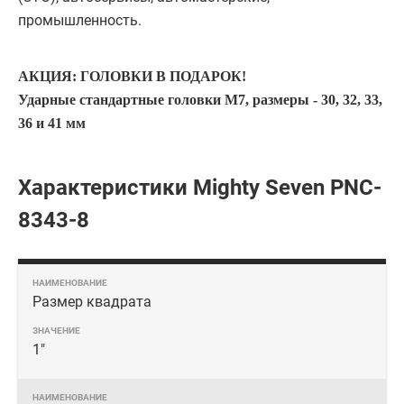
промышленность.
АКЦИЯ: ГОЛОВКИ В ПОДАРОК!
Ударные стандартные головки M7, размеры - 30, 32, 33,
36 и 41 мм
Характеристики Mighty Seven PNC-
8343-8
Размер квадрата
1"