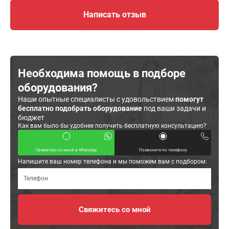
Написать отзыв
Необходима помощь в подборе
оборудования?
Наши опытные специалисты с удовольствием
помогут
бесплатно подобрать оборудование
под ваши задачи и
бюджет
Как вам было бы удобнее получить бесплатную консультацию?
Свяжитесь со мной в WhatsApp
Позвоните по телефону
Напишите ваш номер телефона и мы поможем вам с подбором: