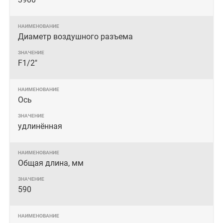
Диаметр воздушного разъема
F1/2"
Ось
удлинённая
Общая длина, мм
590