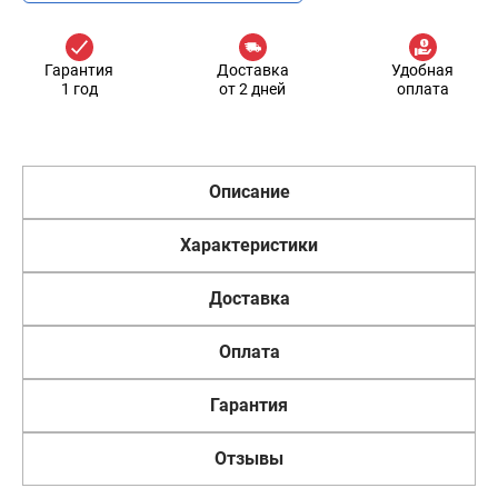
Гарантия
Доставка
Удобная
1 год
от 2 дней
оплата
Описание
Характеристики
Доставка
Оплата
Гарантия
Отзывы