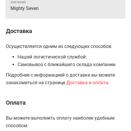
Mighty Seven
Доставка
Осуществляется одним из следующих способов:
Нашей логистической службой.
Самовывоз с ближайшего склада компании.
Подробнее с информацией о доставке вы можете
ознакомиться на странице
Доставка и оплата
.
Оплата
Вы можете выполнить оплату наиболее удобным
способом: