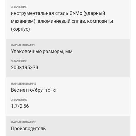
инструментальная сталь Cr-Mo (ударный
механизм), алюминиевый сплав, композиты
(корпус)
Упаковочные размеры, мм
200×195×73
Вес нетто/брутто, кг
1.7/2,56
Производитель