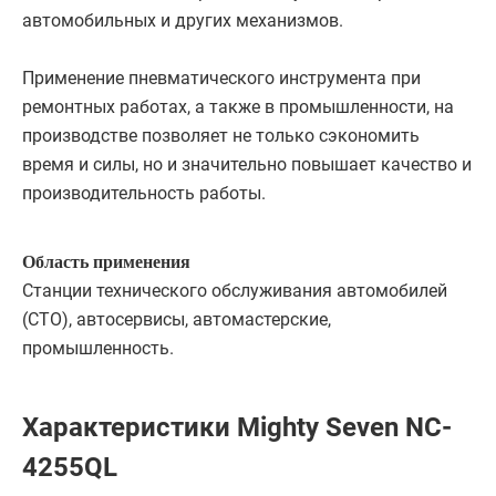
автомобильных и других механизмов.
Применение пневматического инструмента при
ремонтных работах, а также в промышленности, на
производстве позволяет не только сэкономить
время и силы, но и значительно повышает качество и
производительность работы.
Область применения
Станции технического обслуживания автомобилей
(СТО), автосервисы, автомастерские,
промышленность.
Характеристики Mighty Seven NC-
4255QL