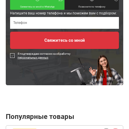
Свяжитесь со мной в WhatsApp
Позвоните по телефону
Напишите ваш номер телефона и мы поможем вам с подбором:
Я подтверждаю согласие на обработку
персональных данных
Популярные товары