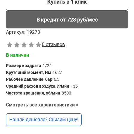
Купить в 1 клик
В кредит от 728 руб/мес
Артикул:
19273
0 отзывов
В наличии
Размер квадрата
1/2"
Крутящий момент, Нм
1627
Рабочее давление, бар
6,3
Средний расход воздуха, л/мин
136
Частота вращения, об/мин
8500
Смотреть все характеристики >
Нашли дешевле? Снизим цену!