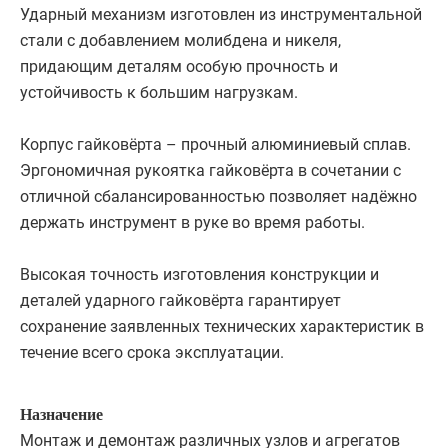
Ударный механизм изготовлен из инструментальной
стали с добавлением молибдена и никеля,
придающим деталям особую прочность и
устойчивость к большим нагрузкам.
Корпус гайковёрта – прочный алюминиевый сплав.
Эргономичная рукоятка гайковёрта в сочетании с
отличной сбалансированностью позволяет надёжно
держать инструмент в руке во время работы.
Высокая точность изготовления конструкции и
деталей ударного гайковёрта гарантирует
сохранение заявленных технических характеристик в
течение всего срока эксплуатации.
Назначение
Монтаж и демонтаж различных узлов и агрегатов