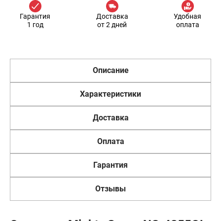
Гарантия
Доставка
Удобная
1 год
от 2 дней
оплата
Описание
Характеристики
Доставка
Оплата
Гарантия
Отзывы