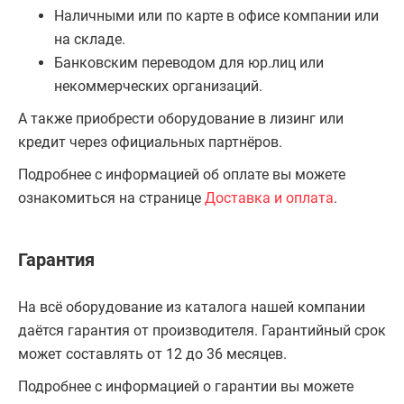
Наличными или по карте в офисе компании или
на складе.
Банковским переводом для юр.лиц или
некоммерческих организаций.
А также приобрести оборудование в лизинг или
кредит через официальных партнёров.
Подробнее с информацией об оплате вы можете
ознакомиться на странице
Доставка и оплата
.
Гарантия
На всё оборудование из каталога нашей компании
даётся гарантия от производителя. Гарантийный срок
может составлять от 12 до 36 месяцев.
Подробнее с информацией о гарантии вы можете