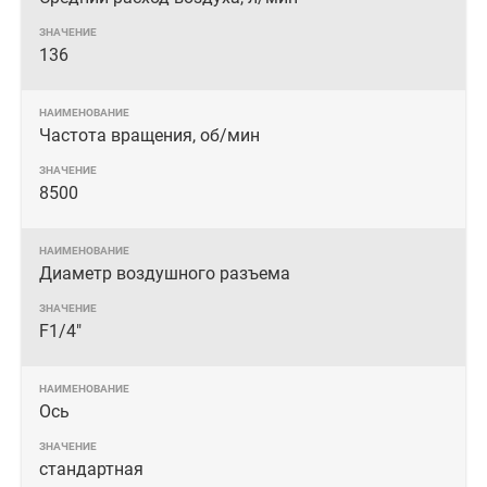
136
Частота вращения, об/мин
8500
Диаметр воздушного разъема
F1/4"
Ось
стандартная