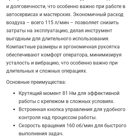
и долговечности, что особенно важно при работе в
автосервисах и мастерских. Экономичный расход
воздуха – всего 115 л/мин – позволяет снизить
затраты на эксплуатацию, делая инструмент
выгодным для длительного использования.
Компактные размеры и эргономичная рукоятка
обеспечивают комфорт оператора, минимизируя
усталость и вибрацию, что особенно важно при
длительных и сложных операциях.
Основные преимущества:
Крутящий момент 81 Нм для эффективной
работы с крепежом в сложных условиях.
Встроенная кнопка управления для удобного
контроля над процессом работы.
Скорость вращения 160 об/мин для быстрого
выполнения задач.