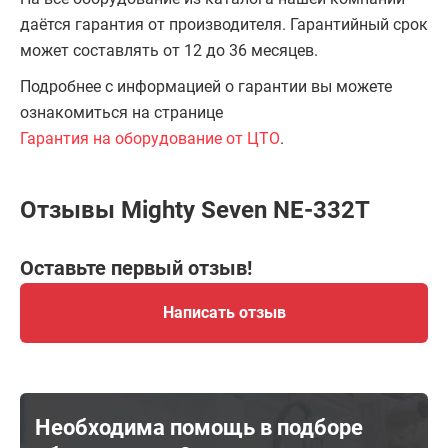
даётся гарантия от производителя. Гарантийный срок
может составлять от 12 до 36 месяцев.
Подробнее с информацией о гарантии вы можете
ознакомиться на странице
Гарантия на оборудование от ЦТО
.
Отзывы Mighty Seven NE-332T
Оставьте первый отзыв!
Написать отзыв
Необходима помощь в подборе