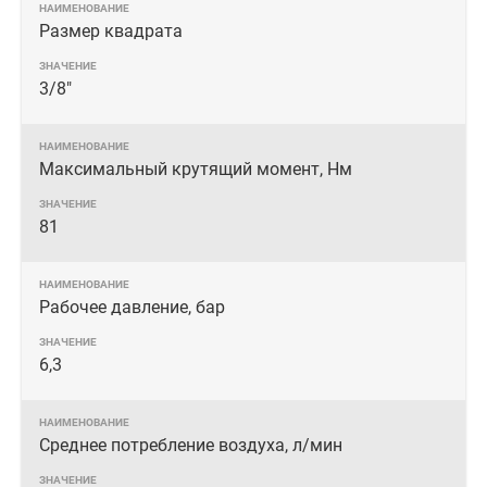
Размер квадрата
3/8"
Максимальный крутящий момент, Нм
81
Рабочее давление, бар
6,3
Среднее потребление воздуха, л/мин