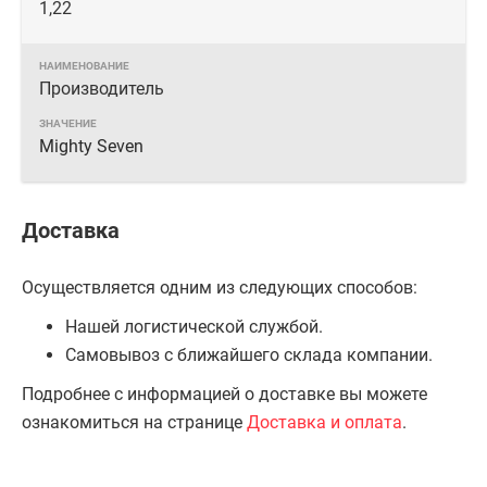
1,22
Производитель
Mighty Seven
Доставка
Осуществляется одним из следующих способов:
Нашей логистической службой.
Самовывоз с ближайшего склада компании.
Подробнее с информацией о доставке вы можете
ознакомиться на странице
Доставка и оплата
.