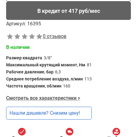
В кредит от 417 руб/мес
Артикул:
16395
0 отзывов
В наличии
Размер квадрата
3/8"
Максимальный крутящий момент, Нм
81
Рабочее давление, бар
6,3
Среднее потребление воздуха, л/мин
113
Частота вращения, об/мин
160
Смотреть все характеристики >
Нашли дешевле? Снизим цену!