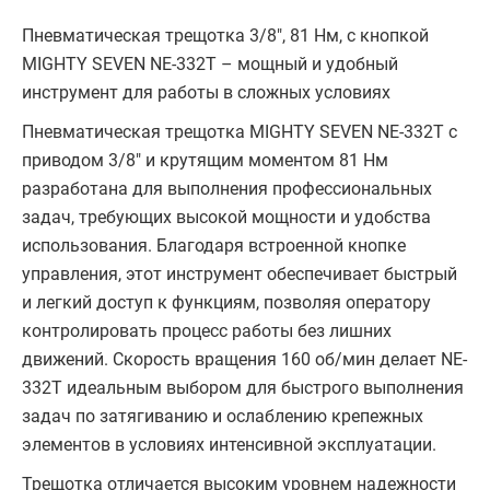
Пневматическая трещотка 3/8", 81 Нм, с кнопкой
MIGHTY SEVEN NE-332T – мощный и удобный
инструмент для работы в сложных условиях
Пневматическая трещотка MIGHTY SEVEN NE-332T с
приводом 3/8" и крутящим моментом 81 Нм
разработана для выполнения профессиональных
задач, требующих высокой мощности и удобства
использования. Благодаря встроенной кнопке
управления, этот инструмент обеспечивает быстрый
и легкий доступ к функциям, позволяя оператору
контролировать процесс работы без лишних
движений. Скорость вращения 160 об/мин делает NE-
332T идеальным выбором для быстрого выполнения
задач по затягиванию и ослаблению крепежных
элементов в условиях интенсивной эксплуатации.
Трещотка отличается высоким уровнем надежности