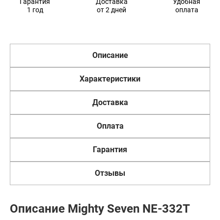
Гарантия
Доставка
Удобная
1 год
от 2 дней
оплата
Описание
Характеристики
Доставка
Оплата
Гарантия
Отзывы
Описание Mighty Seven NE-332T