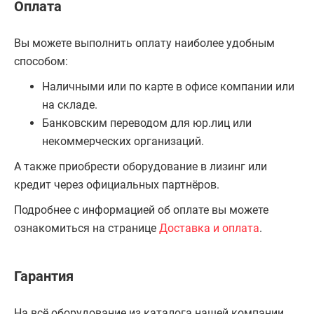
Оплата
Вы можете выполнить оплату наиболее удобным
способом:
Наличными или по карте в офисе компании или
на складе.
Банковским переводом для юр.лиц или
некоммерческих организаций.
А также приобрести оборудование в лизинг или
кредит через официальных партнёров.
Подробнее с информацией об оплате вы можете
ознакомиться на странице
Доставка и оплата
.
Гарантия
На всё оборудование из каталога нашей компании