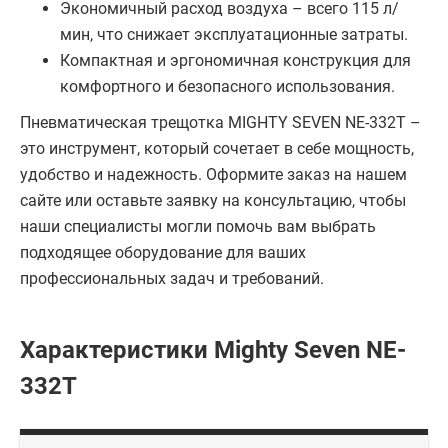
Экономичный расход воздуха – всего 115 л/
мин, что снижает эксплуатационные затраты.
Компактная и эргономичная конструкция для
комфортного и безопасного использования.
Пневматическая трещотка MIGHTY SEVEN NE-332T –
это инструмент, который сочетает в себе мощность,
удобство и надежность. Оформите заказ на нашем
сайте или оставьте заявку на консультацию, чтобы
наши специалисты могли помочь вам выбрать
подходящее оборудование для ваших
профессиональных задач и требований.
Характеристики Mighty Seven NE-
332T