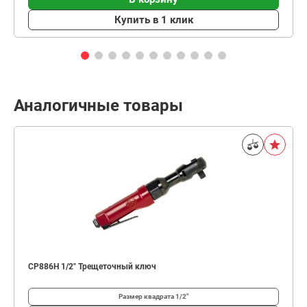
Купить в 1 клик
Аналогичные товары
CP886H 1/2" Трещеточный ключ
Размер квадрата
1/2"