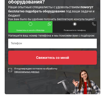
оборудования?
Наши опытные специалисты с удовольствием
помогут
бесплатно подобрать оборудование
под ваши задачи и
бюджет
Как вам было бы удобнее получить бесплатную консультацию?
Свяжитесь со мной в WhatsApp
Позвоните по телефону
Напишите ваш номер телефона и мы поможем вам с подбором:
Я подтверждаю согласие на обработку
персональных данных