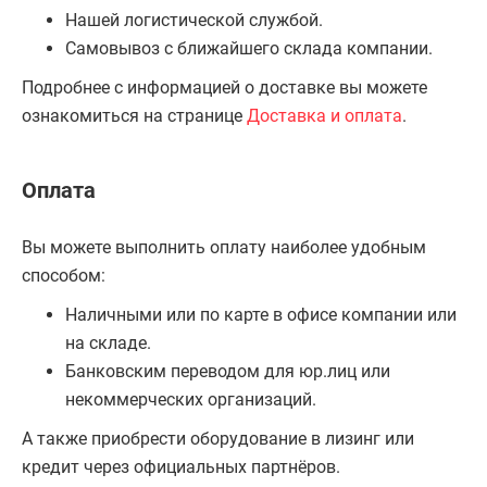
Нашей логистической службой.
Самовывоз с ближайшего склада компании.
Подробнее с информацией о доставке вы можете
ознакомиться на странице
Доставка и оплата
.
Оплата
Вы можете выполнить оплату наиболее удобным
способом:
Наличными или по карте в офисе компании или
на складе.
Банковским переводом для юр.лиц или
некоммерческих организаций.
А также приобрести оборудование в лизинг или
кредит через официальных партнёров.