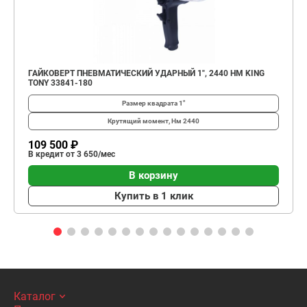
ГАЙКОВЕРТ ПНЕВМАТИЧЕСКИЙ УДАРНЫЙ 1", 2440 НМ KING
TONY 33841-180
Размер квадрата
1"
Крутящий момент, Нм
2440
109 500 ₽
В кредит от 3 650/мес
В корзину
Купить в 1 клик
Каталог