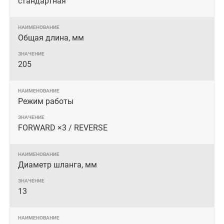
стандартная
Общая длина, мм
205
Режим работы
FORWARD ×3 / REVERSE
Диаметр шланга, мм
13