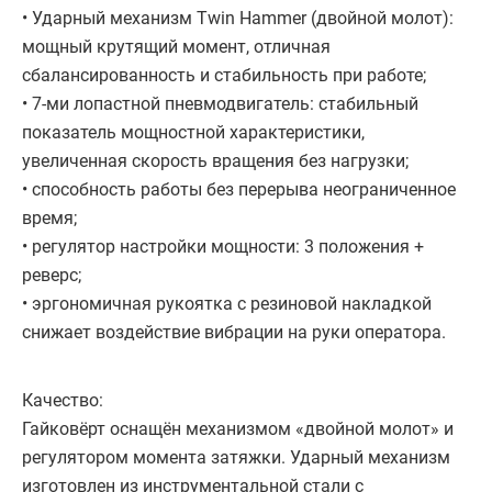
• Ударный механизм Twin Hammer (двойной молот):
мощный крутящий момент, отличная
сбалансированность и стабильность при работе;
• 7-ми лопастной пневмодвигатель: стабильный
показатель мощностной характеристики,
увеличенная скорость вращения без нагрузки;
• способность работы без перерыва неограниченное
время;
• регулятор настройки мощности: 3 положения +
реверс;
• эргономичная рукоятка с резиновой накладкой
снижает воздействие вибрации на руки оператора.
Качество:
Гайковёрт оснащён механизмом «двойной молот» и
регулятором момента затяжки. Ударный механизм
изготовлен из инструментальной стали с