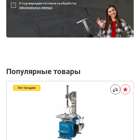
Я подтверждаю согласие на обработку
персональных данных
Популярные товары
Хит продаж