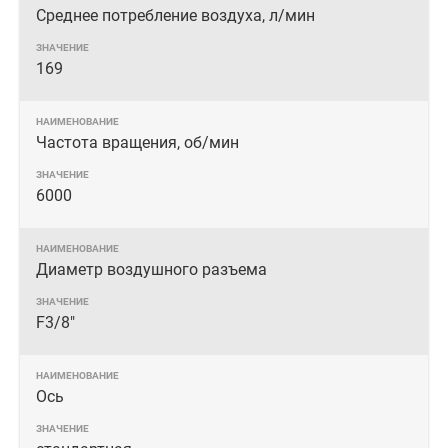
Среднее потребление воздуха, л/мин
169
Частота вращения, об/мин
6000
Диаметр воздушного разъема
F3/8"
Ось