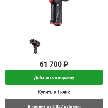
Добавить в корзину
Купить в 1 клик
В кредит от 2 057 руб/
мес
61 700 ₽
Добавить в корзину
Купить в 1 клик
В кредит от 2 057 руб/мес