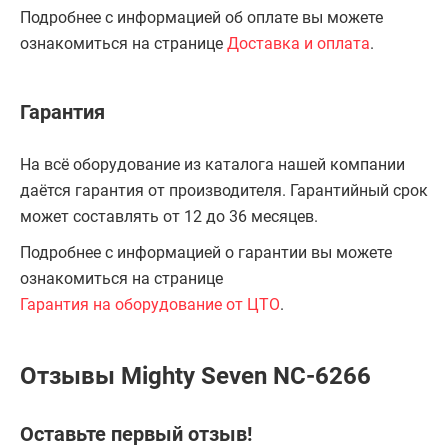
Подробнее с информацией об оплате вы можете
ознакомиться на странице
Доставка и оплата
.
Гарантия
На всё оборудование из каталога нашей компании
даётся гарантия от производителя. Гарантийный срок
может составлять от 12 до 36 месяцев.
Подробнее с информацией о гарантии вы можете
ознакомиться на странице
Гарантия на оборудование от ЦТО
.
Отзывы Mighty Seven NC-6266
Оставьте первый отзыв!