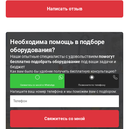
Написать отзыв
Необходима помощь в подборе
оборудования?
Наши опытные специалисты с удовольствием
помогут
бесплатно подобрать оборудование
под ваши задачи и
бюджет
Как вам было бы удобнее получить бесплатную консультацию?
Свяжитесь со мной в WhatsApp
Позвоните по телефону
Напишите ваш номер телефона и мы поможем вам с подбором: