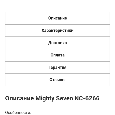
Описание
Характеристики
Доставка
Оплата
Гарантия
Отзывы
Описание Mighty Seven NC-6266
Особенности: