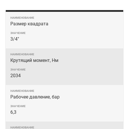
Размер квадрата
3/4"
Крутящий момент, Нм
2034
Рабочее давление, бар
6,3