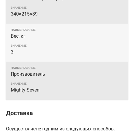
340×215×89
Вес, кг
3
Производитель
Mighty Seven
Доставка
Осуществляется одним из следующих способов: