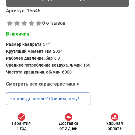
Артикул:
15646
0 отзывов
В наличии
Размер квадрата
3/4"
Крутящий момент, Нм
2034
Рабочее давление, бар
6,3
Среднее потребление воздуха, л/мин
169
Частота вращения, об/мин
6000
Смотреть все характеристики >
Нашли дешевле? Снизим цену!
Гарантия
Доставка
Удобная
1 год
от 2 дней
оплата