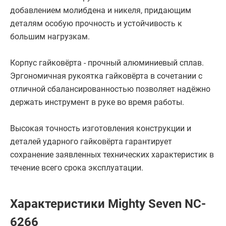
добавлением молибдена и никеля, придающим
деталям особую прочность и устойчивость к
большим нагрузкам.
Корпус гайковёрта - прочный алюминиевый сплав.
Эргономичная рукоятка гайковёрта в сочетании с
отличной сбалансированностью позволяет надёжно
держать инструмент в руке во время работы.
Высокая точность изготовления конструкции и
деталей ударного гайковёрта гарантирует
сохранение заявленных технических характеристик в
течение всего срока эксплуатации.
Характеристики Mighty Seven NC-
6266