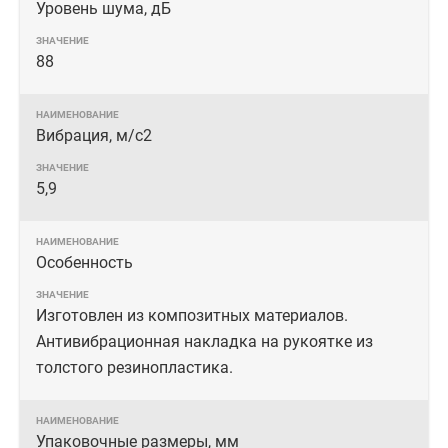
Уровень шума, дБ
88
Вибрация, м/с2
5,9
Особенность
Изготовлен из композитных материалов.
Антивибрационная накладка на рукоятке из
толстого резинопластика.
Упаковочные размеры, мм