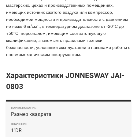
мастерских, цехах и производственных помещениях,
имеющих источник сжатого воздуха или компрессор,
необходимой мощности и производительности с давлением
не ниже 6 кг/см²., в температурном диапазоне от -20°С до
+50°С, персоналом, имеющим соответствующую
квалификацию, знакомым с правилами техники
безопасности, условиями эксплуатации и навыками работы с
пневмомеханическим инструментом.
Характеристики JONNESWAY JAI-
0803
Размер квадрата
1"DR