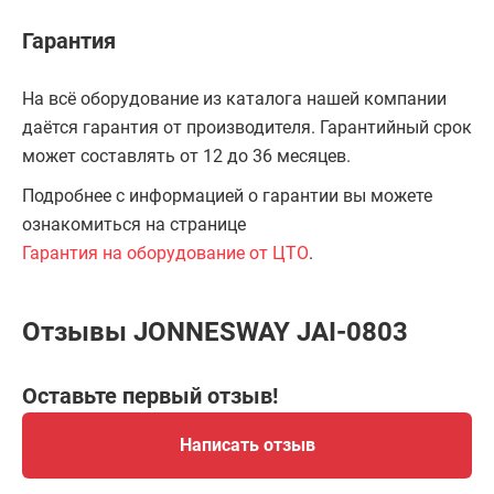
Гарантия
На всё оборудование из каталога нашей компании
даётся гарантия от производителя. Гарантийный срок
может составлять от 12 до 36 месяцев.
Подробнее с информацией о гарантии вы можете
ознакомиться на странице
Гарантия на оборудование от ЦТО
.
Отзывы JONNESWAY JAI-0803
Оставьте первый отзыв!
Написать отзыв