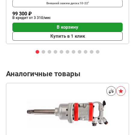
Внешний зажим диска
10-22"
99 300 ₽
В кредит от 3 310/мес
В корзину
Купить в 1 клик
Аналогичные товары