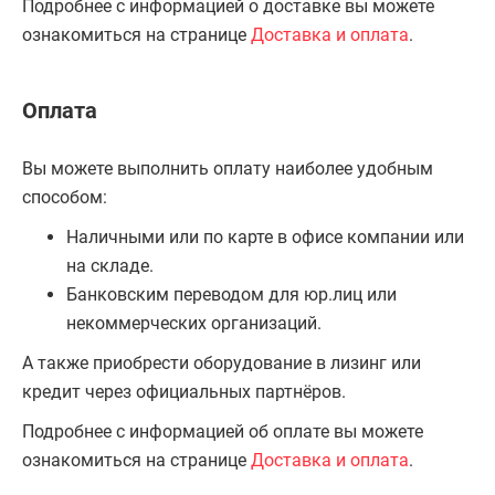
Подробнее с информацией о доставке вы можете
ознакомиться на странице
Доставка и оплата
.
Оплата
Вы можете выполнить оплату наиболее удобным
способом:
Наличными или по карте в офисе компании или
на складе.
Банковским переводом для юр.лиц или
некоммерческих организаций.
А также приобрести оборудование в лизинг или
кредит через официальных партнёров.
Подробнее с информацией об оплате вы можете
ознакомиться на странице
Доставка и оплата
.