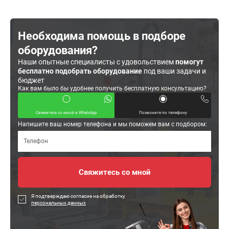
Необходима помощь в подборе
оборудования?
Наши опытные специалисты с удовольствием
помогут
бесплатно подобрать оборудование
под ваши задачи и
бюджет
Как вам было бы удобнее получить бесплатную консультацию?
Свяжитесь со мной в WhatsApp
Позвоните по телефону
Напишите ваш номер телефона и мы поможем вам с подбором:
Я подтверждаю согласие на обработку
персональных данных