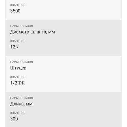
3500
Диаметр шланга, мм
12,7
Штуцер
1/2"DR
Длина, мм
300