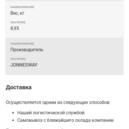
Вес, кг
8,95
Производитель
JONNESWAY
Доставка
Осуществляется одним из следующих способов:
Нашей логистической службой.
Самовывоз с ближайшего склада компании.