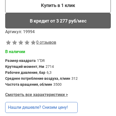
Купить в 1 клик
В кредит от 3 277 руб/мес
Артикул:
19994
0 отзывов
В наличии
Размер квадрата
1"DR
Крутящий момент, Нм
2714
Рабочее давление, бар
6,3
Среднее потребление воздуха, л/мин
312
Частота вращения, об/мин
3500
Смотреть все характеристики >
Нашли дешевле? Снизим цену!