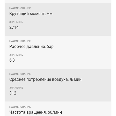
Крутящий момент, Нм
2714
Рабочее давление, бар
6,3
Среднее потребление воздуха, л/мин
312
Частота вращения, об/мин