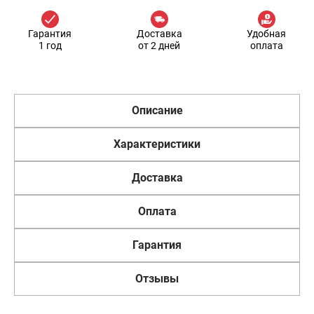
Гарантия
Доставка
Удобная
1 год
от 2 дней
оплата
Описание
Характеристики
Доставка
Оплата
Гарантия
Отзывы