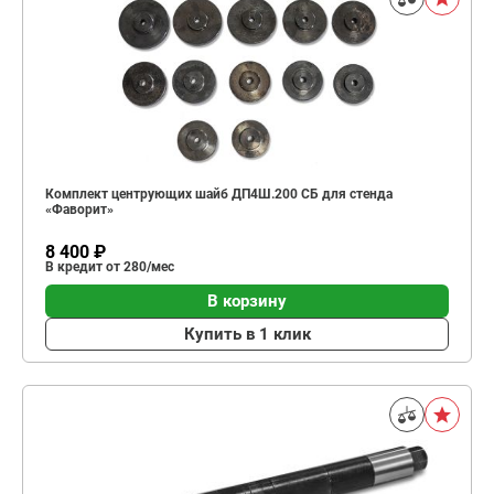
Комплект центрующих шайб ДП4Ш.200 СБ для стенда
«Фаворит»
8 400 ₽
В кредит от 280/мес
В корзину
Купить в 1 клик