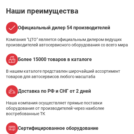
Наши преимущества
Официальный дилер 54 производителей
Компания "ЦТО" является официальным дилером ведущих
производителей автосервисного оборудования со всего мира
Более 15000 товаров в каталоге
В нашем каталоге представлен широчайший ассортимент
товаров для автосервисов любого масштаба
Доставка по РФ и СНГ от 2 дней
Наша компания осуществляет прямые поставки
оборудования от производителей через наиболее
востребованные ТК
Сертифицированное оборудование