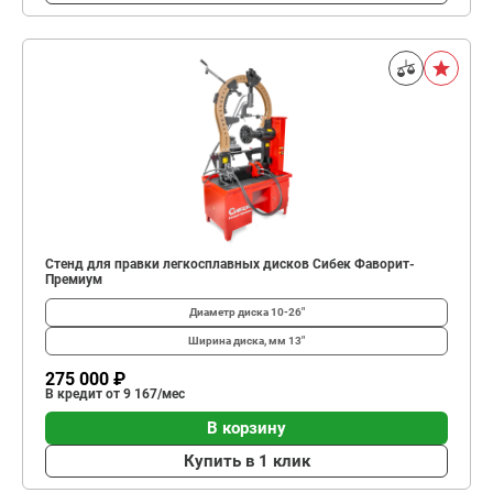
Стенд для правки легкосплавных дисков Сибек Фаворит-
Премиум
Диаметр диска
10-26"
Ширина диска, мм
13"
275 000 ₽
В кредит от 9 167/мес
В корзину
Купить в 1 клик