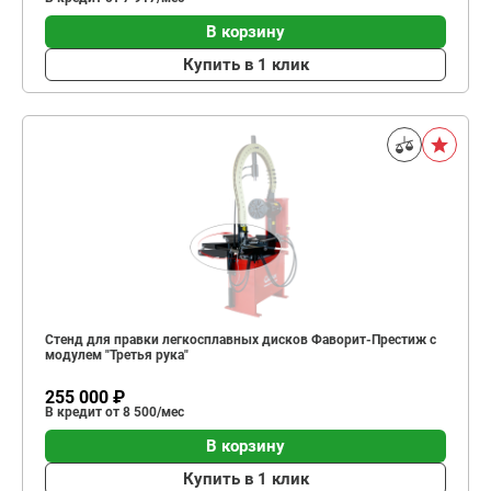
В корзину
Купить в 1 клик
Стенд для правки легкосплавных дисков Фаворит-Престиж с
модулем "Третья рука"
255 000 ₽
В кредит от 8 500/мес
В корзину
Купить в 1 клик