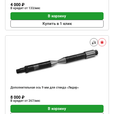
4 000 ₽
В кредит от 133/мес
В корзину
Купить в 1 клик
Дополнительная ось 9 мм для стенда «Лидер»
8 000 ₽
В кредит от 267/мес
В корзину