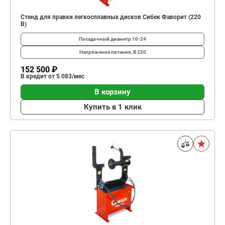
Стенд для правки легкосплавных дисков Сибек Фаворит (220
В)
Посадочный диаметр
10-24
Напряжение питания, В
220
152 500 ₽
В кредит от 5 083/мес
В корзину
Купить в 1 клик