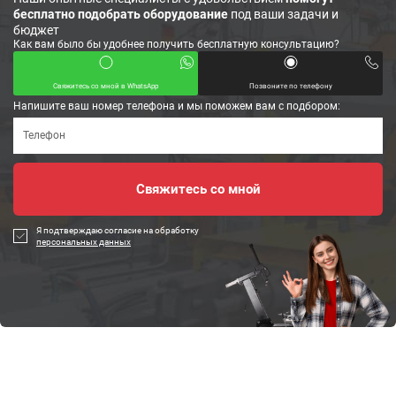
бесплатно подобрать оборудование
под ваши задачи и
бюджет
Как вам было бы удобнее получить бесплатную консультацию?
Свяжитесь со мной в WhatsApp
Позвоните по телефону
Напишите ваш номер телефона и мы поможем вам с подбором:
Я подтверждаю согласие на обработку
персональных данных