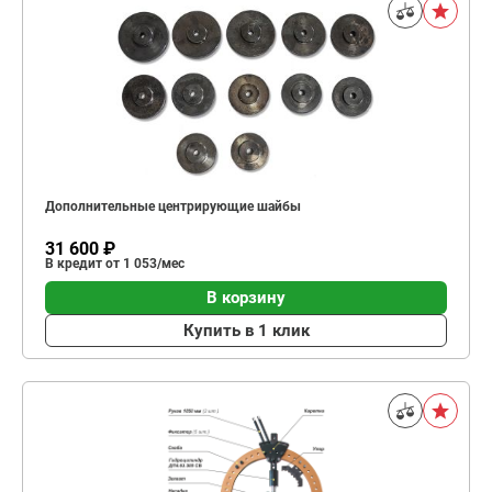
Дополнительные центрирующие шайбы
31 600 ₽
В кредит от 1 053/мес
В корзину
Купить в 1 клик