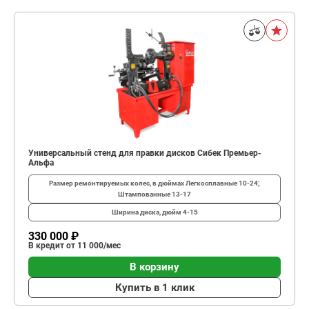
Универсальный стенд для правки дисков Сибек Премьер-
Альфа
Размер ремонтируемых колес, в дюймах
Легкосплавные 10-24;
Штампованные 13-17
Ширина диска, дюйм
4-15
330 000 ₽
В кредит от 11 000/мес
В корзину
Купить в 1 клик