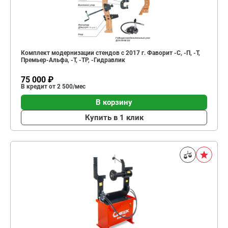
Комплект модернизации стендов с 2017 г. Фаворит -С, -П, -Т,
Премьер-Альфа, -Т, -ТР, -Гидравлик
75 000 ₽
В кредит от 2 500/мес
В корзину
Купить в 1 клик