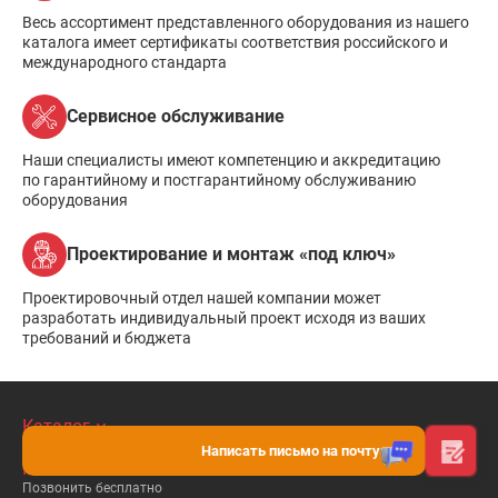
Весь ассортимент представленного оборудования из нашего
каталога имеет сертификаты соответствия российского и
международного стандарта
Сервисное обслуживание
Наши специалисты имеют компетенцию и аккредитацию
по гарантийному и постгарантийному обслуживанию
оборудования
Проектирование и монтаж «под ключ»
Проектировочный отдел нашей компании может
разработать индивидуальный проект исходя из ваших
требований и бюджета
Каталог
Покупателям
Написать письмо на почту
Контакты
Позвонить бесплатно