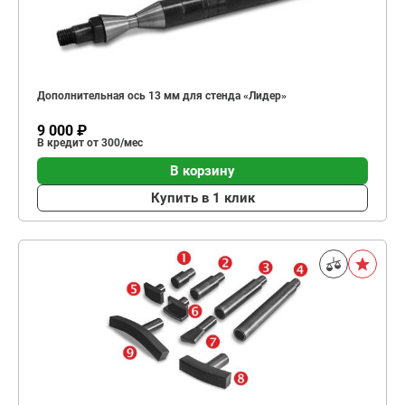
Дополнительная ось 13 мм для стенда «Лидер»
9 000 ₽
В кредит от 300/мес
В корзину
Купить в 1 клик