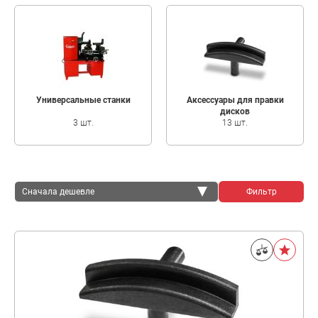
Универсальные станки
Аксессуары для правки
дисков
3 шт.
13 шт.
Сначала дешевле
Фильтр
Сначала дешевле
Сначала дороже