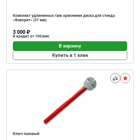
Комплект удлиненных гаек крепления диска для стенда
«Фаворит» (37 мм)
3 000 ₽
В кредит от 100/мес
В корзину
Купить в 1 клик
Ключ пазовый