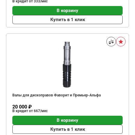
В кредит от 333/мес
В корзину
Купить в 1 клик
Валы для дископравов Фаворит и Премьер-Альфа
20 000 ₽
В кредит от 667/мес
В корзину
Купить в 1 клик