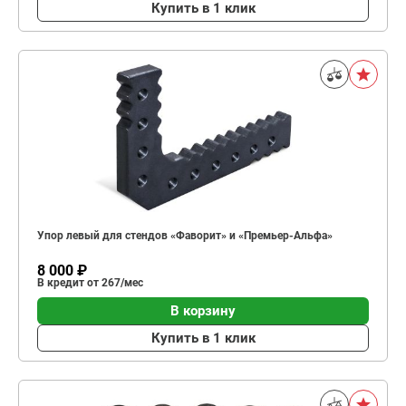
Купить в 1 клик
Упор левый для стендов «Фаворит» и «Премьер-Альфа»
8 000 ₽
В кредит от 267/мес
В корзину
Купить в 1 клик