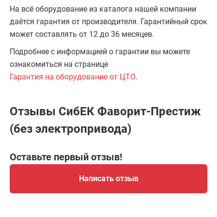
На всё оборудование из каталога нашей компании
даётся гарантия от производителя. Гарантийный срок
может составлять от 12 до 36 месяцев.
Подробнее с информацией о гарантии вы можете
ознакомиться на странице
Гарантия на оборудование от ЦТО
.
Отзывы СибЕК Фаворит-Престиж
(без электропривода)
Оставьте первый отзыв!
Написать отзыв