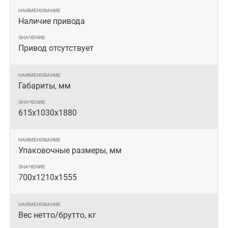
Наличие привода
Привод отсутствует
Габариты, мм
615x1030x1880
Упаковочные размеры, мм
700x1210x1555
Вес нетто/брутто, кг