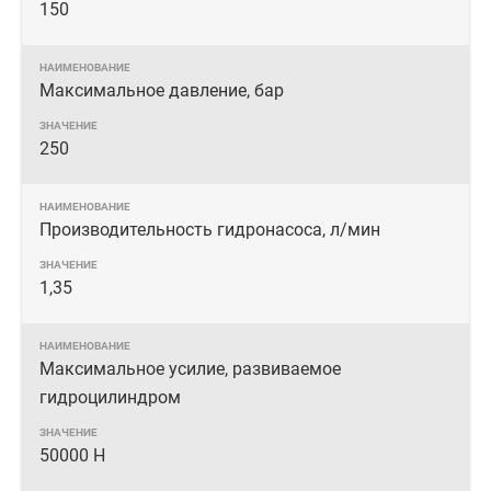
150
Максимальное давление, бар
250
Производительность гидронасоса, л/мин
1,35
Максимальное усилие, развиваемое
гидроцилиндром
50000 Н