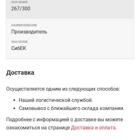
267/300
Производитель
СибЕК
Доставка
Осуществляется одним из следующих способов:
Нашей логистической службой.
Самовывоз с ближайшего склада компании.
Подробнее с информацией о доставке вы можете
ознакомиться на странице
Доставка и оплата
.