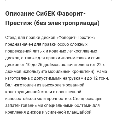
Описание СибЕК Фаворит-
Престиж (без электропривода)
Стенд для правки дисков «Фаворит-Престиж»
предназначен для правки особо сложных
повреждений литых и кованых легкосплавных
дисков, а также для правки «восьмерки» и спиц
дисков от 10 до 26 дюймов включительно (от 22-х
дюймов используйте мобильный кронштейн). Рама
изготовлена с допустимыми нагрузками до 12 тонн.
Вал изготовлен из высоколегированной
конструкционной стали с повышенной
износостойкостью и прочностью. Стенд оснащен
запатентованными специальными болтами для
крепления дисков и усиленной планшайбой.