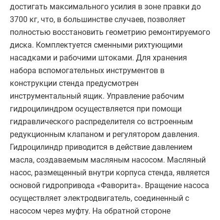
достигать максимального усилия в зоне правки до
3700 кг, что, в большинстве случаев, позволяет
полностью восстановить геометрию ремонтируемого
диска. Комплектуется сменными рихтующими
насадками и рабочими штоками. Для хранения
набора вспомогательных инструментов в
конструкции стенда предусмотрен
инструментальный ящик. Управление рабочим
гидроцилиндром осуществляется при помощи
гидравлического распределителя со встроенным
редукционным клапаном и регулятором давления.
Гидроцилиндр приводится в действие давлением
масла, создаваемым масляным насосом. Масляный
насос, размещенный внутри корпуса стенда, является
основой гидропривода «Фаворита». Вращение насоса
осуществляет электродвигатель, соединенный с
насосом через муфту. На обратной стороне