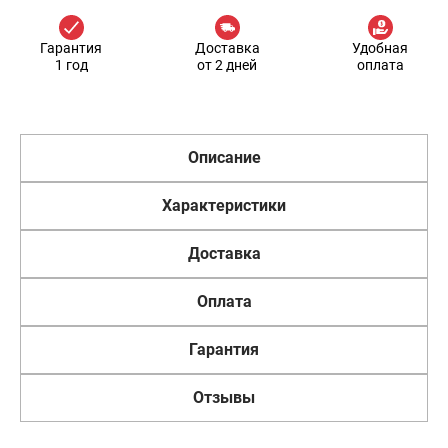
Гарантия
Доставка
Удобная
1 год
от 2 дней
оплата
Описание
Характеристики
Доставка
Оплата
Гарантия
Отзывы