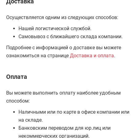
Доставка
Осуществляется одним из следующих способов:
Нашей логистической службой.
Самовывоз с ближайшего склада компании.
Подробнее с информацией о доставке вы можете
ознакомиться на странице
Доставка и оплата
.
Оплата
Вы можете выполнить оплату наиболее удобным
способом:
Наличными или по карте в офисе компании или
на складе.
Банковским переводом для юр.лиц или
некоммерческих организаций.