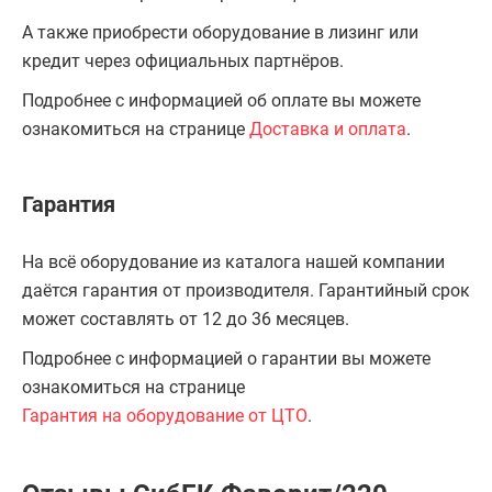
А также приобрести оборудование в лизинг или
кредит через официальных партнёров.
Подробнее с информацией об оплате вы можете
ознакомиться на странице
Доставка и оплата
.
Гарантия
На всё оборудование из каталога нашей компании
даётся гарантия от производителя. Гарантийный срок
может составлять от 12 до 36 месяцев.
Подробнее с информацией о гарантии вы можете
ознакомиться на странице
Гарантия на оборудование от ЦТО
.