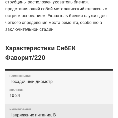
струбцины расположен указатель биения,
представляющий собой металлический стержень с
острым основанием. Указатель биения служит для
четкого определения места ремонта, особенно в
заключительной стадии.
Характеристики СибЕК
Фаворит/220
Посадочный диаметр
10-24
Напряжение питания, В