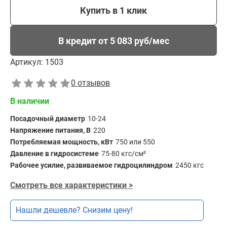
Купить в 1 клик
В кредит от 5 083 руб/мес
Артикул:
1503
0 отзывов
В наличии
Посадочный диаметр
10-24
Напряжение питания, В
220
Потребляемая мощность, кВт
750 или 550
Давление в гидросистеме
75-80 кгс/см²
Рабочее усилие, развиваемое гидроцилиндром
2450 кгс
Смотреть все характеристики >
Нашли дешевле? Снизим цену!