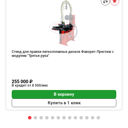
Стенд для правки легкосплавных дисков Фаворит-Престиж с
модулем "Третья рука"
255 000 ₽
В кредит от 8 500/мес
В корзину
Купить в 1 клик