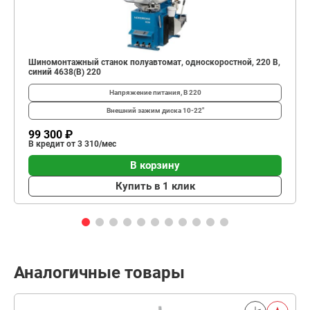
Шиномонтажный станок полуавтомат, односкоростной, 220 В,
синий 4638(B) 220
Напряжение питания, В
220
Внешний зажим диска
10-22"
99 300 ₽
В кредит от 3 310/мес
В корзину
Купить в 1 клик
Аналогичные товары