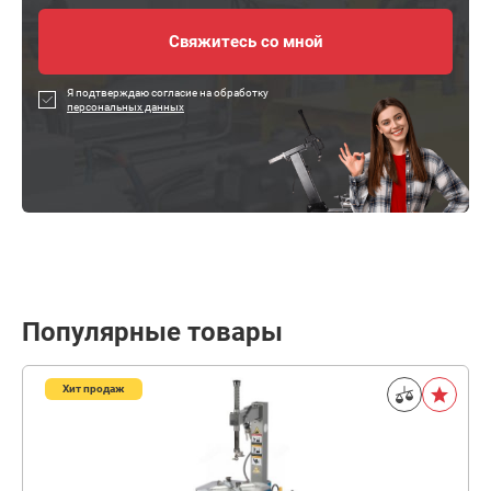
Я подтверждаю согласие на обработку
персональных данных
Популярные товары
Хит продаж