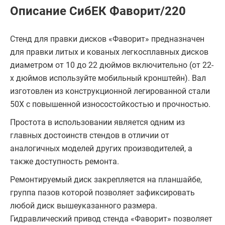
Описание СибЕК Фаворит/220
Стенд для правки дисков «Фаворит» предназначен
для правки литых и кованых легкосплавных дисков
диаметром от 10 до 22 дюймов включительно (от 22-
х дюймов используйте мобильный кронштейн). Вал
изготовлен из конструкционной легированной стали
50Х с повышенной износостойкостью и прочностью.
Простота в использовании является одним из
главных достоинств стендов в отличии от
аналогичных моделей других производителей, а
также доступность ремонта.
Ремонтируемый диск закрепляется на планшайбе,
группа пазов которой позволяет зафиксировать
любой диск вышеуказанного размера.
Гидравлический привод стенда «Фаворит» позволяет