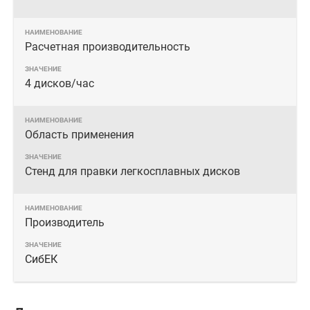
Расчетная производительность
4 дисков/час
Область применения
Стенд для правки легкосплавных дисков
Производитель
СибЕК