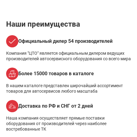
Наши преимущества
Официальный дилер 54 производителей
Компания "ЦТО" является официальным дилером ведущих
производителей автосервисного оборудования со всего мира
Более 15000 товаров в каталоге
В нашем каталоге представлен широчайший ассортимент
товаров для автосервисов любого масштаба
Доставка по РФ и СНГ от 2 дней
Наша компания осуществляет прямые поставки
оборудования от производителей через наиболее
востребованные ТК