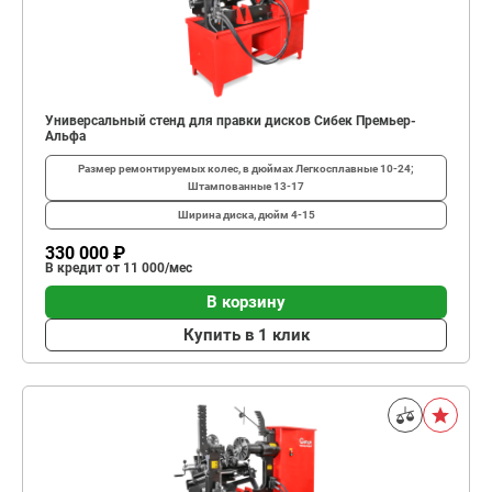
Универсальный стенд для правки дисков Сибек Премьер-
Альфа
Размер ремонтируемых колес, в дюймах
Легкосплавные 10-24;
Штампованные 13-17
Ширина диска, дюйм
4-15
330 000 ₽
В кредит от 11 000/мес
В корзину
Купить в 1 клик