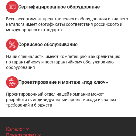
Сертифицированное оборудование
Весь ассортимент представленного оборудования из нашего
каталога имеет сертификаты соответствия российского и
международного стандарта
Сервисное обслуживание
Наши специалисты имеют компетенцию и аккредитацию
по гарантийному и постгарантийному обслуживанию
оборудования
Проектирование и монтаж «под ключ»
Проектировочный отдел нашей компании может
разработать индивидуальный проект исходя из ваших
требований и бюджета
Каталог
Покупателям