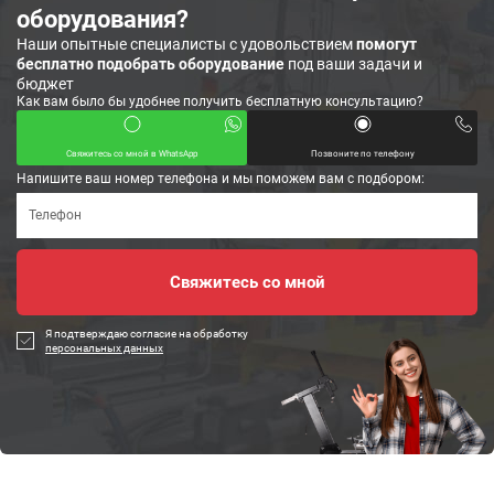
оборудования?
Наши опытные специалисты с удовольствием
помогут
бесплатно подобрать оборудование
под ваши задачи и
бюджет
Как вам было бы удобнее получить бесплатную консультацию?
Свяжитесь со мной в WhatsApp
Позвоните по телефону
Напишите ваш номер телефона и мы поможем вам с подбором:
Я подтверждаю согласие на обработку
персональных данных