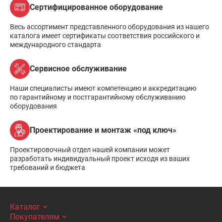
Сертифицированное оборудование
Весь ассортимент представленного оборудования из нашего
каталога имеет сертификаты соответствия российского и
международного стандарта
Сервисное обслуживание
Наши специалисты имеют компетенцию и аккредитацию
по гарантийному и постгарантийному обслуживанию
оборудования
Проектирование и монтаж «под ключ»
Проектировочный отдел нашей компании может
разработать индивидуальный проект исходя из ваших
требований и бюджета
Каталог
Покупателям