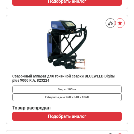
Подобрать аналог
Сварочный аппарат для точечной сварки BLUEWELD Digital
plus 9000 R.A. 823224
Вес, кг
105 кг
Габариты, мм
760 x 540 x 1060
Товар распродан
Подобрать аналог