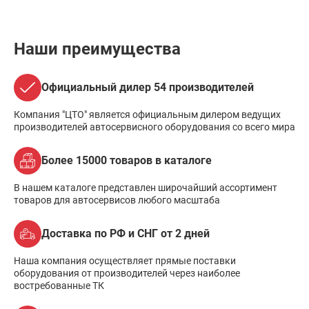
Наши преимущества
Официальный дилер 54 производителей
Компания "ЦТО" является официальным дилером ведущих
производителей автосервисного оборудования со всего мира
Более 15000 товаров в каталоге
В нашем каталоге представлен широчайший ассортимент
товаров для автосервисов любого масштаба
Доставка по РФ и СНГ от 2 дней
Наша компания осуществляет прямые поставки
оборудования от производителей через наиболее
востребованные ТК