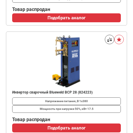
Товар распродан
Подобрать аналог
Инвертор сварочный Blueweld BCP 28 (824223)
Напряжение питания, В
1x380
Мощность при нагрузке 50%, кВт
17.5
Товар распродан
Подобрать аналог