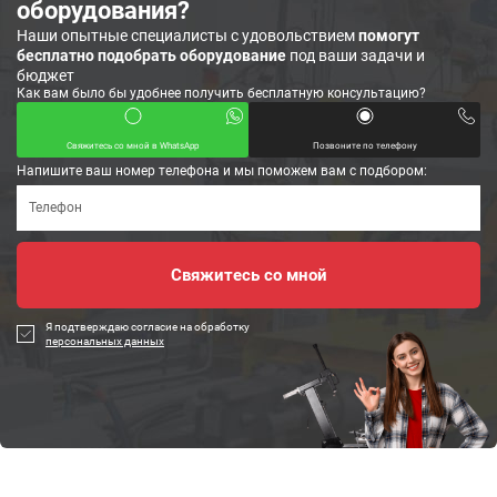
оборудования?
Наши опытные специалисты с удовольствием
помогут
бесплатно подобрать оборудование
под ваши задачи и
бюджет
Как вам было бы удобнее получить бесплатную консультацию?
Свяжитесь со мной в WhatsApp
Позвоните по телефону
Напишите ваш номер телефона и мы поможем вам с подбором:
Я подтверждаю согласие на обработку
персональных данных