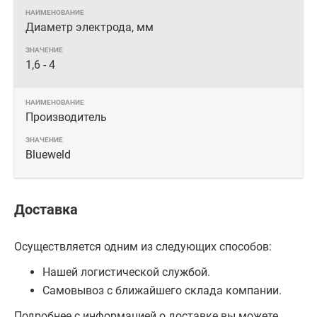
Диаметр электрода, мм
1,6 - 4
Производитель
Blueweld
Доставка
Осуществляется одним из следующих способов:
Нашей логистической службой.
Самовывоз с ближайшего склада компании.
Подробнее с информацией о доставке вы можете