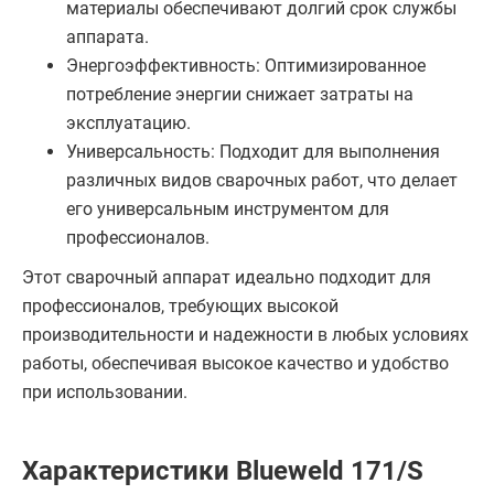
материалы обеспечивают долгий срок службы
аппарата.
Энергоэффективность: Оптимизированное
потребление энергии снижает затраты на
эксплуатацию.
Универсальность: Подходит для выполнения
различных видов сварочных работ, что делает
его универсальным инструментом для
профессионалов.
Этот сварочный аппарат идеально подходит для
профессионалов, требующих высокой
производительности и надежности в любых условиях
работы, обеспечивая высокое качество и удобство
при использовании.
Характеристики Blueweld 171/S