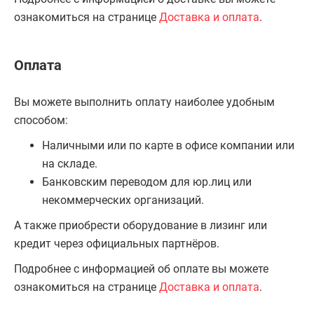
ознакомиться на странице
Доставка и оплата
.
Оплата
Вы можете выполнить оплату наиболее удобным
способом:
Наличными или по карте в офисе компании или
на складе.
Банковским переводом для юр.лиц или
некоммерческих организаций.
А также приобрести оборудование в лизинг или
кредит через официальных партнёров.
Подробнее с информацией об оплате вы можете
ознакомиться на странице
Доставка и оплата
.