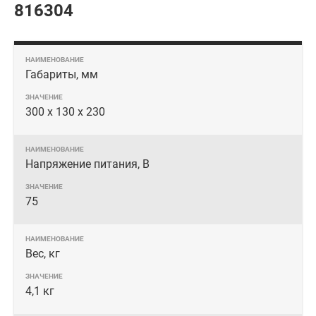
816304
Габариты, мм
300 х 130 х 230
Напряжение питания, В
75
Вес, кг
4,1 кг