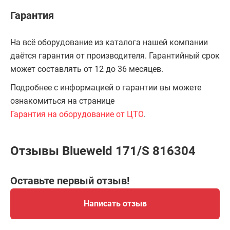
Гарантия
На всё оборудование из каталога нашей компании
даётся гарантия от производителя. Гарантийный срок
может составлять от 12 до 36 месяцев.
Подробнее с информацией о гарантии вы можете
ознакомиться на странице
Гарантия на оборудование от ЦТО
.
Отзывы Blueweld 171/S 816304
Оставьте первый отзыв!
Написать отзыв