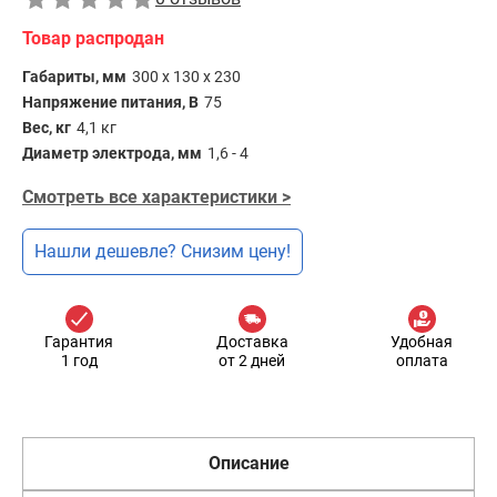
Товар распродан
Габариты, мм
300 х 130 х 230
Напряжение питания, В
75
Вес, кг
4,1 кг
Диаметр электрода, мм
1,6 - 4
Смотреть все характеристики >
Нашли дешевле? Снизим цену!
Гарантия
Доставка
Удобная
1 год
от 2 дней
оплата
Описание