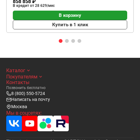
858 858 ₽
В кредит от 28 629/мес
В корзину
Купить в 1 клик
Каталог
Покупателям
Контакты
Позвонить бесплатно
8 (800) 550-5724
Написать на почту
Москва
Мы в соцсетях: