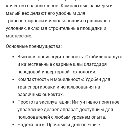
качество сварных швов. Компактные размеры и
малый вес делают его удобным для
транспортировки и использования в различных
условиях, включая строительные площадки и
мастерские.
Основные преимущества:
Высокая производительность: Стабильная дуга
и качественные сварные швы благодаря
передовой инверторной технологии.
Компактность и мобильность: Удобен для
транспортировки и использования на
различных объектах.
Простота эксплуатации: Интуитивно понятное
управление делает аппарат доступным для
пользователей с любым уровнем опыта.
Надежность: Прочные и долговечные