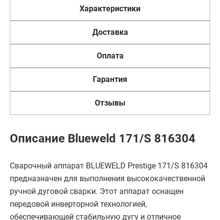
Характеристики
Доставка
Оплата
Гарантия
Отзывы
Описание Blueweld 171/S 816304
Сварочный аппарат BLUEWELD Prestige 171/S 816304
предназначен для выполнения высококачественной
ручной дуговой сварки. Этот аппарат оснащен
передовой инверторной технологией,
обеспечивающей стабильную дугу и отличное