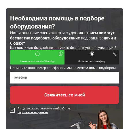
Необходима помощь в подборе
оборудования?
Наши опытные специалисты с удовольствием
помогут
бесплатно подобрать оборудование
под ваши задачи и
бюджет
Как вам было бы удобнее получить бесплатную консультацию?
Свяжитесь со мной в WhatsApp
Позвоните по телефону
Напишите ваш номер телефона и мы поможем вам с подбором:
Я подтверждаю согласие на обработку
персональных данных