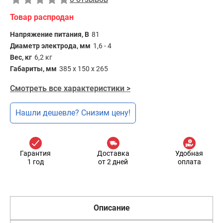
Товар распродан
Напряжение питания, В
81
Диаметр электрода, мм
1,6 - 4
Вес, кг
6,2 кг
Габариты, мм
385 х 150 х 265
Смотреть все характеристики >
Нашли дешевле? Снизим цену!
Гарантия
Доставка
Удобная
1 год
от 2 дней
оплата
Описание