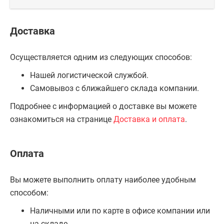
Доставка
Осуществляется одним из следующих способов:
Нашей логистической службой.
Самовывоз с ближайшего склада компании.
Подробнее с информацией о доставке вы можете
ознакомиться на странице
Доставка и оплата
.
Оплата
Вы можете выполнить оплату наиболее удобным
способом:
Наличными или по карте в офисе компании или
на складе.