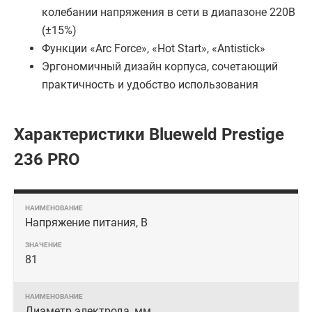
колебании напряжения в сети в диапазоне 220В
(±15%)
Функции «Arc Force», «Hot Start», «Antistick»
Эргономичный дизайн корпуса, сочетающий
практичность и удобство использования
Характеристики Blueweld Prestige
236 PRO
Напряжение питания, В
81
Диаметр электрода, мм