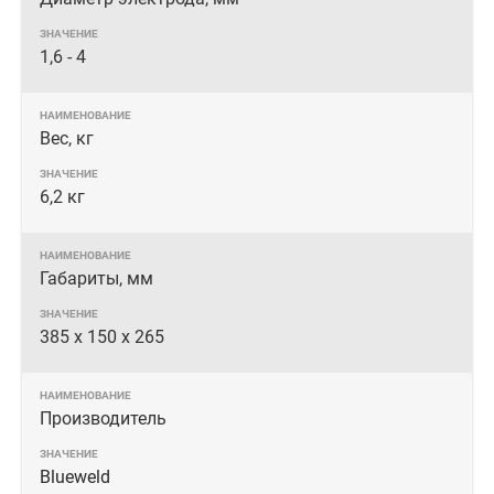
1,6 - 4
Вес, кг
6,2 кг
Габариты, мм
385 х 150 х 265
Производитель
Blueweld