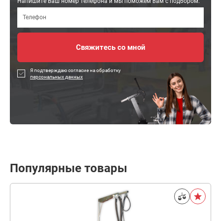
Напишите ваш номер телефона и мы поможем вам с подбором:
Я подтверждаю согласие на обработку
персональных данных
Популярные товары