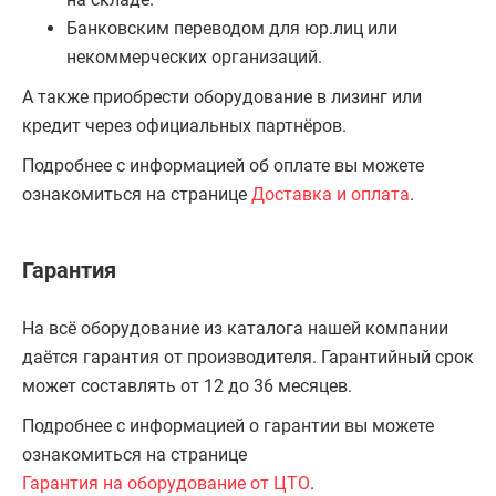
Банковским переводом для юр.лиц или
некоммерческих организаций.
А также приобрести оборудование в лизинг или
кредит через официальных партнёров.
Подробнее с информацией об оплате вы можете
ознакомиться на странице
Доставка и оплата
.
Гарантия
На всё оборудование из каталога нашей компании
даётся гарантия от производителя. Гарантийный срок
может составлять от 12 до 36 месяцев.
Подробнее с информацией о гарантии вы можете
ознакомиться на странице
Гарантия на оборудование от ЦТО
.