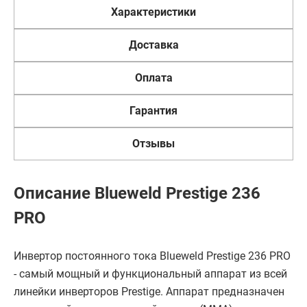
Характеристики
Доставка
Оплата
Гарантия
Отзывы
Описание Blueweld Prestige 236
PRO
Инвертор постоянного тока Blueweld Prestige 236 PRO
- самый мощный и функциональный аппарат из всей
линейки инверторов Prestige. Аппарат предназначен