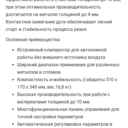
при этом оптимальная производительность
достигается на металле толщиной до 4 мм.
Контактное зажигание дуги обеспечивает легкий
старт и стабильность процесса резки.
Основные преимущества:
Встроенный компрессор для автономной
работы без внешнего источника воздуха
Широкий диапазон применения для различных
металлов и сплавов
Компактность и мобильность (габариты 510 x
170 x 340 мм, вес 16,8 кг)
Высокая производительность при работе с
материалами толщиной до 10 мм
Многофункциональная панель управления для
точной настройки параметров
Автоматическая регулировка параметров в