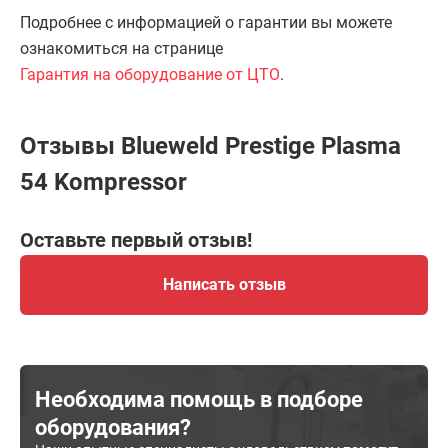
Подробнее с информацией о гарантии вы можете
ознакомиться на странице
Гарантия на оборудование от ЦТО
.
Отзывы Blueweld Prestige Plasma
54 Kompressor
Оставьте первый отзыв!
Написать отзыв
Необходима помощь в подборе
оборудования?