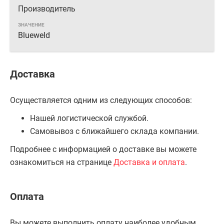
Производитель
Blueweld
Доставка
Осуществляется одним из следующих способов:
Нашей логистической службой.
Самовывоз с ближайшего склада компании.
Подробнее с информацией о доставке вы можете
ознакомиться на странице
Доставка и оплата
.
Оплата
Вы можете выполнить оплату наиболее удобным