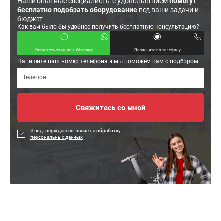
Наши опытные специалисты с удовольствием
помогут
бесплатно подобрать оборудование
под ваши задачи и
бюджет
Как вам было бы удобнее получить бесплатную консультацию?
Свяжитесь со мной в WhatsApp
Позвоните по телефону
Напишите ваш номер телефона и мы поможем вам с подбором:
Я подтверждаю согласие на обработку
персональных данных