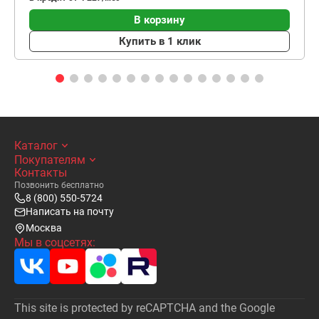
В корзину
Купить в 1 клик
Каталог
Покупателям
Контакты
Позвонить бесплатно
8 (800) 550-5724
Написать на почту
Москва
Мы в соцсетях:
This site is protected by reCAPTCHA and the Google