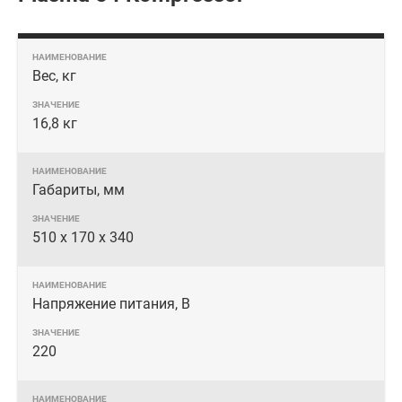
Вес, кг
16,8 кг
Габариты, мм
510 x 170 x 340
Напряжение питания, В
220