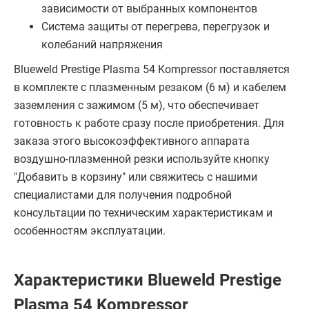
зависимости от выбранных компонентов
Система защиты от перегрева, перегрузок и
колебаний напряжения
Blueweld Prestige Plasma 54 Kompressor поставляется
в комплекте с плазменным резаком (6 м) и кабелем
заземления с зажимом (5 м), что обеспечивает
готовность к работе сразу после приобретения. Для
заказа этого высокоэффективного аппарата
воздушно-плазменной резки используйте кнопку
"Добавить в корзину" или свяжитесь с нашими
специалистами для получения подробной
консультации по техническим характеристикам и
особенностям эксплуатации.
Характеристики Blueweld Prestige
Plasma 54 Kompressor