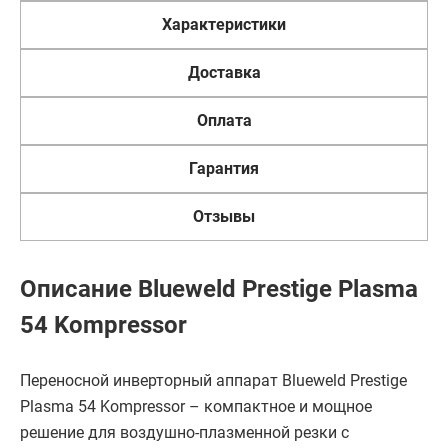
Характеристики
Доставка
Оплата
Гарантия
Отзывы
Описание Blueweld Prestige Plasma
54 Kompressor
Переносной инверторный аппарат Blueweld Prestige
Plasma 54 Kompressor – компактное и мощное
решение для воздушно-плазменной резки с