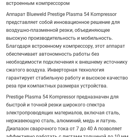
встроенным компрессором
Аппарат Blueweld Prestige Plasma 54 Kompressor
представляет собой инновационное решение для
воздушно-плазменной резки, объединяющее
высокую производительность и мобильность.
Благодаря встроенному компрессору, этот аппарат
обеспечивает автономность работы без
необходимости подключения к внешнему источнику
сжатого воздуха. Инверторная технология
гарантирует стабильную работу и высокое качество
реза при компактных размерах устройства.
Prestige Plasma 54 Kompressor предназначен для
быстрой и точной резки широкого спектра
электропроводящих материалов, включая сталь,
нержавеющую сталь, алюминий, медь и латунь.
Диапазон сварочного тока от 7 до 40 А позволяет
эффективно работать с листами толщиной до 10 мм,