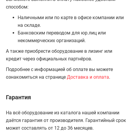
способом:
Наличными или по карте в офисе компании или
на складе.
Банковским переводом для юр.лиц или
некоммерческих организаций.
А также приобрести оборудование в лизинг или
кредит через официальных партнёров.
Подробнее с информацией об оплате вы можете
ознакомиться на странице
Доставка и оплата
.
Гарантия
На всё оборудование из каталога нашей компании
даётся гарантия от производителя. Гарантийный срок
может составлять от 12 до 36 месяцев.