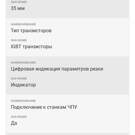
35 мм
Тип транзисторов
IGBT транзисторы
Цифровая индикация параметров резки
Индикатор
Подключение к станкам ЧПУ
Да