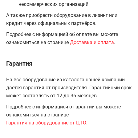
некоммерческих организаций.
А также приобрести оборудование в лизинг или
кредит через официальных партнёров.
Подробнее с информацией об оплате вы можете
ознакомиться на странице
Доставка и оплата
.
Гарантия
На всё оборудование из каталога нашей компании
даётся гарантия от производителя. Гарантийный срок
может составлять от 12 до 36 месяцев.
Подробнее с информацией о гарантии вы можете
ознакомиться на странице
Гарантия на оборудование от ЦТО
.