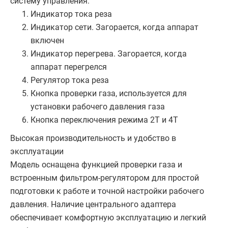
систему управления:
Индикатор тока реза
Индикатор сети. Загорается, когда аппарат
включен
Индикатор перегрева. Загорается, когда
аппарат перегрелся
Регулятор тока реза
Кнопка проверки газа, используется для
установки рабочего давления газа
Кнопка переключения режима 2T и 4T
Высокая производительность и удобство в
эксплуатации
Модель оснащена функцией проверки газа и
встроенным фильтром-регулятором для простой
подготовки к работе и точной настройки рабочего
давления. Наличие центрального адаптера
обеспечивает комфортную эксплуатацию и легкий