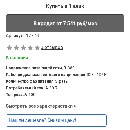
Купить в 1 клик
В кредит от 7 541 руб/мес
Артикул:
17773
0 отзывов
В наличии
Напряжение питающей сети, В
380
Рабочий диапазон сетевого напряжения
323–437 В
Количество фаз питания
3 фазы
Потребляемый ток, А
30.7
Ток реза, А
100
Смотреть все характеристики >
Нашли дешевле? Снизим цену!