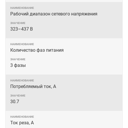
Рабочий диапазон сетевого напряжения
323–437 В
Количество фаз питания
3 фазы
Потребляемый ток, А
30.7
Ток реза, А