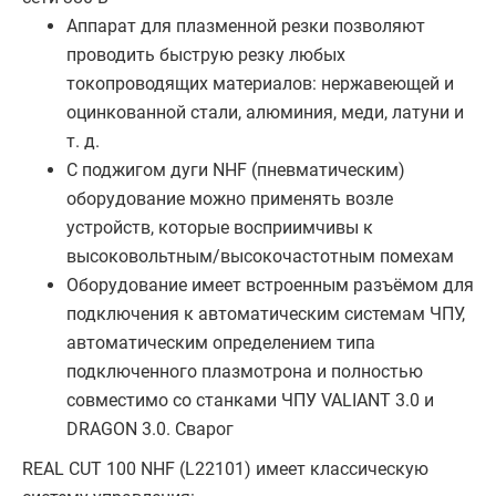
Аппарат для плазменной резки позволяют
проводить быструю резку любых
токопроводящих материалов: нержавеющей и
оцинкованной стали, алюминия, меди, латуни и
т. д.
С поджигом дуги NHF (пневматическим)
оборудование можно применять возле
устройств, которые восприимчивы к
высоковольтным/высокочастотным помехам
Оборудование имеет встроенным разъёмом для
подключения к автоматическим системам ЧПУ,
автоматическим определением типа
подключенного плазмотрона и полностью
совместимо со станками ЧПУ VALIANT 3.0 и
DRAGON 3.0. Сварог
REAL CUT 100 NHF (L22101) имеет классическую