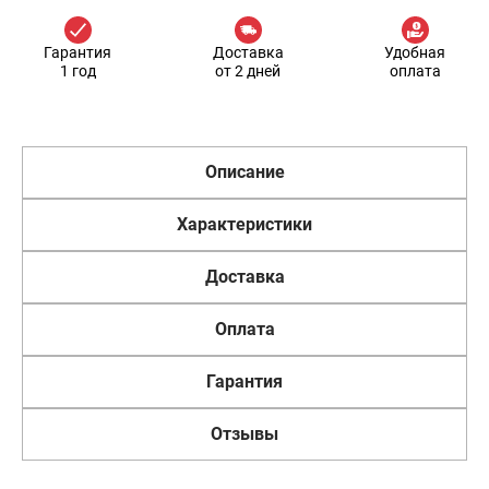
Гарантия
Доставка
Удобная
1 год
от 2 дней
оплата
Описание
Характеристики
Доставка
Оплата
Гарантия
Отзывы