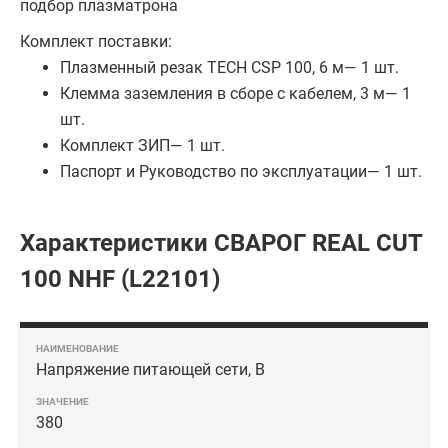
подбор плазматрона
Комплект поставки:
Плазменный резак TECH CSP 100, 6 м— 1 шт.
Клемма заземления в сборе с кабелем, 3 м— 1
шт.
Комплект ЗИП— 1 шт.
Паспорт и Руководство по эксплуатации— 1 шт.
Характеристики СВАРОГ REAL CUT
100 NHF (L22101)
Напряжение питающей сети, В
380