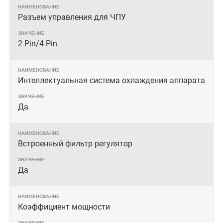
Разъем управления для ЧПУ
2 Pin/4 Pin
Интеллектуальная система охлаждения аппарата
Да
Встроенный фильтр регулятор
Да
Коэффициент мощности