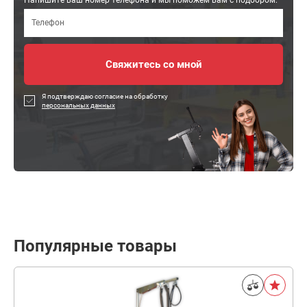
Напишите ваш номер телефона и мы поможем вам с подбором:
Я подтверждаю согласие на обработку
персональных данных
Популярные товары