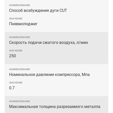
Способ возбуждения дуги CUT
Пневмоподжиг
Скорость подачи сжатого воздуха, л/мин
250
Номинальное давление компрессора, Мпа
0.7
Максимальная толщина разрезаемого металла