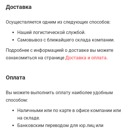
Доставка
Осуществляется одним из следующих способов:
Нашей логистической службой.
Самовывоз с ближайшего склада компании.
Подробнее с информацией о доставке вы можете
ознакомиться на странице
Доставка и оплата
.
Оплата
Вы можете выполнить оплату наиболее удобным
способом:
Наличными или по карте в офисе компании или
на складе.
Банковским переводом для юр.лиц или