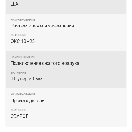
Ц.А.
Разъем клеммы заземления
ОКС 10–25
Подключение сжатого воздуха
Штуцер ⌀9 мм
Производитель
СВАРОГ